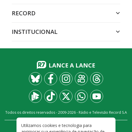
RECORD
INSTITUCIONAL
LANCE A LANCE
Todos os direitos reservados - 2009-
2026
- Rádio e Televisão Record S.A
Utilizamos cookies e tecnologia para
CARREIRA
FALE CONOSCO
PRIVACIDADE
aprimorar sua experiência de navegação de