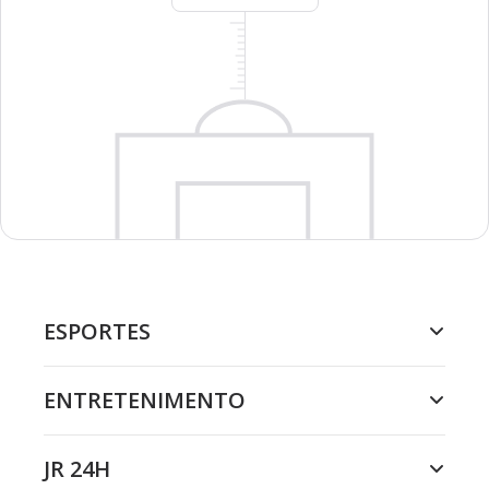
ESPORTES
ENTRETENIMENTO
JR 24H