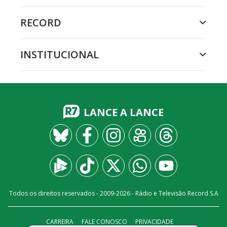
RECORD
INSTITUCIONAL
LANCE A LANCE
Todos os direitos reservados - 2009-
2026
- Rádio e Televisão Record S.A
CARREIRA
FALE CONOSCO
PRIVACIDADE