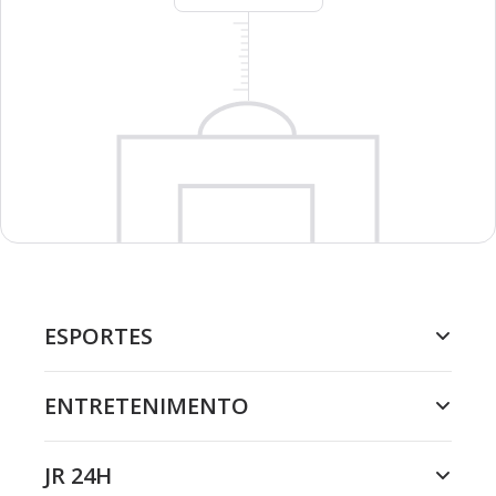
ESPORTES
ENTRETENIMENTO
JR 24H