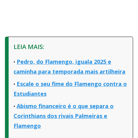
LEIA MAIS:
Pedro, do Flamengo, iguala 2025 e
caminha para temporada mais artilheira
Escale o seu fime do Flamengo contra o
Estudiantes
Abismo financeiro é o que separa o
Corinthians dos rivais Palmeiras e
Flamengo