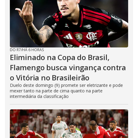
DO R7
/
HÁ 6 HORAS
Eliminado na Copa do Brasil,
Flamengo busca vingança contra
o Vitória no Brasileirão
Duelo deste domingo (9) promete ser eletrizante e pode
mexer tanto na parte de cima quanto na parte
intermediária da classificação