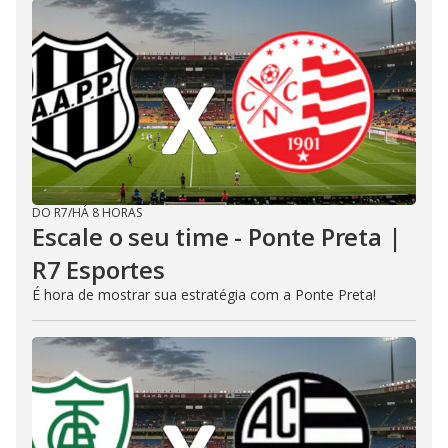
DO R7
/
HÁ 8 HORAS
Escale o seu time - Ponte Preta |
R7 Esportes
É hora de mostrar sua estratégia com a Ponte Preta!