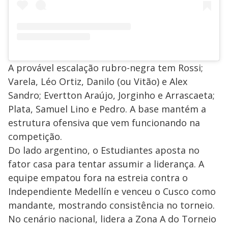
A provável escalação rubro-negra tem Rossi;
Varela, Léo Ortiz, Danilo (ou Vitão) e Alex
Sandro; Evertton Araújo, Jorginho e Arrascaeta;
Plata, Samuel Lino e Pedro. A base mantém a
estrutura ofensiva que vem funcionando na
competição.
Do lado argentino, o Estudiantes aposta no
fator casa para tentar assumir a liderança. A
equipe empatou fora na estreia contra o
Independiente Medellín e venceu o Cusco como
mandante, mostrando consistência no torneio.
No cenário nacional, lidera a Zona A do Torneio