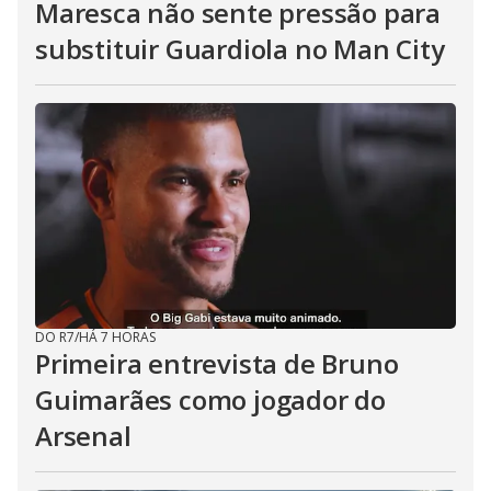
Maresca não sente pressão para
substituir Guardiola no Man City
DO R7
/
HÁ 7 HORAS
Primeira entrevista de Bruno
Guimarães como jogador do
Arsenal