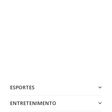
ESPORTES
ENTRETENIMENTO