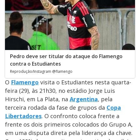
Pedro deve ser titular do ataque do Flamengo
contra o Estudiantes
Reprodução/Instagram @flamengo
O
Flamengo
visita o Estudiantes nesta quarta-
feira (29), às 21h30, no estádio Jorge Luis
Hirschi, em La Plata, na
Argentina
, pela
terceira rodada da fase de grupos da
Copa
Libertadores
. O confronto coloca frente a
frente os dois primeiros colocados do Grupo A,
em uma disputa direta pela liderança da chave.