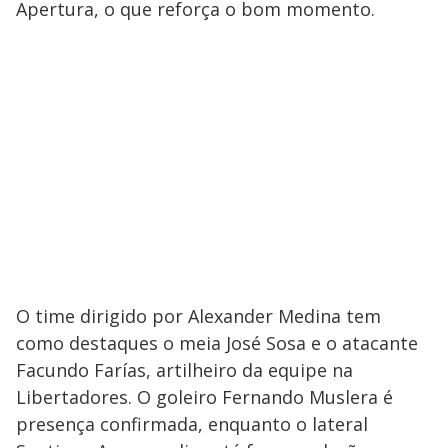
Apertura, o que reforça o bom momento.
O time dirigido por Alexander Medina tem
como destaques o meia José Sosa e o atacante
Facundo Farías, artilheiro da equipe na
Libertadores. O goleiro Fernando Muslera é
presença confirmada, enquanto o lateral