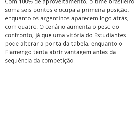
Com 100% de aproveitamento, o time brasileiro
soma seis pontos e ocupa a primeira posição,
enquanto os argentinos aparecem logo atrás,
com quatro. O cenário aumenta o peso do
confronto, já que uma vitória do Estudiantes
pode alterar a ponta da tabela, enquanto o
Flamengo tenta abrir vantagem antes da
sequência da competição.