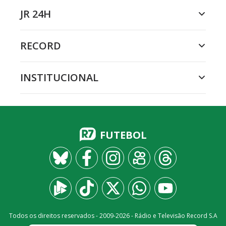
JR 24H
RECORD
INSTITUCIONAL
FUTEBOL
Todos os direitos reservados - 2009-
2026
- Rádio e Televisão Record S.A