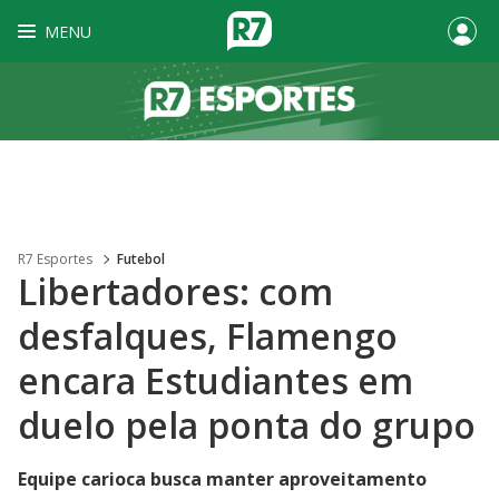
MENU
R7 Esportes
Futebol
Libertadores: com
desfalques, Flamengo
encara Estudiantes em
duelo pela ponta do grupo
Equipe carioca busca manter aproveitamento