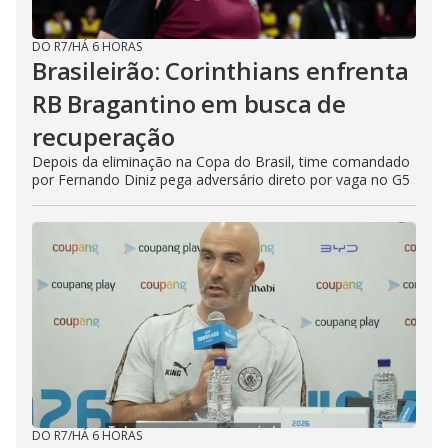
DO R7
/
HÁ 6 HORAS
Brasileirão: Corinthians enfrenta
RB Bragantino em busca de
recuperação
Depois da eliminação na Copa do Brasil, time comandado
por Fernando Diniz pega adversário direto por vaga no G5
DO R7
/
HÁ 6 HORAS