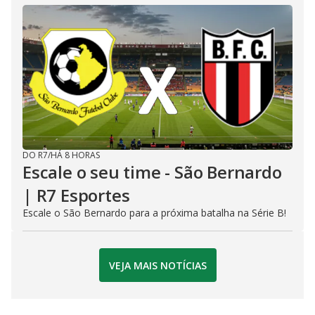
DO R7
/
HÁ 8 HORAS
Escale o seu time - São Bernardo
| R7 Esportes
Escale o São Bernardo para a próxima batalha na Série B!
VEJA MAIS NOTÍCIAS