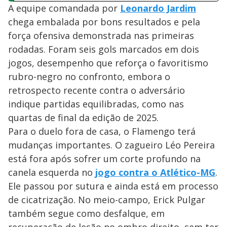
A equipe comandada por
Leonardo Jardim
chega embalada por bons resultados e pela
força ofensiva demonstrada nas primeiras
rodadas. Foram seis gols marcados em dois
jogos, desempenho que reforça o favoritismo
rubro-negro no confronto, embora o
retrospecto recente contra o adversário
indique partidas equilibradas, como nas
quartas de final da edição de 2025.
Para o duelo fora de casa, o Flamengo terá
mudanças importantes. O zagueiro Léo Pereira
está fora após sofrer um corte profundo na
canela esquerda no
jogo contra o Atlético-MG
.
Ele passou por sutura e ainda está em processo
de cicatrização. No meio-campo, Erick Pulgar
também segue como desfalque, em