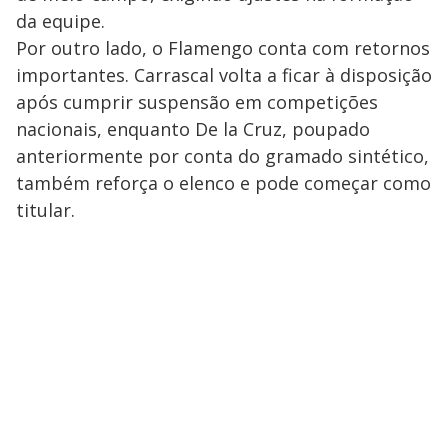
da equipe.
Por outro lado, o Flamengo conta com retornos
importantes. Carrascal volta a ficar à disposição
após cumprir suspensão em competições
nacionais, enquanto De la Cruz, poupado
anteriormente por conta do gramado sintético,
também reforça o elenco e pode começar como
titular.