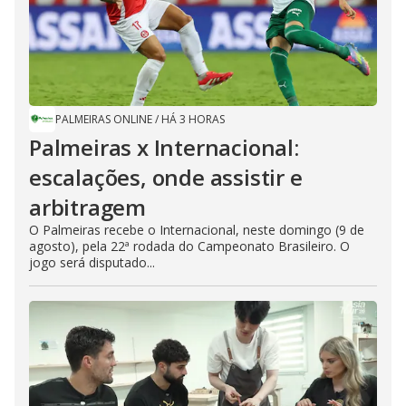
PALMEIRAS ONLINE
/
HÁ 3 HORAS
Palmeiras x Internacional:
escalações, onde assistir e
arbitragem
O Palmeiras recebe o Internacional, neste domingo (9 de
agosto), pela 22ª rodada do Campeonato Brasileiro. O
jogo será disputado...