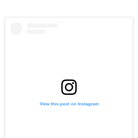
View this post on Instagram