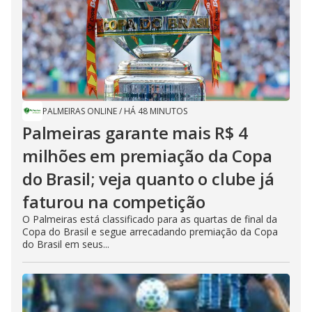
PALMEIRAS ONLINE
/
HÁ 48 MINUTOS
Palmeiras garante mais R$ 4
milhões em premiação da Copa
do Brasil; veja quanto o clube já
faturou na competição
O Palmeiras está classificado para as quartas de final da
Copa do Brasil e segue arrecadando premiação da Copa
do Brasil em seus...