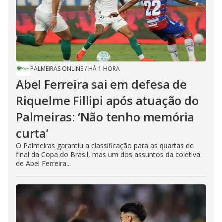
PALMEIRAS ONLINE
/
HÁ 1 HORA
Abel Ferreira sai em defesa de
Riquelme Fillipi após atuação do
Palmeiras: ‘Não tenho memória
curta’
O Palmeiras garantiu a classificação para as quartas de
final da Copa do Brasil, mas um dos assuntos da coletiva
de Abel Ferreira...