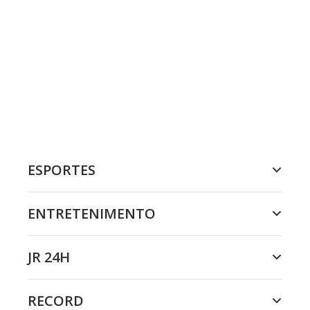
ESPORTES
ENTRETENIMENTO
JR 24H
RECORD