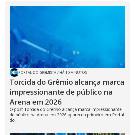
PORTAL DO GREMISTA
/
HÁ 10 MINUTOS
Torcida do Grêmio alcança marca
impressionante de público na
Arena em 2026
O post Torcida do Grêmio alcança marca impressionante
de público na Arena em 2026 apareceu primeiro em Portal
do...