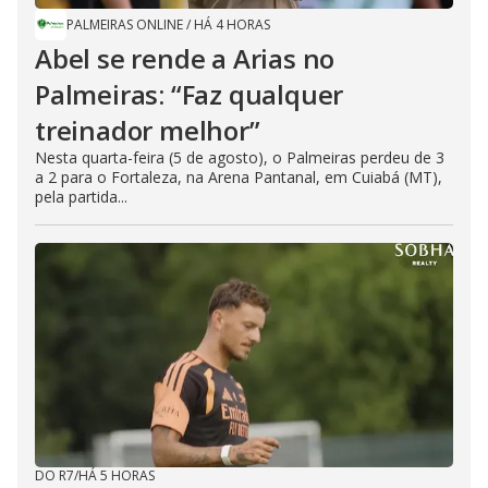
PALMEIRAS ONLINE
/
HÁ 4 HORAS
Abel se rende a Arias no
Palmeiras: “Faz qualquer
treinador melhor”
Nesta quarta-feira (5 de agosto), o Palmeiras perdeu de 3
a 2 para o Fortaleza, na Arena Pantanal, em Cuiabá (MT),
pela partida...
DO R7
/
HÁ 5 HORAS