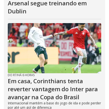
Arsenal segue treinando em
Dublin
DO R7
/
HÁ 6 HORAS
Em casa, Corinthians tenta
reverter vantagem do Inter para
avançar na Copa do Brasil
Internacional mantém a base do jogo de ida e pode perder
por até um gol de diferença