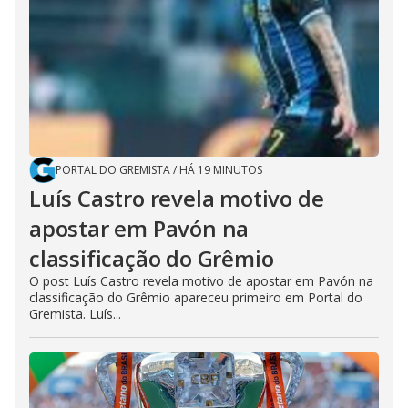
PORTAL DO GREMISTA
/
HÁ 19 MINUTOS
Luís Castro revela motivo de
apostar em Pavón na
classificação do Grêmio
O post Luís Castro revela motivo de apostar em Pavón na
classificação do Grêmio apareceu primeiro em Portal do
Gremista. Luís...