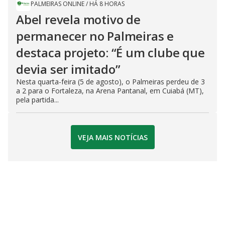
PALMEIRAS ONLINE
/
HÁ 8 HORAS
Abel revela motivo de
permanecer no Palmeiras e
destaca projeto: “É um clube que
devia ser imitado”
Nesta quarta-feira (5 de agosto), o Palmeiras perdeu de 3
a 2 para o Fortaleza, na Arena Pantanal, em Cuiabá (MT),
pela partida...
VEJA MAIS NOTÍCIAS