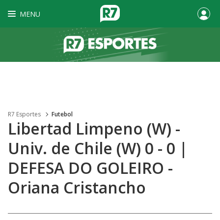
MENU
R7 Esportes
Futebol
Libertad Limpeno (W) -
Univ. de Chile (W) 0 - 0 |
DEFESA DO GOLEIRO -
Oriana Cristancho