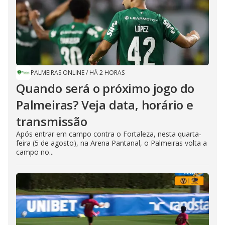
PALMEIRAS ONLINE
/
HÁ 2 HORAS
Quando será o próximo jogo do
Palmeiras? Veja data, horário e
transmissão
Após entrar em campo contra o Fortaleza, nesta quarta-
feira (5 de agosto), na Arena Pantanal, o Palmeiras volta a
campo no...