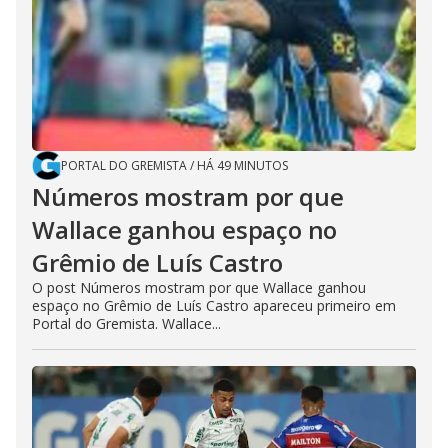
PORTAL DO GREMISTA
/
HÁ 49 MINUTOS
Números mostram por que
Wallace ganhou espaço no
Grêmio de Luís Castro
O post Números mostram por que Wallace ganhou
espaço no Grêmio de Luís Castro apareceu primeiro em
Portal do Gremista. Wallace...