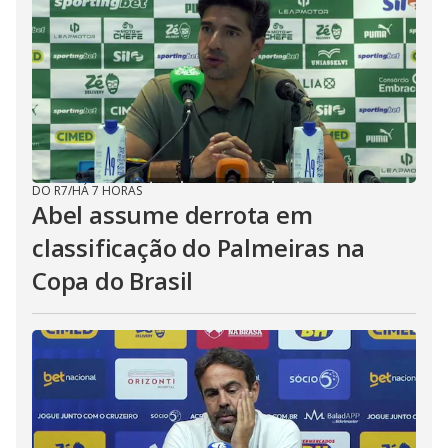
DO R7
/
HÁ 7 HORAS
Abel assume derrota em
classificação do Palmeiras na
Copa do Brasil