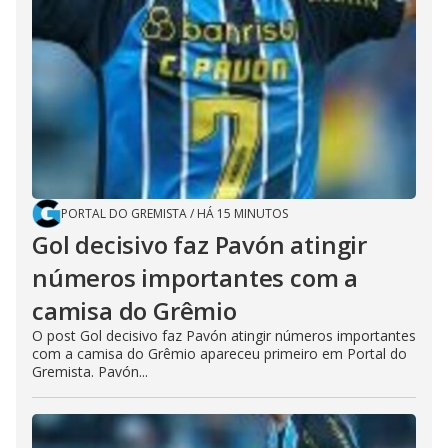
PORTAL DO GREMISTA
/
HÁ 15 MINUTOS
Gol decisivo faz Pavón atingir
números importantes com a
camisa do Grêmio
O post Gol decisivo faz Pavón atingir números importantes
com a camisa do Grêmio apareceu primeiro em Portal do
Gremista. Pavón...