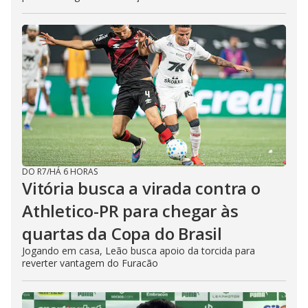
DO R7
/
HÁ 6 HORAS
Vitória busca a virada contra o
Athletico-PR para chegar às
quartas da Copa do Brasil
Jogando em casa, Leão busca apoio da torcida para
reverter vantagem do Furacão