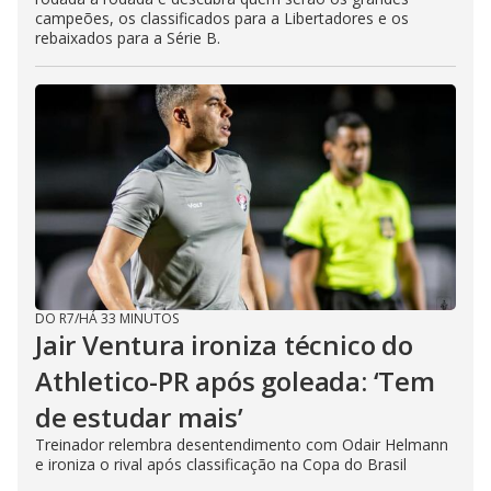
campeões, os classificados para a Libertadores e os
rebaixados para a Série B.
DO R7
/
HÁ 33 MINUTOS
Jair Ventura ironiza técnico do
Athletico-PR após goleada: ‘Tem
de estudar mais’
Treinador relembra desentendimento com Odair Helmann
e ironiza o rival após classificação na Copa do Brasil