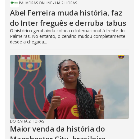
PALMEIRAS ONLINE
/
HÁ 2 HORAS
Abel Ferreira muda história, faz
do Inter freguês e derruba tabus
O histórico geral ainda coloca o Internacional à frente do
Palmeiras. No entanto, o cenário mudou completamente
desde a chegada...
DO R7
/
HÁ 2 HORAS
Maior venda da história do
Manchester City, brasileira