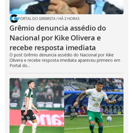
PORTAL DO GREMISTA
/
HÁ 2 HORAS
Grêmio denuncia assédio do
Nacional por Kike Olivera e
recebe resposta imediata
O post Grêmio denuncia assédio do Nacional por Kike
Olivera e recebe resposta imediata apareceu primeiro em
Portal do...