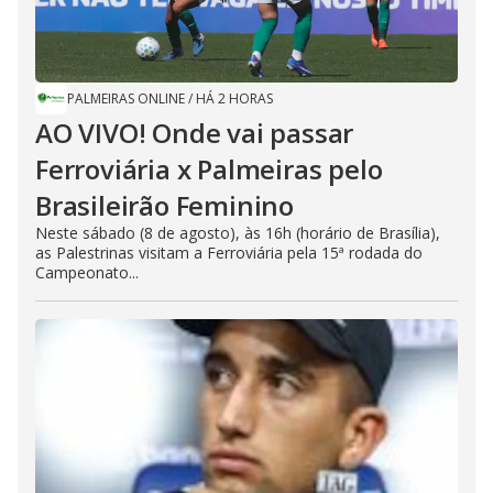
PALMEIRAS ONLINE
/
HÁ 2 HORAS
AO VIVO! Onde vai passar
Ferroviária x Palmeiras pelo
Brasileirão Feminino
Neste sábado (8 de agosto), às 16h (horário de Brasília),
as Palestrinas visitam a Ferroviária pela 15ª rodada do
Campeonato...