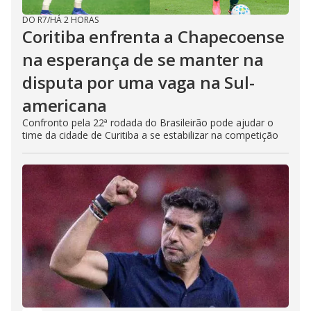
DO R7
/
HÁ 2 HORAS
Coritiba enfrenta a Chapecoense
na esperança de se manter na
disputa por uma vaga na Sul-
americana
Confronto pela 22ª rodada do Brasileirão pode ajudar o
time da cidade de Curitiba a se estabilizar na competição