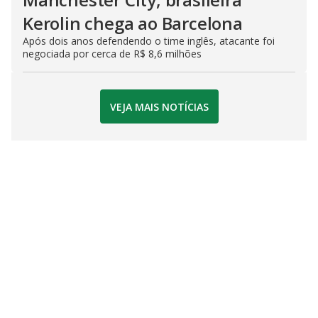
Kerolin chega ao Barcelona
Após dois anos defendendo o time inglês, atacante foi
negociada por cerca de R$ 8,6 milhões
VEJA MAIS NOTÍCIAS