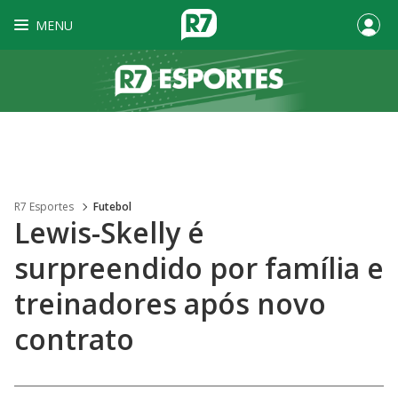
MENU
R7 Esportes
Futebol
Lewis-Skelly é
surpreendido por família e
treinadores após novo
contrato