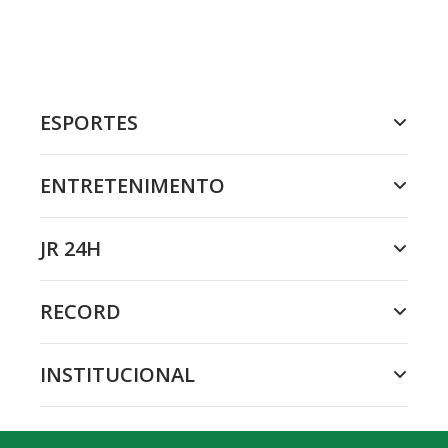
ESPORTES
ENTRETENIMENTO
JR 24H
RECORD
INSTITUCIONAL