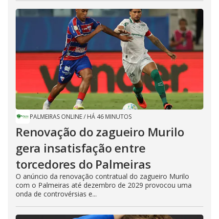
PALMEIRAS ONLINE
/
HÁ 46 MINUTOS
Renovação do zagueiro Murilo
gera insatisfação entre
torcedores do Palmeiras
O anúncio da renovação contratual do zagueiro Murilo
com o Palmeiras até dezembro de 2029 provocou uma
onda de controvérsias e...