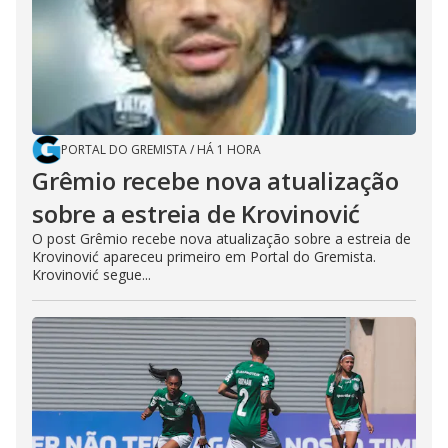
PORTAL DO GREMISTA
/
HÁ 1 HORA
Grêmio recebe nova atualização
sobre a estreia de Krovinović
O post Grêmio recebe nova atualização sobre a estreia de
Krovinović apareceu primeiro em Portal do Gremista.
Krovinović segue...