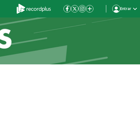
Entrar