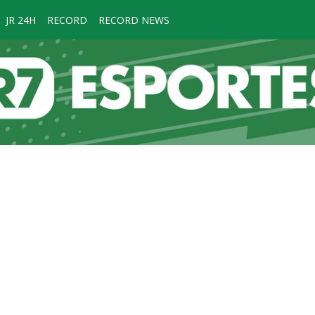
JR 24H
RECORD
RECORD NEWS