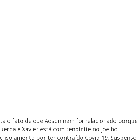
nta o fato de que Adson nem foi relacionado porque
uerda e Xavier está com tendinite no joelho
 isolamento por ter contraído Covid-19. Suspenso,