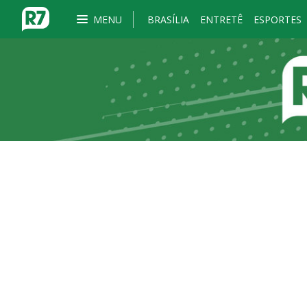
MENU
BRASÍLIA
ENTRETÊ
ESPORTES