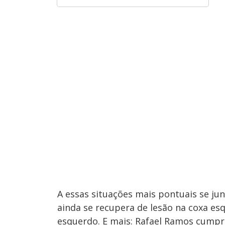
A essas situações mais pontuais se ju
ainda se recupera de lesão na coxa esq
esquerdo. E mais: Rafael Ramos cumpre