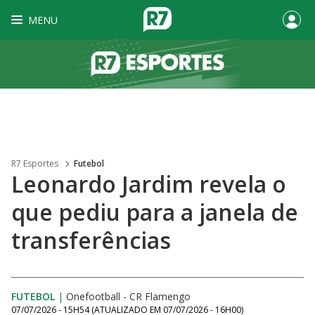
MENU
R7 Esportes
Futebol
Leonardo Jardim revela o
que pediu para a janela de
transferências
FUTEBOL
|
Onefootball - CR Flamengo
07/07/2026 - 15H54
(ATUALIZADO EM
07/07/2026 - 16H00
)