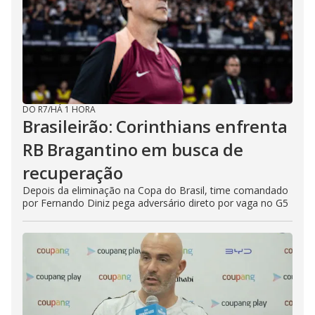
DO R7
/
HÁ 1 HORA
Brasileirão: Corinthians enfrenta
RB Bragantino em busca de
recuperação
Depois da eliminação na Copa do Brasil, time comandado
por Fernando Diniz pega adversário direto por vaga no G5