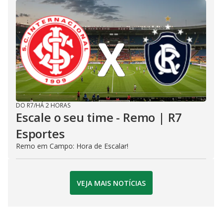
DO R7
/
HÁ 2 HORAS
Escale o seu time - Remo | R7
Esportes
Remo em Campo: Hora de Escalar!
VEJA MAIS NOTÍCIAS