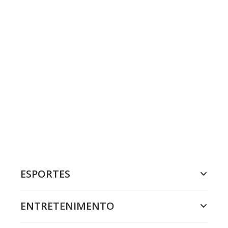
ESPORTES
ENTRETENIMENTO