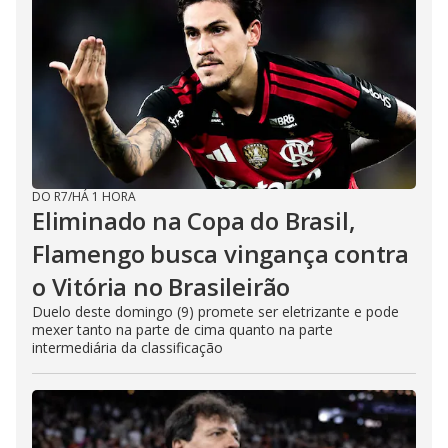
DO R7
/
HÁ 1 HORA
Eliminado na Copa do Brasil,
Flamengo busca vingança contra
o Vitória no Brasileirão
Duelo deste domingo (9) promete ser eletrizante e pode
mexer tanto na parte de cima quanto na parte
intermediária da classificação