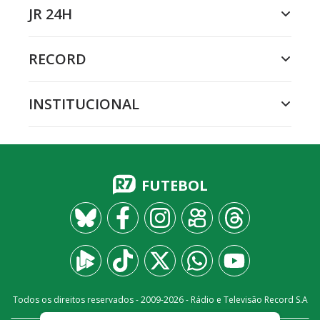
JR 24H
RECORD
INSTITUCIONAL
FUTEBOL
Todos os direitos reservados - 2009-
2026
- Rádio e Televisão Record S.A