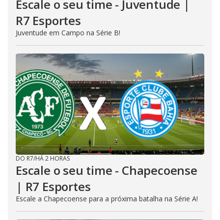
Escale o seu time - Juventude |
R7 Esportes
Juventude em Campo na Série B!
DO R7
/
HÁ 2 HORAS
Escale o seu time - Chapecoense
| R7 Esportes
Escale a Chapecoense para a próxima batalha na Série A!