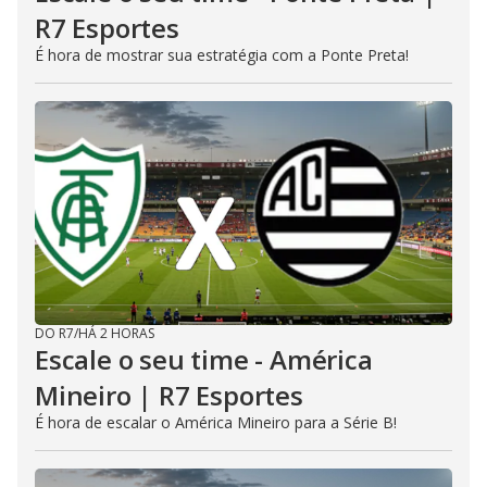
R7 Esportes
É hora de mostrar sua estratégia com a Ponte Preta!
DO R7
/
HÁ 2 HORAS
Escale o seu time - América
Mineiro | R7 Esportes
É hora de escalar o América Mineiro para a Série B!