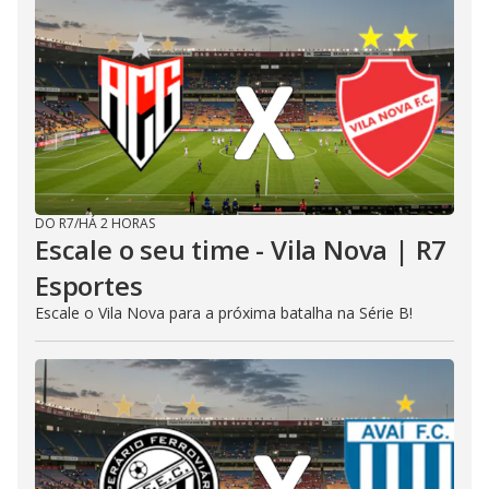
DO R7
/
HÁ 2 HORAS
Escale o seu time - Vila Nova | R7
Esportes
Escale o Vila Nova para a próxima batalha na Série B!