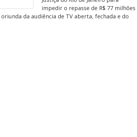
impedir o repasse de R$ 77 milhões
a oriunda da audiência de TV aberta, fechada e do