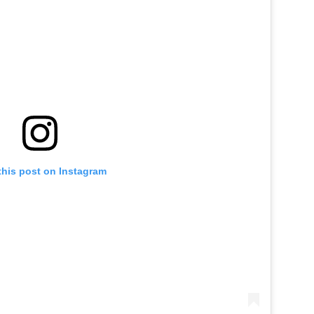
this post on Instagram