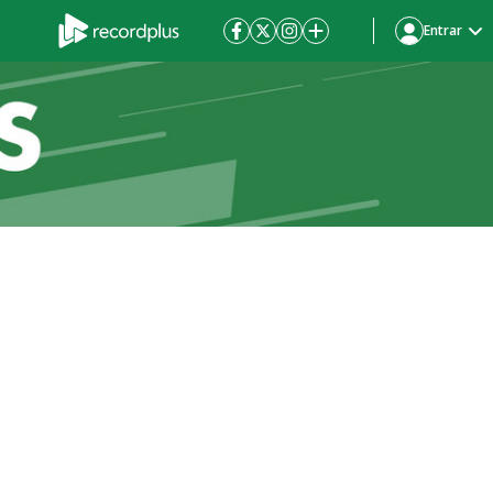
Entrar