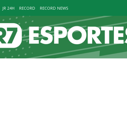
JR 24H
RECORD
RECORD NEWS