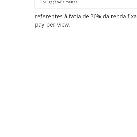
Divulgação/Palmeiras
referentes à fatia de 30% da renda fix
pay-per-view.