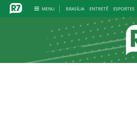
MENU
BRASÍLIA
ENTRETÊ
ESPORTES