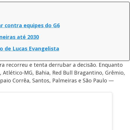
r contra equipes do G6
meiras até 2030
to de Lucas Evangelista
ra recorreu e tenta derrubar a decisão. Enquanto
, Atlético-MG, Bahia, Red Bull Bragantino, Grêmio,
paio Corrêa, Santos, Palmeiras e São Paulo —