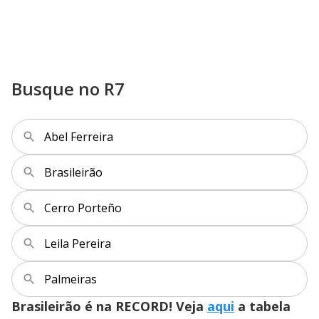
Busque no R7
Abel Ferreira
Brasileirão
Cerro Porteño
Leila Pereira
Palmeiras
Brasileirão é na RECORD! Veja
aqui
a tabela