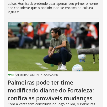
Lukas Horniceck pretende usar apenas seu primeiro nome
por considerar que o apelido ‘não se encaixa na cultura
inglesa’
PALMEIRAS ONLINE
/
05/08/2026
Palmeiras pode ter time
modificado diante do Fortaleza;
confira as prováveis mudanças
Com a vantagem construída no jogo de ida, o Palmeiras