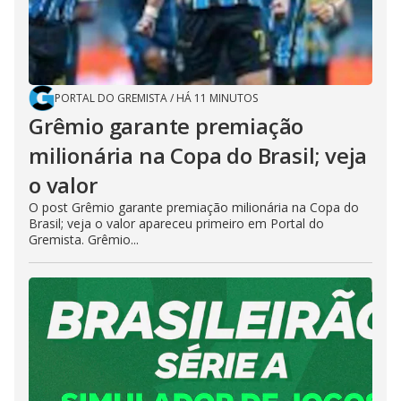
PORTAL DO GREMISTA
/
HÁ 11 MINUTOS
Grêmio garante premiação
milionária na Copa do Brasil; veja
o valor
O post Grêmio garante premiação milionária na Copa do
Brasil; veja o valor apareceu primeiro em Portal do
Gremista. Grêmio...