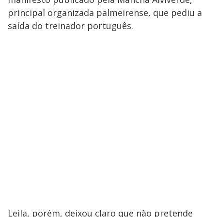
principal organizada palmeirense, que pediu a
saída do treinador português.
Leila, porém, deixou claro que não pretende