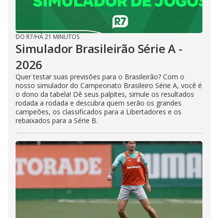
DO R7
/
HÁ 21 MINUTOS
Simulador Brasileirão Série A -
2026
Quer testar suas previsões para o Brasileirão? Com o
nosso simulador do Campeonato Brasileiro Série A, você é
o dono da tabela! Dê seus palpites, simule os resultados
rodada a rodada e descubra quem serão os grandes
campeões, os classificados para a Libertadores e os
rebaixados para a Série B.