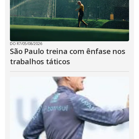
DO R7
/
05/08/2026
São Paulo treina com ênfase nos
trabalhos táticos