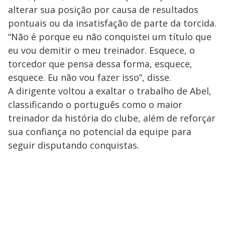
alterar sua posição por causa de resultados
pontuais ou da insatisfação de parte da torcida.
“Não é porque eu não conquistei um título que
eu vou demitir o meu treinador. Esquece, o
torcedor que pensa dessa forma, esquece,
esquece. Eu não vou fazer isso”, disse.
A dirigente voltou a exaltar o trabalho de Abel,
classificando o português como o maior
treinador da história do clube, além de reforçar
sua confiança no potencial da equipe para
seguir disputando conquistas.