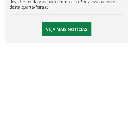
deve ter mudanças para enfrentar o Fortaleza na noite
desta quarta-feira (5...
VEJA MAIS NOTÍCIAS