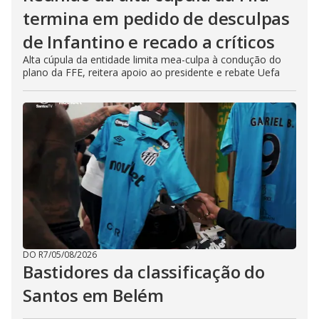
termina em pedido de desculpas
de Infantino e recado a críticos
Alta cúpula da entidade limita mea-culpa à condução do
plano da FFE, reitera apoio ao presidente e rebate Uefa
DO R7
/
05/08/2026
Bastidores da classificação do
Santos em Belém