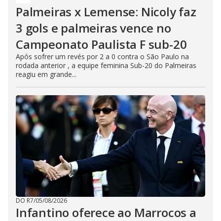
Palmeiras x Lemense: Nicoly faz
3 gols e palmeiras vence no
Campeonato Paulista F sub-20
Após sofrer um revés por 2 a 0 contra o São Paulo na
rodada anterior , a equipe feminina Sub-20 do Palmeiras
reagiu em grande...
DO R7
/
05/08/2026
Infantino oferece ao Marrocos a