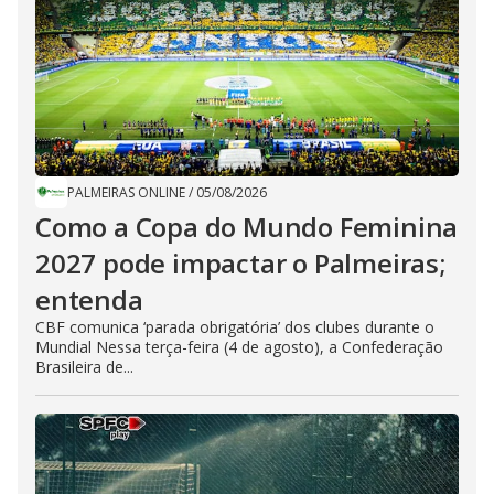
PALMEIRAS ONLINE
/
05/08/2026
Como a Copa do Mundo Feminina
2027 pode impactar o Palmeiras;
entenda
CBF comunica ‘parada obrigatória’ dos clubes durante o
Mundial Nessa terça-feira (4 de agosto), a Confederação
Brasileira de...