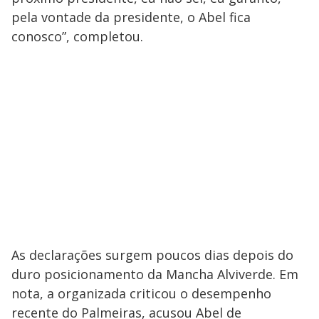
pela vontade da presidente, o Abel fica
conosco”, completou.
As declarações surgem poucos dias depois do
duro posicionamento da Mancha Alviverde. Em
nota, a organizada criticou o desempenho
recente do Palmeiras, acusou Abel de