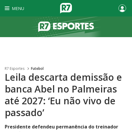
MENU
R7 Esportes
Futebol
Leila descarta demissão e
banca Abel no Palmeiras
até 2027: ‘Eu não vivo de
passado’
Presidente defendeu permanência do treinador