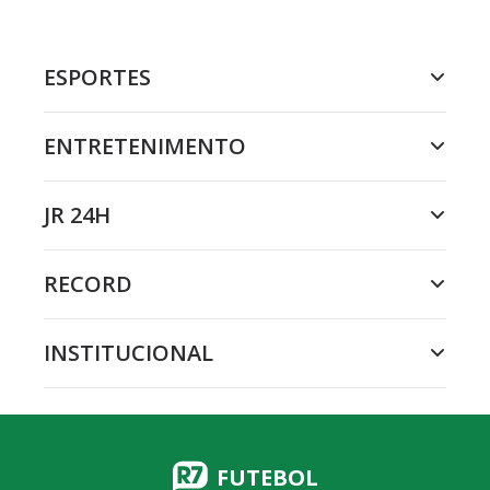
ESPORTES
ENTRETENIMENTO
JR 24H
RECORD
INSTITUCIONAL
FUTEBOL