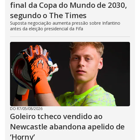
final da Copa do Mundo de 2030,
segundo o The Times
Suposta negociação aumenta pressão sobre Infantino
antes da eleição presidencial da Fifa
DO R7
/
05/08/2026
Goleiro tcheco vendido ao
Newcastle abandona apelido de
‘Horny’