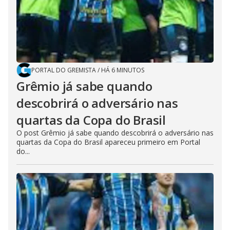
PORTAL DO GREMISTA
/
HÁ 6 MINUTOS
Grêmio já sabe quando
descobrirá o adversário nas
quartas da Copa do Brasil
O post Grêmio já sabe quando descobrirá o adversário nas
quartas da Copa do Brasil apareceu primeiro em Portal
do...