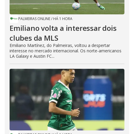
PALMEIRAS ONLINE
/
HÁ 1 HORA
Emiliano volta a interessar dois
clubes da MLS
Emiliano Martínez, do Palmeiras, voltou a despertar
interesse no mercado internacional. Os norte-americanos
LA Galaxy e Austin FC...