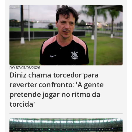
DO R7
/
05/08/2026
Diniz chama torcedor para
reverter confronto: 'A gente
pretende jogar no ritmo da
torcida'