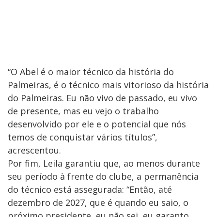
“O Abel é o maior técnico da história do
Palmeiras, é o técnico mais vitorioso da história
do Palmeiras. Eu não vivo de passado, eu vivo
de presente, mas eu vejo o trabalho
desenvolvido por ele e o potencial que nós
temos de conquistar vários títulos”,
acrescentou.
Por fim, Leila garantiu que, ao menos durante
seu período à frente do clube, a permanência
do técnico está assegurada: “Então, até
dezembro de 2027, que é quando eu saio, o
próximo presidente, eu não sei, eu garanto,