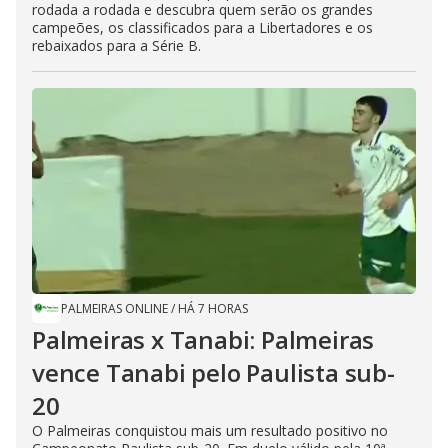
rodada a rodada e descubra quem serão os grandes
campeões, os classificados para a Libertadores e os
rebaixados para a Série B.
PALMEIRAS ONLINE
/
HÁ 7 HORAS
Palmeiras x Tanabi: Palmeiras
vence Tanabi pelo Paulista sub-
20
O Palmeiras conquistou mais um resultado positivo no