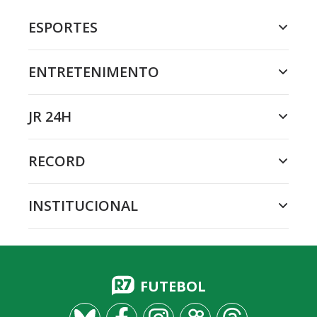
ESPORTES
ENTRETENIMENTO
JR 24H
RECORD
INSTITUCIONAL
FUTEBOL