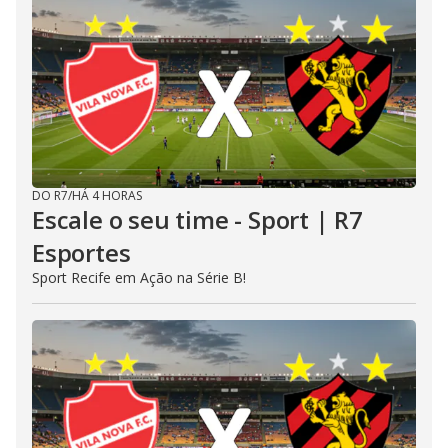
DO R7
/
HÁ 4 HORAS
Escale o seu time - Sport | R7
Esportes
Sport Recife em Ação na Série B!