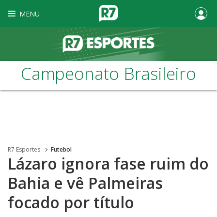
MENU
Campeonato Brasileiro
R7 Esportes
Futebol
Lázaro ignora fase ruim do
Bahia e vê Palmeiras
focado por título