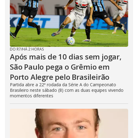
DO R7
/
HÁ 2 HORAS
Após mais de 10 dias sem jogar,
São Paulo pega o Grêmio em
Porto Alegre pelo Brasileirão
Partida abre a 22ª rodada da Série A do Campeonato
Brasileiro neste sábado (8) com as duas equipes vivendo
momentos diferentes