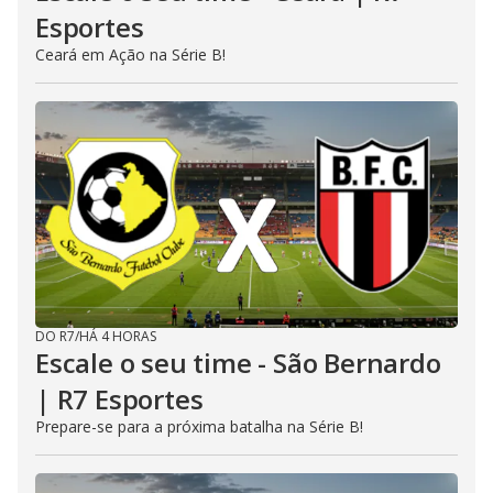
Esportes
Ceará em Ação na Série B!
DO R7
/
HÁ 4 HORAS
Escale o seu time - São Bernardo
| R7 Esportes
Prepare-se para a próxima batalha na Série B!