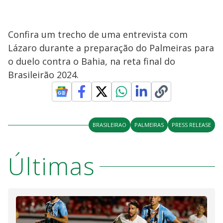
Confira um trecho de uma entrevista com
Lázaro durante a preparação do Palmeiras para
o duelo contra o Bahia, na reta final do
Brasileirão 2024.
BRASILEIRAO
PALMEIRAS
PRESS RELEASE
Últimas