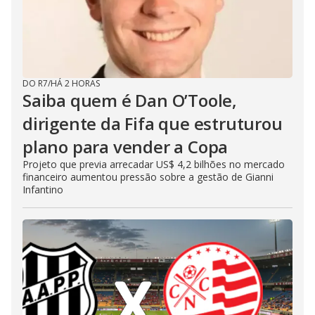
DO R7
/
HÁ 2 HORAS
Saiba quem é Dan O’Toole,
dirigente da Fifa que estruturou
plano para vender a Copa
Projeto que previa arrecadar US$ 4,2 bilhões no mercado
financeiro aumentou pressão sobre a gestão de Gianni
Infantino