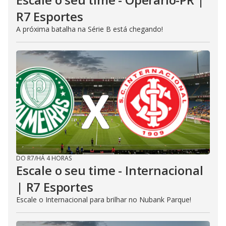
R7 Esportes
A próxima batalha na Série B está chegando!
DO R7
/
HÁ 4 HORAS
Escale o seu time - Internacional
| R7 Esportes
Escale o Internacional para brilhar no Nubank Parque!