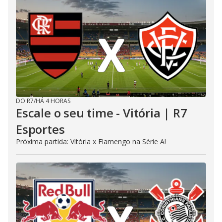
DO R7
/
HÁ 4 HORAS
Escale o seu time - Vitória | R7
Esportes
Próxima partida: Vitória x Flamengo na Série A!