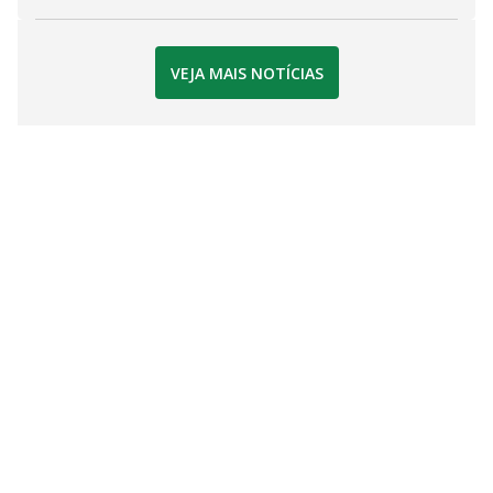
VEJA MAIS NOTÍCIAS