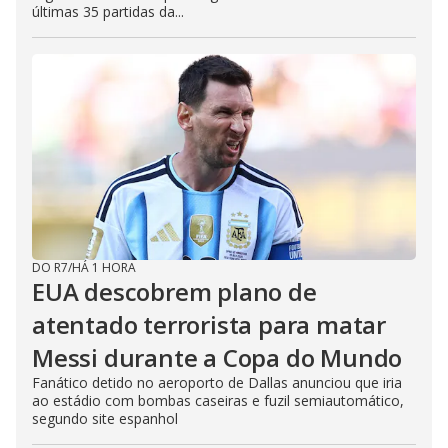
últimas 35 partidas da...
DO R7
/
HÁ 1 HORA
EUA descobrem plano de
atentado terrorista para matar
Messi durante a Copa do Mundo
Fanático detido no aeroporto de Dallas anunciou que iria
ao estádio com bombas caseiras e fuzil semiautomático,
segundo site espanhol