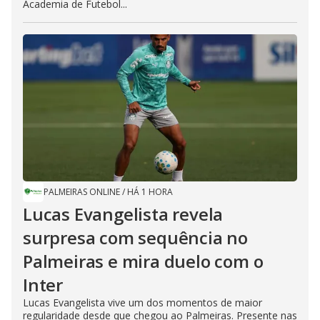
Academia de Futebol...
PALMEIRAS ONLINE
/
HÁ 1 HORA
Lucas Evangelista revela
surpresa com sequência no
Palmeiras e mira duelo com o
Inter
Lucas Evangelista vive um dos momentos de maior
regularidade desde que chegou ao Palmeiras. Presente nas