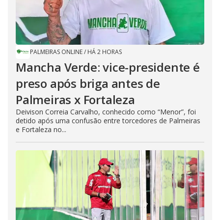
PALMEIRAS ONLINE
/
HÁ 2 HORAS
Mancha Verde: vice-presidente é
preso após briga antes de
Palmeiras x Fortaleza
Deivison Correia Carvalho, conhecido como “Menor”, foi
detido após uma confusão entre torcedores de Palmeiras
e Fortaleza no...