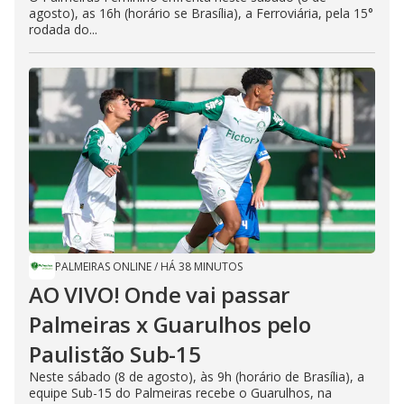
agosto), as 16h (horário se Brasília), a Ferroviária, pela 15°
rodada do...
PALMEIRAS ONLINE
/
HÁ 38 MINUTOS
AO VIVO! Onde vai passar
Palmeiras x Guarulhos pelo
Paulistão Sub-15
Neste sábado (8 de agosto), às 9h (horário de Brasília), a
equipe Sub-15 do Palmeiras recebe o Guarulhos, na