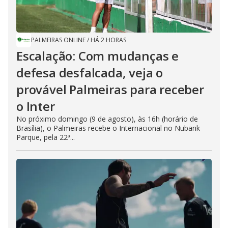
PALMEIRAS ONLINE
/
HÁ 2 HORAS
Escalação: Com mudanças e
defesa desfalcada, veja o
provável Palmeiras para receber
o Inter
No próximo domingo (9 de agosto), às 16h (horário de
Brasília), o Palmeiras recebe o Internacional no Nubank
Parque, pela 22ª...