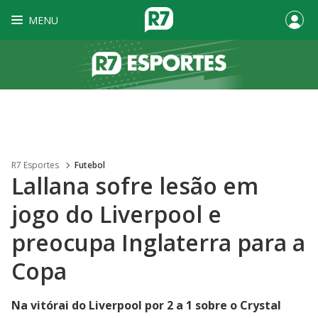
MENU
R7 Esportes
Futebol
Lallana sofre lesão em
jogo do Liverpool e
preocupa Inglaterra para a
Copa
Na vitórai do Liverpool por 2 a 1 sobre o Crystal