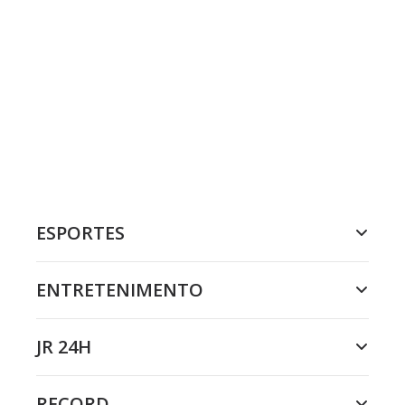
ESPORTES
ENTRETENIMENTO
JR 24H
RECORD