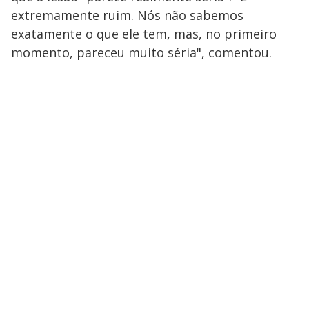
extremamente ruim. Nós não sabemos
exatamente o que ele tem, mas, no primeiro
momento, pareceu muito séria", comentou.