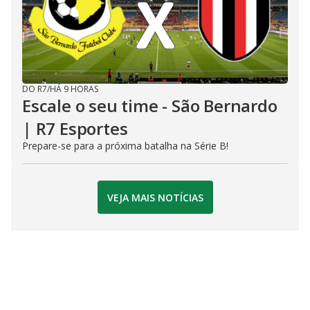
DO R7
/
HÁ 9 HORAS
Escale o seu time - São Bernardo
| R7 Esportes
Prepare-se para a próxima batalha na Série B!
VEJA MAIS NOTÍCIAS