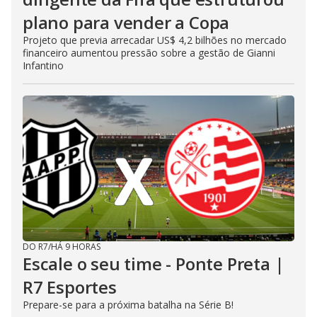
plano para vender a Copa
Projeto que previa arrecadar US$ 4,2 bilhões no mercado
financeiro aumentou pressão sobre a gestão de Gianni
Infantino
DO R7
/
HÁ 9 HORAS
Escale o seu time - Ponte Preta |
R7 Esportes
Prepare-se para a próxima batalha na Série B!