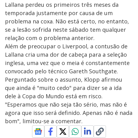
Lallana perdeu os primeiros três meses da
temporada justamente por causa de um
problema na coxa. Não está certo, no entanto,
se a lesão sofrida neste sábado tem qualquer
relação com o problema anterior.
Além de preocupar o Liverpool, a contusão de
Lallana cria uma dor de cabeça para a seleção
inglesa, uma vez que o meia é constantemente
convocado pelo técnico Gareth Southgate.
Perguntado sobre o assunto, Klopp afirmou
que ainda é "muito cedo" para dizer se a ida
dele à Copa do Mundo está em risco.
"Esperamos que não seja tão sério, mas não é
agora que isso será definido. Apenas não é nada
bom", limitou-se a comentar.