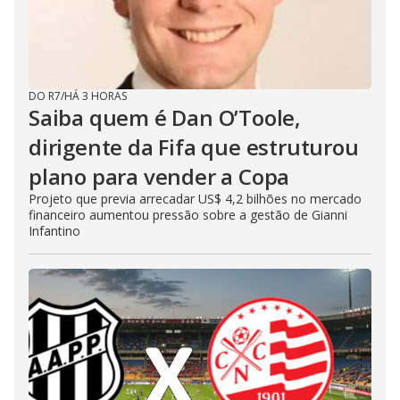
DO R7
/
HÁ 3 HORAS
Saiba quem é Dan O’Toole,
dirigente da Fifa que estruturou
plano para vender a Copa
Projeto que previa arrecadar US$ 4,2 bilhões no mercado
financeiro aumentou pressão sobre a gestão de Gianni
Infantino