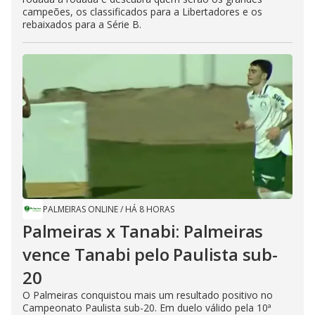
campeões, os classificados para a Libertadores e os
rebaixados para a Série B.
PALMEIRAS ONLINE
/
HÁ 8 HORAS
Palmeiras x Tanabi: Palmeiras
vence Tanabi pelo Paulista sub-
20
O Palmeiras conquistou mais um resultado positivo no
Campeonato Paulista sub-20. Em duelo válido pela 10ª