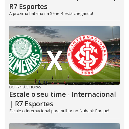
R7 Esportes
A próxima batalha na Série B está chegando!
DO R7
/
HÁ 5 HORAS
Escale o seu time - Internacional
| R7 Esportes
Escale o Internacional para brilhar no Nubank Parque!