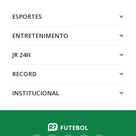
ESPORTES
ENTRETENIMENTO
JR 24H
RECORD
INSTITUCIONAL
FUTEBOL