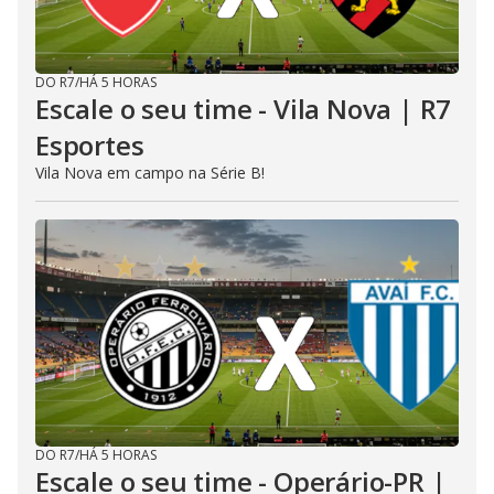
DO R7
/
HÁ 5 HORAS
Escale o seu time - Vila Nova | R7
Esportes
Vila Nova em campo na Série B!
DO R7
/
HÁ 5 HORAS
Escale o seu time - Operário-PR |