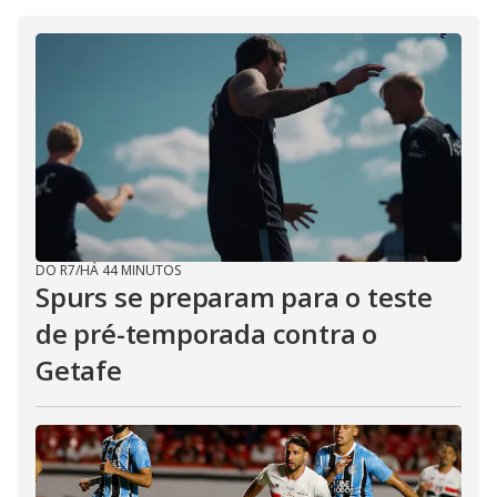
DO R7
/
HÁ 44 MINUTOS
Spurs se preparam para o teste
de pré-temporada contra o
Getafe