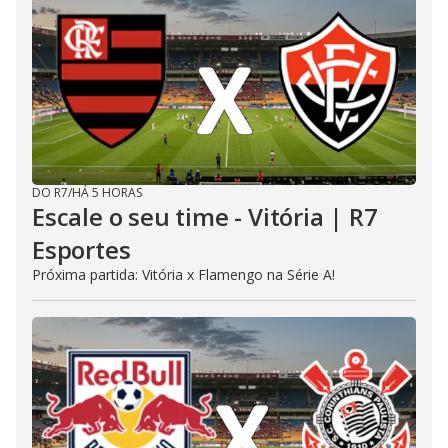
DO R7
/
HÁ 5 HORAS
Escale o seu time - Vitória | R7
Esportes
Próxima partida: Vitória x Flamengo na Série A!