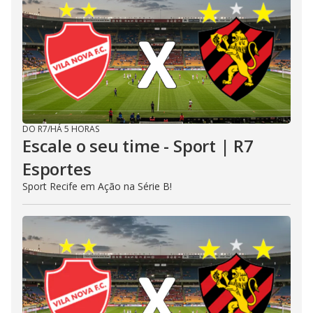
DO R7
/
HÁ 5 HORAS
Escale o seu time - Sport | R7
Esportes
Sport Recife em Ação na Série B!