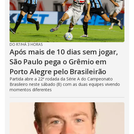
DO R7
/
HÁ 3 HORAS
Após mais de 10 dias sem jogar,
São Paulo pega o Grêmio em
Porto Alegre pelo Brasileirão
Partida abre a 22ª rodada da Série A do Campeonato
Brasileiro neste sábado (8) com as duas equipes vivendo
momentos diferentes