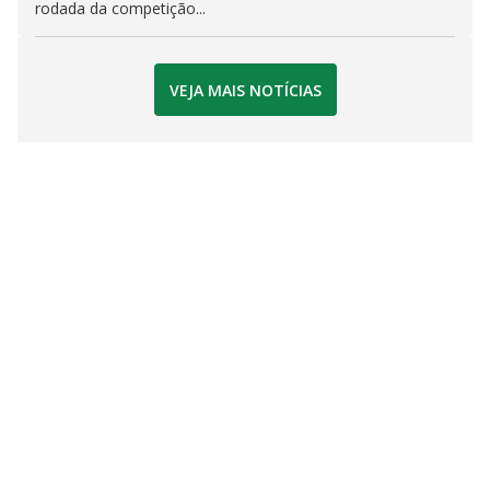
rodada da competição...
VEJA MAIS NOTÍCIAS