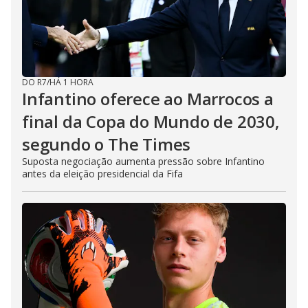
DO R7
/
HÁ 1 HORA
Infantino oferece ao Marrocos a
final da Copa do Mundo de 2030,
segundo o The Times
Suposta negociação aumenta pressão sobre Infantino
antes da eleição presidencial da Fifa