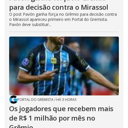
para decisão contra o Mirassol
O post Pavón ganha força no Grêmio para decisão contra
o Mirassol apareceu primeiro em Portal do Gremista.
Pavón deve substituir...
PORTAL DO GREMISTA
/
HÁ 3 HORAS
Os jogadores que recebem mais
de R$ 1 milhão por mês no
Grêmio