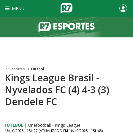
MENU
R7 Esportes
Futebol
Kings League Brasil -
Nyvelados FC (4) 4-3 (3)
Dendele FC
FUTEBOL
|
Onefootball - Kings League
18/10/2025 - 15H27
(ATUALIZADO EM
18/10/2025 - 15H48
)