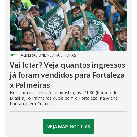
PALMEIRAS ONLINE
/
HÁ 5 HORAS
Vai lotar? Veja quantos ingressos
já foram vendidos para Fortaleza
x Palmeiras
Nesta quarta-feira (5 de agosto), às 21h30 (horário de
Brasília), o Palmeiras duela com o Fortaleza, na Arena
Pantanal, em Cuiabá...
VEJA MAIS NOTÍCIAS