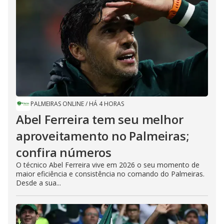
PALMEIRAS ONLINE
/
HÁ 4 HORAS
Abel Ferreira tem seu melhor
aproveitamento no Palmeiras;
confira números
O técnico Abel Ferreira vive em 2026 o seu momento de
maior eficiência e consistência no comando do Palmeiras.
Desde a sua...