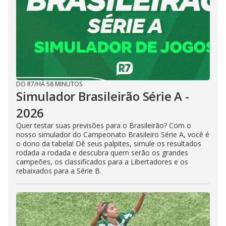
DO R7
/
HÁ 58 MINUTOS
Simulador Brasileirão Série A -
2026
Quer testar suas previsões para o Brasileirão? Com o
nosso simulador do Campeonato Brasileiro Série A, você é
o dono da tabela! Dê seus palpites, simule os resultados
rodada a rodada e descubra quem serão os grandes
campeões, os classificados para a Libertadores e os
rebaixados para a Série B.