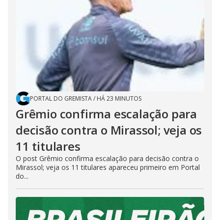
PORTAL DO GREMISTA
/
HÁ 23 MINUTOS
Grêmio confirma escalação para
decisão contra o Mirassol; veja os
11 titulares
O post Grêmio confirma escalação para decisão contra o
Mirassol; veja os 11 titulares apareceu primeiro em Portal
do...