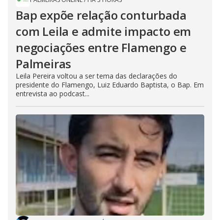
Bap expõe relação conturbada
com Leila e admite impacto em
negociações entre Flamengo e
Palmeiras
Leila Pereira voltou a ser tema das declarações do
presidente do Flamengo, Luiz Eduardo Baptista, o Bap. Em
entrevista ao podcast...