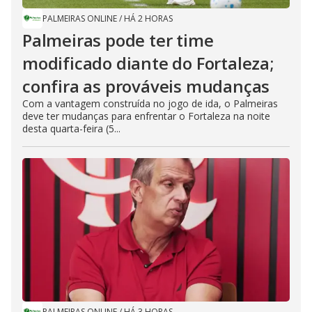
PALMEIRAS ONLINE
/
HÁ 2 HORAS
Palmeiras pode ter time
modificado diante do Fortaleza;
confira as prováveis mudanças
Com a vantagem construída no jogo de ida, o Palmeiras
deve ter mudanças para enfrentar o Fortaleza na noite
desta quarta-feira (5...
PALMEIRAS ONLINE
/
HÁ 3 HORAS