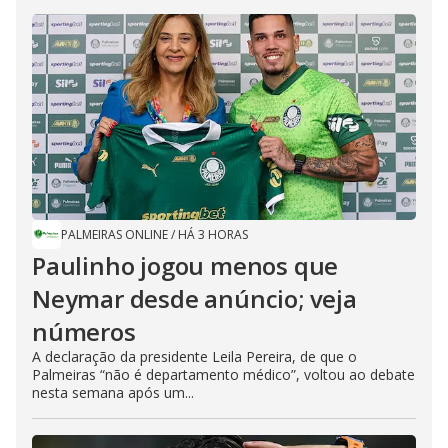
PALMEIRAS ONLINE
/
HÁ 3 HORAS
Paulinho jogou menos que
Neymar desde anúncio; veja
números
A declaração da presidente Leila Pereira, de que o
Palmeiras “não é departamento médico”, voltou ao debate
nesta semana após um...