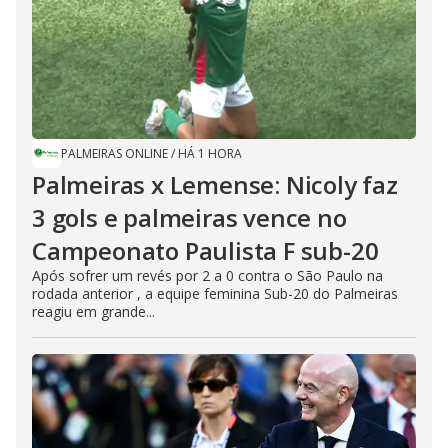
PALMEIRAS ONLINE
/
HÁ 1 HORA
Palmeiras x Lemense: Nicoly faz
3 gols e palmeiras vence no
Campeonato Paulista F sub-20
Após sofrer um revés por 2 a 0 contra o São Paulo na
rodada anterior , a equipe feminina Sub-20 do Palmeiras
reagiu em grande...