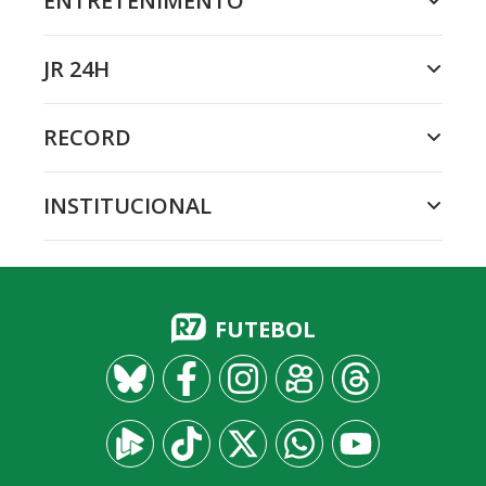
ENTRETENIMENTO
JR 24H
RECORD
INSTITUCIONAL
FUTEBOL