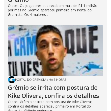
O post Os jogadores que recebem mais de R$ 1 milhão
por mês no Grêmio apareceu primeiro em Portal do
Gremista. Os 4 maiores...
PORTAL DO GREMISTA
/
HÁ 3 HORAS
Grêmio se irrita com postura de
Kike Olivera; confira os detalhes
O post Grêmio se irrita com postura de Kike Olivera;
confira os detalhes apareceu primeiro em Portal do
Gremista. Grêmio endurece...