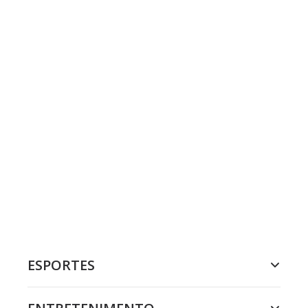
ESPORTES