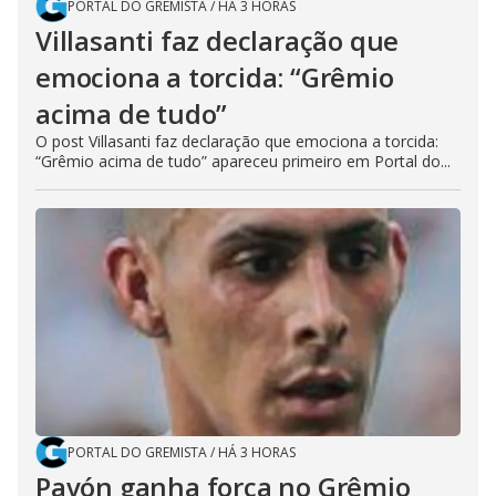
PORTAL DO GREMISTA
/
HÁ 3 HORAS
Villasanti faz declaração que
emociona a torcida: “Grêmio
acima de tudo”
O post Villasanti faz declaração que emociona a torcida:
“Grêmio acima de tudo” apareceu primeiro em Portal do...
PORTAL DO GREMISTA
/
HÁ 3 HORAS
Pavón ganha força no Grêmio