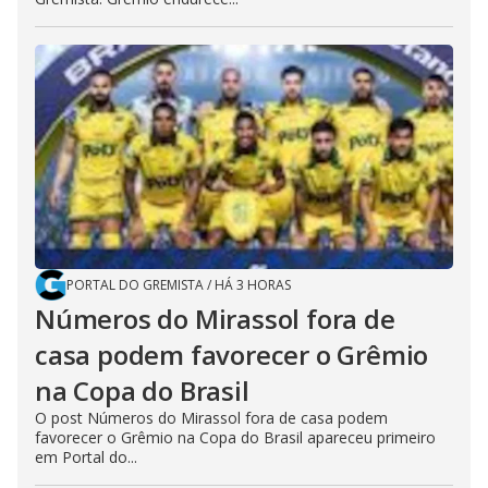
PORTAL DO GREMISTA
/
HÁ 3 HORAS
Números do Mirassol fora de
casa podem favorecer o Grêmio
na Copa do Brasil
O post Números do Mirassol fora de casa podem
favorecer o Grêmio na Copa do Brasil apareceu primeiro
em Portal do...