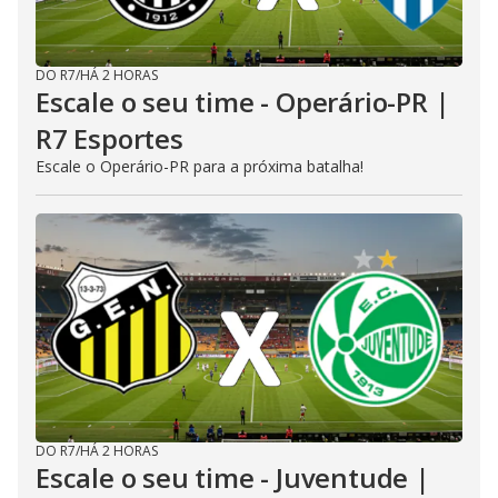
DO R7
/
HÁ 2 HORAS
Escale o seu time - Operário-PR |
R7 Esportes
Escale o Operário-PR para a próxima batalha!
DO R7
/
HÁ 2 HORAS
Escale o seu time - Juventude |