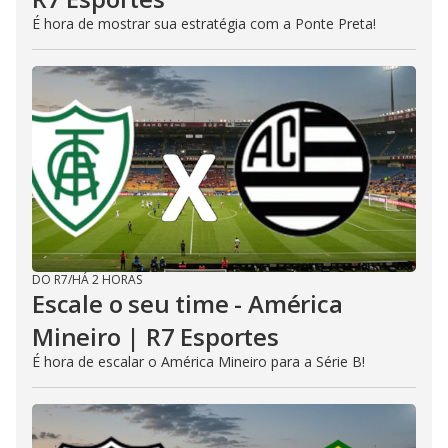
É hora de mostrar sua estratégia com a Ponte Preta!
DO R7
/
HÁ 2 HORAS
Escale o seu time - América
Mineiro | R7 Esportes
É hora de escalar o América Mineiro para a Série B!