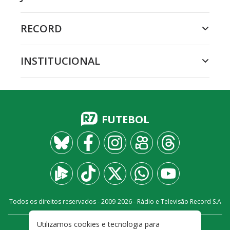
RECORD
INSTITUCIONAL
FUTEBOL
Todos os direitos reservados - 2009-
2026
- Rádio e Televisão Record S.A
Utilizamos cookies e tecnologia para