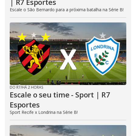
| R7 Esportes
Escale o São Bernardo para a próxima batalha na Série B!
DO R7
/
HÁ 2 HORAS
Escale o seu time - Sport | R7
Esportes
Sport Recife x Londrina na Série B!