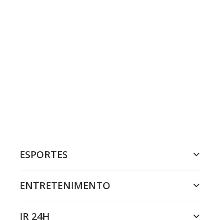
ESPORTES
ENTRETENIMENTO
JR 24H