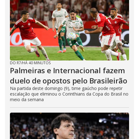
DO R7
/
HÁ 40 MINUTOS
Palmeiras e Internacional fazem
duelo de opostos pelo Brasileirão
Na partida deste domingo (9), time gaúcho pode repetir
escalação que eliminou o Corinthians da Copa do Brasil no
meio da semana