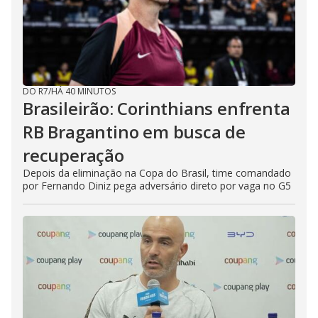
DO R7
/
HÁ 40 MINUTOS
Brasileirão: Corinthians enfrenta
RB Bragantino em busca de
recuperação
Depois da eliminação na Copa do Brasil, time comandado
por Fernando Diniz pega adversário direto por vaga no G5