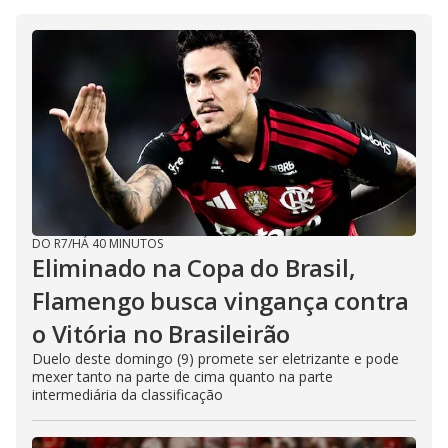
DO R7
/
HÁ 40 MINUTOS
Eliminado na Copa do Brasil,
Flamengo busca vingança contra
o Vitória no Brasileirão
Duelo deste domingo (9) promete ser eletrizante e pode
mexer tanto na parte de cima quanto na parte
intermediária da classificação