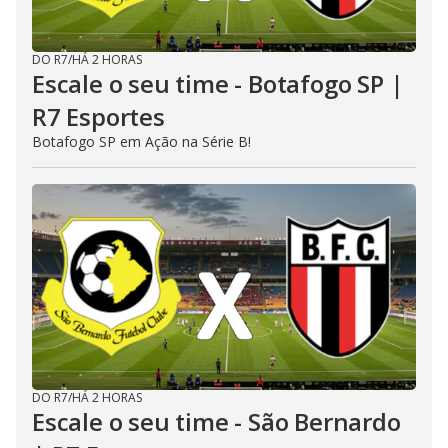
DO R7
/
HÁ 2 HORAS
Escale o seu time - Botafogo SP |
R7 Esportes
Botafogo SP em Ação na Série B!
DO R7
/
HÁ 2 HORAS
Escale o seu time - São Bernardo