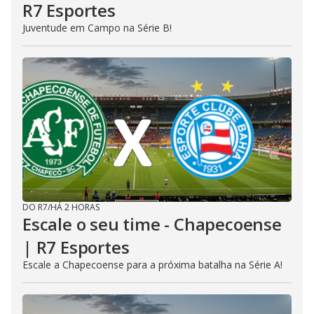
R7 Esportes
Juventude em Campo na Série B!
DO R7
/
HÁ 2 HORAS
Escale o seu time - Chapecoense
| R7 Esportes
Escale a Chapecoense para a próxima batalha na Série A!