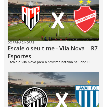
DO R7
/
HÁ 2 HORAS
Escale o seu time - Vila Nova | R7
Esportes
Escale o Vila Nova para a próxima batalha na Série B!