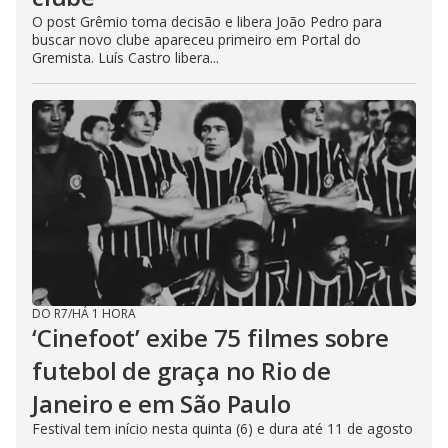
O post Grêmio toma decisão e libera João Pedro para
buscar novo clube apareceu primeiro em Portal do
Gremista. Luís Castro libera...
DO R7
/
HÁ 1 HORA
‘Cinefoot’ exibe 75 filmes sobre
futebol de graça no Rio de
Janeiro e em São Paulo
Festival tem início nesta quinta (6) e dura até 11 de agosto