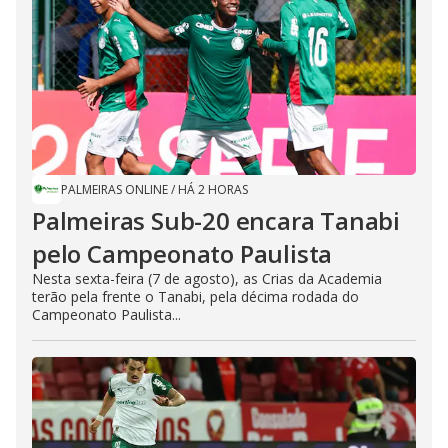
PALMEIRAS ONLINE
/
HÁ 2 HORAS
Palmeiras Sub-20 encara Tanabi
pelo Campeonato Paulista
Nesta sexta-feira (7 de agosto), as Crias da Academia
terão pela frente o Tanabi, pela décima rodada do
Campeonato Paulista...