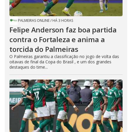
PALMEIRAS ONLINE
/
HÁ 3 HORAS
Felipe Anderson faz boa partida
contra o Fortaleza e anima a
torcida do Palmeiras
O Palmeiras garantiu a classificação no jogo de volta das
oitavas de final da Copa do Brasil , e um dos grandes
destaques do time...