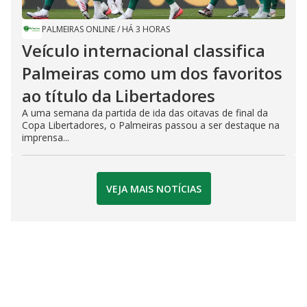
PALMEIRAS ONLINE
/
HÁ 3 HORAS
Veículo internacional classifica
Palmeiras como um dos favoritos
ao título da Libertadores
A uma semana da partida de ida das oitavas de final da
Copa Libertadores, o Palmeiras passou a ser destaque na
imprensa...
VEJA MAIS NOTÍCIAS