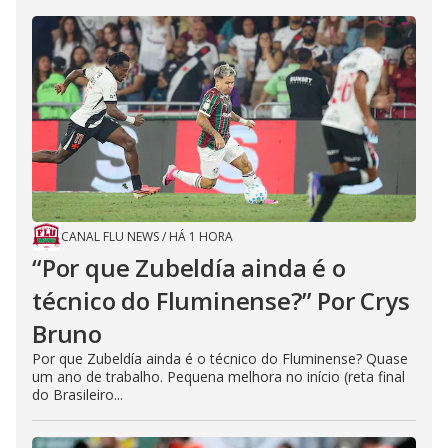
CANAL FLU NEWS
/
HÁ 1 HORA
“Por que Zubeldía ainda é o
técnico do Fluminense?” Por Crys
Bruno
Por que Zubeldía ainda é o técnico do Fluminense? Quase
um ano de trabalho. Pequena melhora no início (reta final
do Brasileiro...