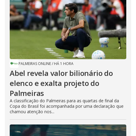
PALMEIRAS ONLINE
/
HÁ 1 HORA
Abel revela valor bilionário do
elenco e exalta projeto do
Palmeiras
A classificação do Palmeiras para as quartas de final da
Copa do Brasil foi acompanhada por uma declaração que
chamou atenção nos...