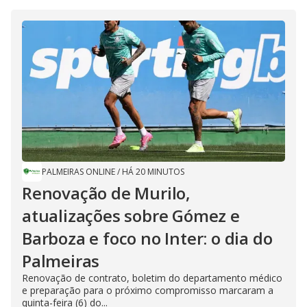
PALMEIRAS ONLINE
/
HÁ 20 MINUTOS
Renovação de Murilo,
atualizações sobre Gómez e
Barboza e foco no Inter: o dia do
Palmeiras
Renovação de contrato, boletim do departamento médico
e preparação para o próximo compromisso marcaram a
quinta-feira (6) do...