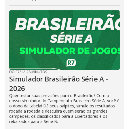
DO R7
/
HÁ 28 MINUTOS
Simulador Brasileirão Série A -
2026
Quer testar suas previsões para o Brasileirão? Com o
nosso simulador do Campeonato Brasileiro Série A, você é
o dono da tabela! Dê seus palpites, simule os resultados
rodada a rodada e descubra quem serão os grandes
campeões, os classificados para a Libertadores e os
rebaixados para a Série B.