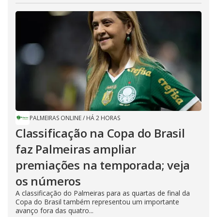
PALMEIRAS ONLINE
/
HÁ 2 HORAS
Classificação na Copa do Brasil
faz Palmeiras ampliar
premiações na temporada; veja
os números
A classificação do Palmeiras para as quartas de final da
Copa do Brasil também representou um importante
avanço fora das quatro...