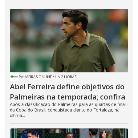
PALMEIRAS ONLINE
/
HÁ 2 HORAS
Abel Ferreira define objetivos do
Palmeiras na temporada; confira
Após a classificação do Palmeiras para as quartas de final
da Copa do Brasil, conquistada diante do Fortaleza, na
última...