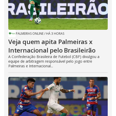
PALMEIRAS ONLINE
/
HÁ 3 HORAS
Veja quem apita Palmeiras x
Internacional pelo Brasileirão
A Confederação Brasileira de Futebol (CBF) divulgou a
equipe de arbitragem responsável pelo jogo entre
Palmeiras e Internacional...