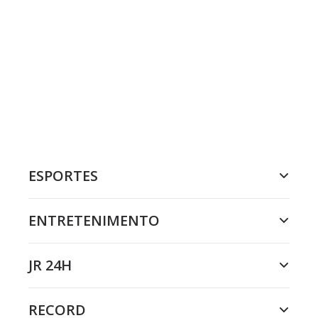
ESPORTES
ENTRETENIMENTO
JR 24H
RECORD