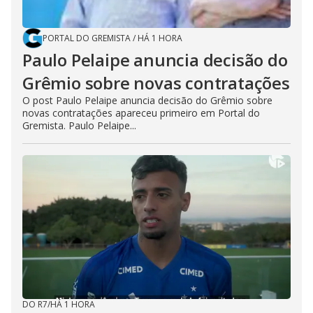
PORTAL DO GREMISTA
/
HÁ 1 HORA
Paulo Pelaipe anuncia decisão do
Grêmio sobre novas contratações
O post Paulo Pelaipe anuncia decisão do Grêmio sobre
novas contratações apareceu primeiro em Portal do
Gremista. Paulo Pelaipe...
DO R7
/
HÁ 1 HORA