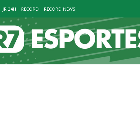
JR 24H
RECORD
RECORD NEWS