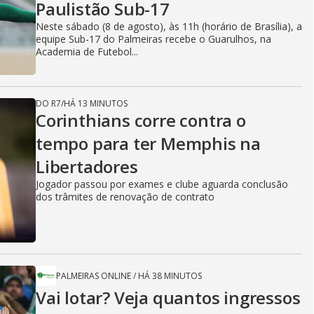
Paulistão Sub-17
Neste sábado (8 de agosto), às 11h (horário de Brasília), a
equipe Sub-17 do Palmeiras recebe o Guarulhos, na
Academia de Futebol...
DO R7
/
HÁ 13 MINUTOS
Corinthians corre contra o
tempo para ter Memphis na
Libertadores
Jogador passou por exames e clube aguarda conclusão
dos trâmites de renovação de contrato
PALMEIRAS ONLINE
/
HÁ 38 MINUTOS
Vai lotar? Veja quantos ingressos