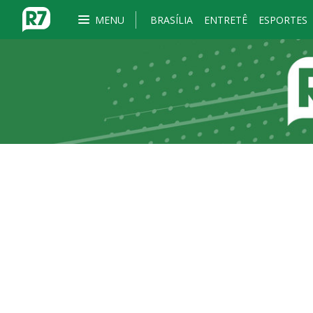
MENU
BRASÍLIA
ENTRETÊ
ESPORTES