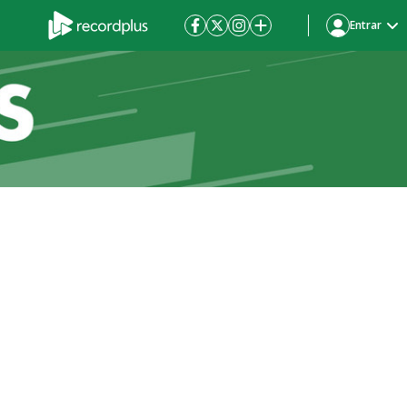
Entrar