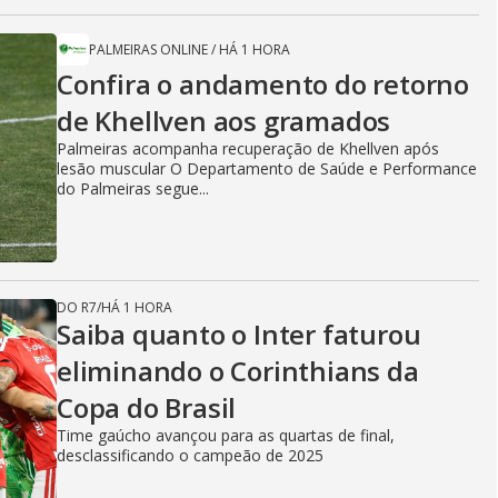
PALMEIRAS ONLINE
/
HÁ 1 HORA
Confira o andamento do retorno
de Khellven aos gramados
Palmeiras acompanha recuperação de Khellven após
lesão muscular O Departamento de Saúde e Performance
do Palmeiras segue...
DO R7
/
HÁ 1 HORA
Saiba quanto o Inter faturou
eliminando o Corinthians da
Copa do Brasil
Time gaúcho avançou para as quartas de final,
desclassificando o campeão de 2025