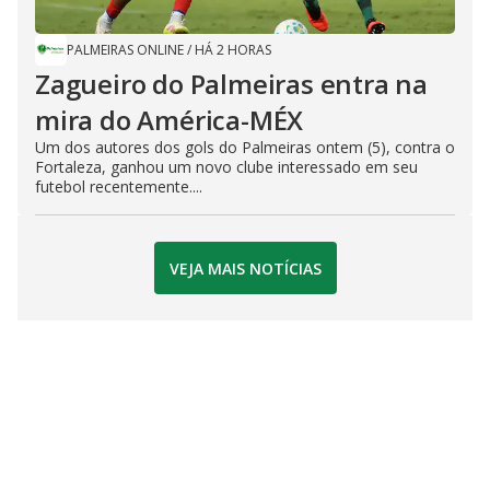
PALMEIRAS ONLINE
/
HÁ 2 HORAS
Zagueiro do Palmeiras entra na
mira do América-MÉX
Um dos autores dos gols do Palmeiras ontem (5), contra o
Fortaleza, ganhou um novo clube interessado em seu
futebol recentemente....
VEJA MAIS NOTÍCIAS