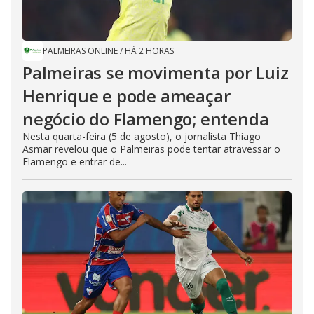
PALMEIRAS ONLINE
/
HÁ 2 HORAS
Palmeiras se movimenta por Luiz
Henrique e pode ameaçar
negócio do Flamengo; entenda
Nesta quarta-feira (5 de agosto), o jornalista Thiago
Asmar revelou que o Palmeiras pode tentar atravessar o
Flamengo e entrar de...