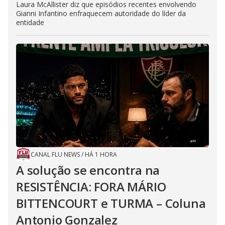
Laura McAllister diz que episódios recentes envolvendo
Gianni Infantino enfraquecem autoridade do líder da
entidade
CANAL FLU NEWS
/
HÁ 1 HORA
A solução se encontra na
RESISTÊNCIA: FORA MÁRIO
BITTENCOURT e TURMA – Coluna
Antonio Gonzalez