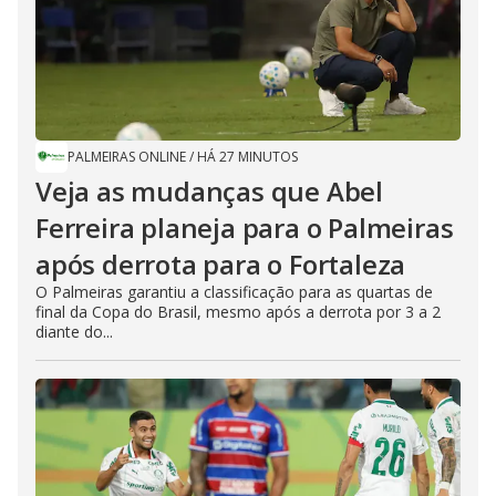
PALMEIRAS ONLINE
/
HÁ 27 MINUTOS
Veja as mudanças que Abel
Ferreira planeja para o Palmeiras
após derrota para o Fortaleza
O Palmeiras garantiu a classificação para as quartas de
final da Copa do Brasil, mesmo após a derrota por 3 a 2
diante do...