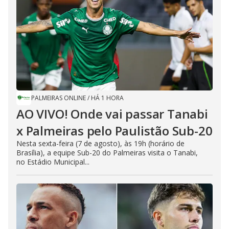
PALMEIRAS ONLINE
/
HÁ 1 HORA
AO VIVO! Onde vai passar Tanabi
x Palmeiras pelo Paulistão Sub-20
Nesta sexta-feira (7 de agosto), às 19h (horário de
Brasília), a equipe Sub-20 do Palmeiras visita o Tanabi,
no Estádio Municipal...