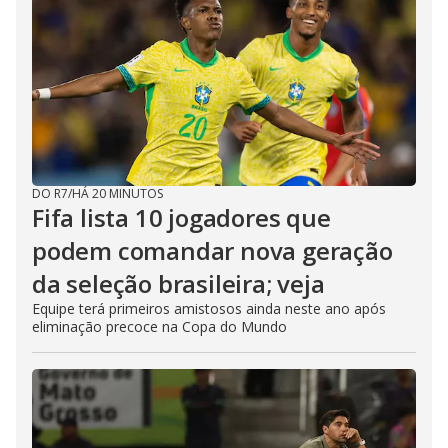
DO R7
/
HÁ 20 MINUTOS
Fifa lista 10 jogadores que
podem comandar nova geração
da seleção brasileira; veja
Equipe terá primeiros amistosos ainda neste ano após
eliminação precoce na Copa do Mundo