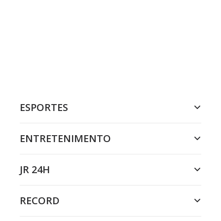
ESPORTES
ENTRETENIMENTO
JR 24H
RECORD