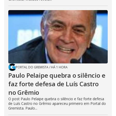
PORTAL DO GREMISTA
/
HÁ 1 HORA
Paulo Pelaipe quebra o silêncio e
faz forte defesa de Luís Castro
no Grêmio
O post Paulo Pelaipe quebra o silêncio e faz forte defesa
de Luís Castro no Grêmio apareceu primeiro em Portal do
Gremista. Paulo...