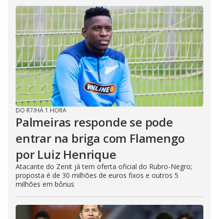
DO R7
/
HÁ 1 HORA
Palmeiras responde se pode
entrar na briga com Flamengo
por Luiz Henrique
Atacante do Zenit já tem oferta oficial do Rubro-Negro;
proposta é de 30 milhões de euros fixos e outros 5
milhões em bônus