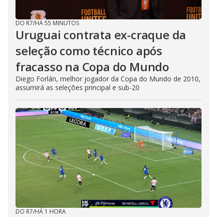
DO R7
/
HÁ 55 MINUTOS
Uruguai contrata ex-craque da
seleção como técnico após
fracasso na Copa do Mundo
Diego Forlán, melhor jogador da Copa do Mundo de 2010,
assumirá as seleções principal e sub-20
DO R7
/
HÁ 1 HORA