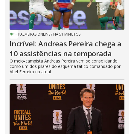
PALMEIRAS ONLINE
/
HÁ 51 MINUTOS
Incrível: Andreas Pereira chega a
10 assistências na temporada
O meio-campista Andreas Pereira vem se consolidando
como um dos pilares do esquema tático comandado por
Abel Ferreira na atual...