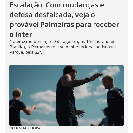
Escalação: Com mudanças e
defesa desfalcada, veja o
provável Palmeiras para receber
o Inter
No próximo domingo (9 de agosto), às 16h (horário de
Brasília), o Palmeiras recebe o Internacional no Nubank
Parque, pela 22ª...
DO R7
/
HÁ 2 HORAS