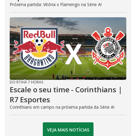
Próxima partida: Vitória x Flamengo na Série A!
DO R7
/
HÁ 7 HORAS
Escale o seu time - Corinthians |
R7 Esportes
Corinthians em campo na próxima partida da Série A!
VEJA MAIS NOTÍCIAS