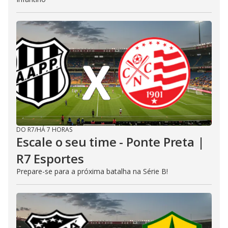
DO R7
/
HÁ 7 HORAS
Escale o seu time - Ponte Preta |
R7 Esportes
Prepare-se para a próxima batalha na Série B!