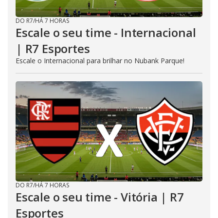
DO R7
/
HÁ 7 HORAS
Escale o seu time - Internacional
| R7 Esportes
Escale o Internacional para brilhar no Nubank Parque!
DO R7
/
HÁ 7 HORAS
Escale o seu time - Vitória | R7
Esportes