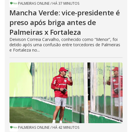
PALMEIRAS ONLINE
/
HÁ 37 MINUTOS
Mancha Verde: vice-presidente é
preso após briga antes de
Palmeiras x Fortaleza
Deivison Correia Carvalho, conhecido como “Menor”, foi
detido após uma confusão entre torcedores de Palmeiras
e Fortaleza no...
PALMEIRAS ONLINE
/
HÁ 42 MINUTOS