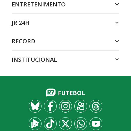
ENTRETENIMENTO
JR 24H
RECORD
INSTITUCIONAL
FUTEBOL