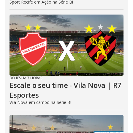
Sport Recife em Ação na Série B!
DO R7
/
HÁ 7 HORAS
Escale o seu time - Vila Nova | R7
Esportes
Vila Nova em campo na Série B!