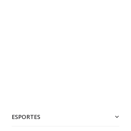
ESPORTES