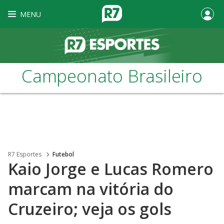
MENU
Campeonato Brasileiro
R7 Esportes
Futebol
Kaio Jorge e Lucas Romero
marcam na vitória do
Cruzeiro; veja os gols