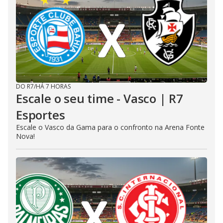
DO R7
/
HÁ 7 HORAS
Escale o seu time - Vasco | R7
Esportes
Escale o Vasco da Gama para o confronto na Arena Fonte
Nova!