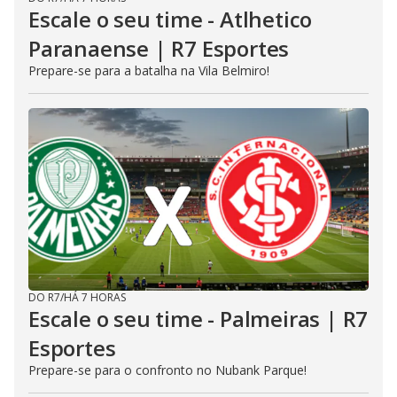
Escale o seu time - Atlhetico
Paranaense | R7 Esportes
Prepare-se para a batalha na Vila Belmiro!
DO R7
/
HÁ 7 HORAS
Escale o seu time - Palmeiras | R7
Esportes
Prepare-se para o confronto no Nubank Parque!