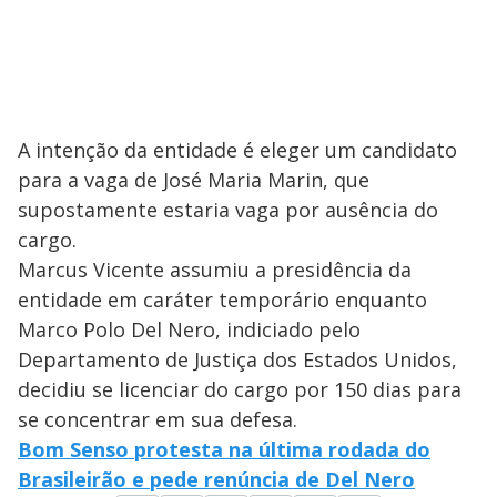
A intenção da entidade é eleger um candidato
para a vaga de José Maria Marin, que
supostamente estaria vaga por ausência do
cargo.
Marcus Vicente assumiu a presidência da
entidade em caráter temporário enquanto
Marco Polo Del Nero, indiciado pelo
Departamento de Justiça dos Estados Unidos,
decidiu se licenciar do cargo por 150 dias para
se concentrar em sua defesa.
Bom Senso protesta na última rodada do
Brasileirão e pede renúncia de Del Nero