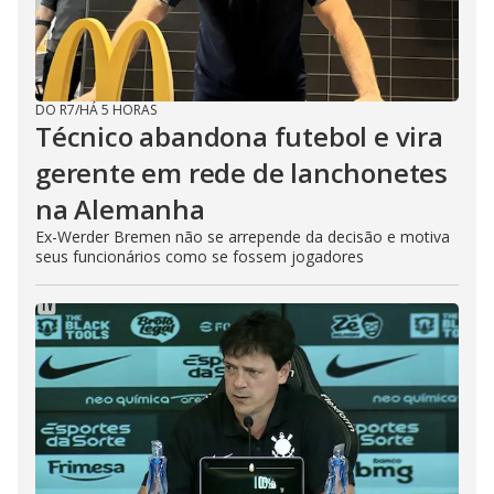
DO R7
/
HÁ 5 HORAS
Técnico abandona futebol e vira
gerente em rede de lanchonetes
na Alemanha
Ex-Werder Bremen não se arrepende da decisão e motiva
seus funcionários como se fossem jogadores