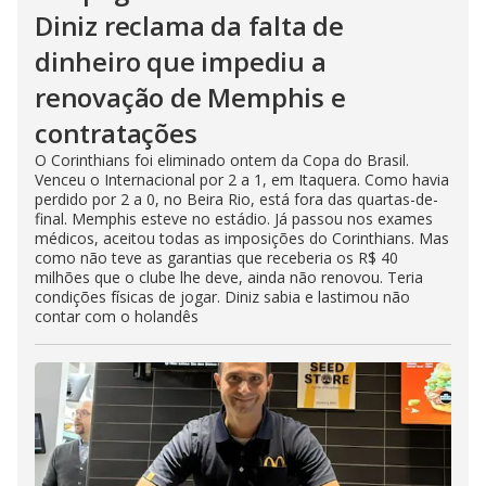
Diniz reclama da falta de
dinheiro que impediu a
renovação de Memphis e
contratações
O Corinthians foi eliminado ontem da Copa do Brasil.
Venceu o Internacional por 2 a 1, em Itaquera. Como havia
perdido por 2 a 0, no Beira Rio, está fora das quartas-de-
final. Memphis esteve no estádio. Já passou nos exames
médicos, aceitou todas as imposições do Corinthians. Mas
como não teve as garantias que receberia os R$ 40
milhões que o clube lhe deve, ainda não renovou. Teria
condições físicas de jogar. Diniz sabia e lastimou não
contar com o holandês