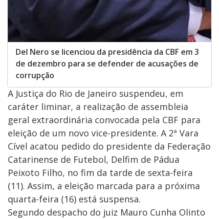
Del Nero se licenciou da presidência da CBF em 3
de dezembro para se defender de acusações de
corrupção
A Justiça do Rio de Janeiro suspendeu, em
caráter liminar, a realização de assembleia
geral extraordinária convocada pela CBF para
eleição de um novo vice-presidente. A 2ª Vara
Cível acatou pedido do presidente da Federação
Catarinense de Futebol, Delfim de Pádua
Peixoto Filho, no fim da tarde de sexta-feira
(11). Assim, a eleição marcada para a próxima
quarta-feira (16) está suspensa.
Segundo despacho do juiz Mauro Cunha Olinto