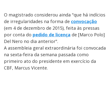
O magistrado considerou ainda "que há indícios
de irregularidades na forma de
convocação
(em 4 de dezembro de 2015), feita às pressas
por conta do
pedido de licença
de [Marco Polo]
Del Nero no dia anterior".
A assembleia geral extraordinária foi convocada
na sexta-feira da semana passada como
primeiro ato do presidente em exercício da
CBF, Marcus Vicente.