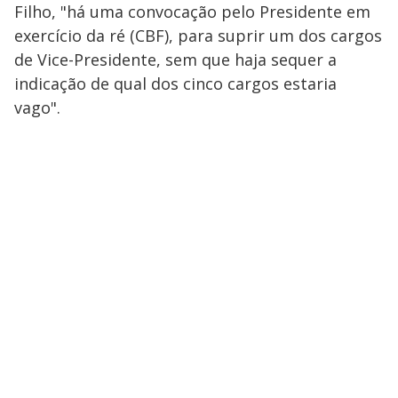
Filho, "há uma convocação pelo Presidente em
exercício da ré (CBF), para suprir um dos cargos
de Vice-Presidente, sem que haja sequer a
indicação de qual dos cinco cargos estaria
vago".