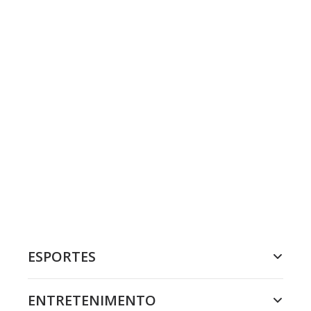
ESPORTES
ENTRETENIMENTO