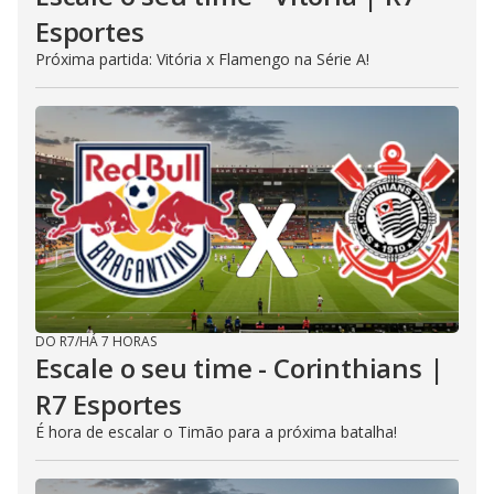
Esportes
Próxima partida: Vitória x Flamengo na Série A!
DO R7
/
HÁ 7 HORAS
Escale o seu time - Corinthians |
R7 Esportes
É hora de escalar o Timão para a próxima batalha!