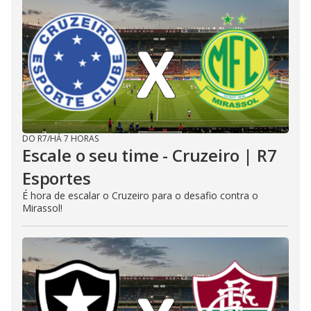
DO R7
/
HÁ 7 HORAS
Escale o seu time - Cruzeiro | R7
Esportes
É hora de escalar o Cruzeiro para o desafio contra o
Mirassol!