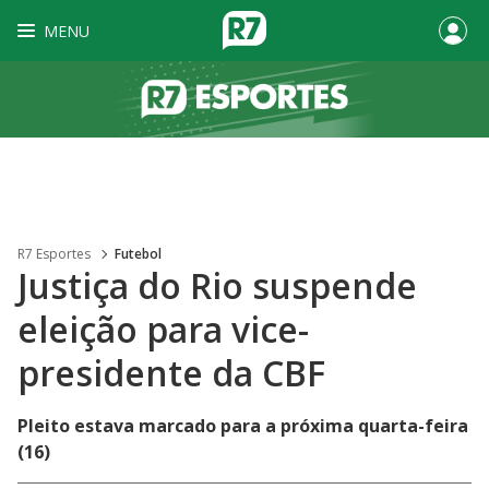
MENU
R7 Esportes
Futebol
Justiça do Rio suspende
eleição para vice-
presidente da CBF
Pleito estava marcado para a próxima quarta-feira
(16)