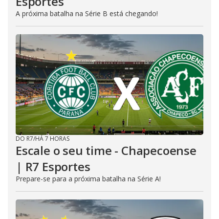
Esportes
A próxima batalha na Série B está chegando!
DO R7
/
HÁ 7 HORAS
Escale o seu time - Chapecoense
| R7 Esportes
Prepare-se para a próxima batalha na Série A!