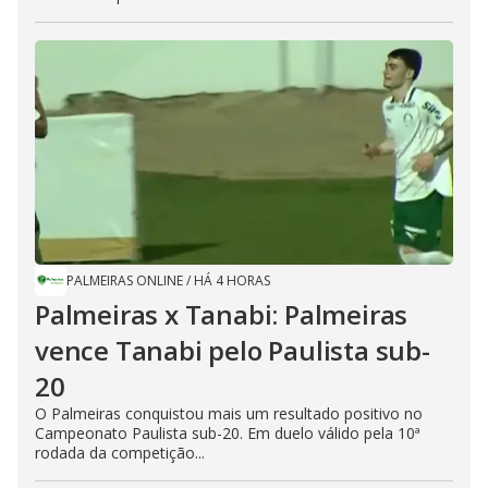
PALMEIRAS ONLINE
/
HÁ 4 HORAS
Palmeiras x Tanabi: Palmeiras
vence Tanabi pelo Paulista sub-
20
O Palmeiras conquistou mais um resultado positivo no
Campeonato Paulista sub-20. Em duelo válido pela 10ª
rodada da competição...