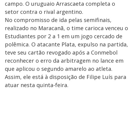
campo. O uruguaio Arrascaeta completa o
setor contra o rival argentino.
No compromisso de ida pelas semifinais,
realizado no Maracanã, o time carioca venceu o
Estudiantes por 2 a 1 em um jogo cercado de
polêmica. O atacante Plata, expulso na partida,
teve seu cartão revogado após a Conmebol
reconhecer o erro da arbitragem no lance em
que aplicou o segundo amarelo ao atleta.
Assim, ele está à disposição de Filipe Luís para
atuar nesta quinta-feira.