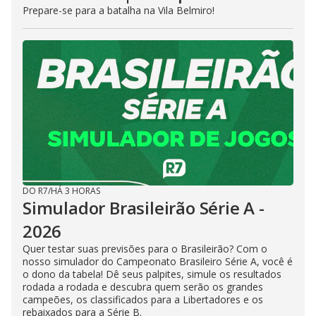
Prepare-se para a batalha na Vila Belmiro!
DO R7
/
HÁ 3 HORAS
Simulador Brasileirão Série A -
2026
Quer testar suas previsões para o Brasileirão? Com o
nosso simulador do Campeonato Brasileiro Série A, você é
o dono da tabela! Dê seus palpites, simule os resultados
rodada a rodada e descubra quem serão os grandes
campeões, os classificados para a Libertadores e os
rebaixados para a Série B.