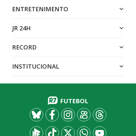
ENTRETENIMENTO
JR 24H
RECORD
INSTITUCIONAL
FUTEBOL