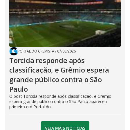
PORTAL DO GREMISTA
/
07/08/2026
Torcida responde após
classificação, e Grêmio espera
grande público contra o São
Paulo
O post Torcida responde após classificação, e Grêmio
espera grande público contra o São Paulo apareceu
primeiro em Portal do...
VEJA MAIS NOTÍCIAS