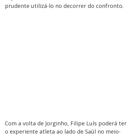
prudente utilizá-lo no decorrer do confronto.
Com a volta de Jorginho, Filipe Luís poderá ter
o experiente atleta ao lado de Saúl no meio-