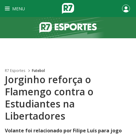
MENU
R7 Esportes
Futebol
Jorginho reforça o
Flamengo contra o
Estudiantes na
Libertadores
Volante foi relacionado por Filipe Luís para jogo