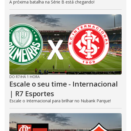
A próxima batalha na Série B está chegando!
DO R7
/
HÁ 1 HORA
Escale o seu time - Internacional
| R7 Esportes
Escale o Internacional para brilhar no Nubank Parque!