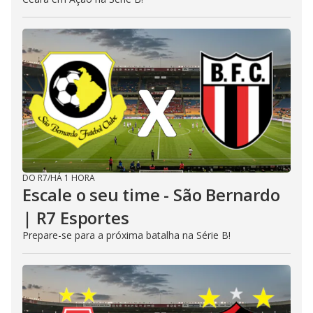
DO R7
/
HÁ 1 HORA
Escale o seu time - São Bernardo
| R7 Esportes
Prepare-se para a próxima batalha na Série B!