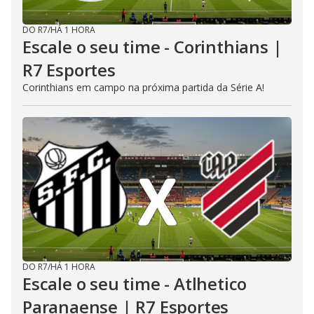
DO R7
/
HÁ 1 HORA
Escale o seu time - Corinthians |
R7 Esportes
Corinthians em campo na próxima partida da Série A!
DO R7
/
HÁ 1 HORA
Escale o seu time - Atlhetico
Paranaense | R7 Esportes