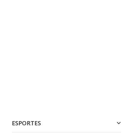
ESPORTES