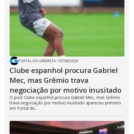
PORTAL DO GREMISTA
/
07/08/2026
Clube espanhol procura Gabriel
Mec, mas Grêmio trava
negociação por motivo inusitado
O post Clube espanhol procura Gabriel Mec, mas Grêmio
trava negociação por motivo inusitado apareceu primeiro
em Portal do...