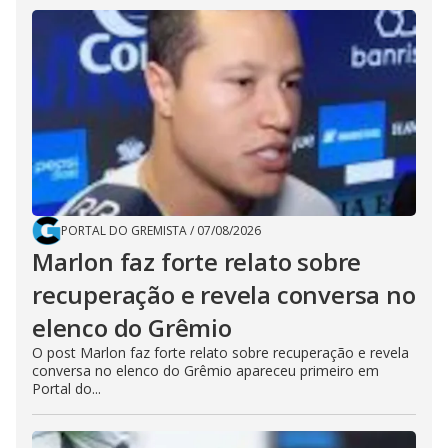
PORTAL DO GREMISTA
/
07/08/2026
Marlon faz forte relato sobre
recuperação e revela conversa no
elenco do Grêmio
O post Marlon faz forte relato sobre recuperação e revela
conversa no elenco do Grêmio apareceu primeiro em
Portal do...