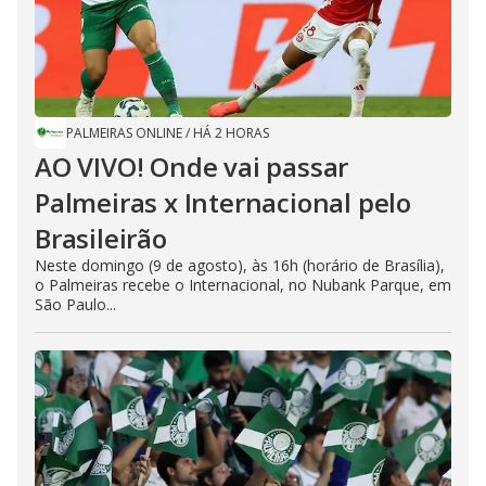
PALMEIRAS ONLINE
/
HÁ 2 HORAS
AO VIVO! Onde vai passar
Palmeiras x Internacional pelo
Brasileirão
Neste domingo (9 de agosto), às 16h (horário de Brasília),
o Palmeiras recebe o Internacional, no Nubank Parque, em
São Paulo...