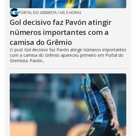
PORTAL DO GREMISTA
/
HÁ 3 HORAS
Gol decisivo faz Pavón atingir
números importantes com a
camisa do Grêmio
O post Gol decisivo faz Pavón atingir números importantes
com a camisa do Grêmio apareceu primeiro em Portal do
Gremista. Pavón...