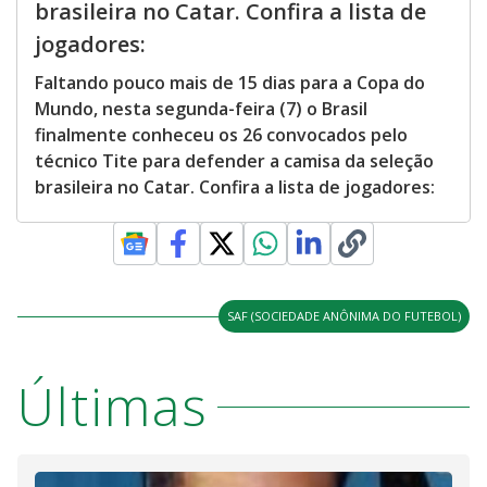
brasileira no Catar. Confira a lista de
jogadores:
Faltando pouco mais de 15 dias para a Copa do
Mundo, nesta segunda-feira (7) o Brasil
finalmente conheceu os 26 convocados pelo
técnico Tite para defender a camisa da seleção
brasileira no Catar. Confira a lista de jogadores:
SAF (SOCIEDADE ANÔNIMA DO FUTEBOL)
Últimas