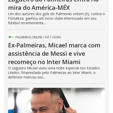
mira do América-MÉX
Um dos autores dos gols do Palmeiras ontem (5), contra o
Fortaleza, ganhou um novo clube interessado em seu
futebol recentemente....
PALMEIRAS ONLINE
/
HÁ 1 HORA
Ex-Palmeiras, Micael marca com
assistência de Messi e vive
recomeço no Inter Miami
O zagueiro Micael viveu uma noite especial nos Estados
Unidos. Emprestado pelo Palmeiras ao Inter Miami, o
defensor marcou seu...