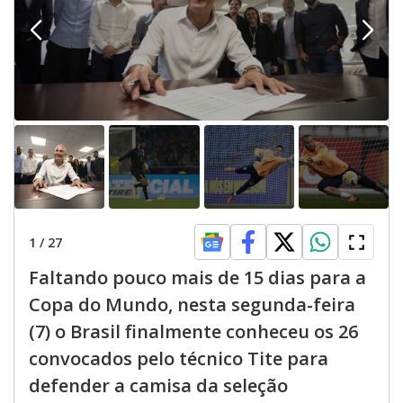
1
/
27
Faltando pouco mais de 15 dias para a
Copa do Mundo, nesta segunda-feira
(7) o Brasil finalmente conheceu os 26
convocados pelo técnico Tite para
defender a camisa da seleção