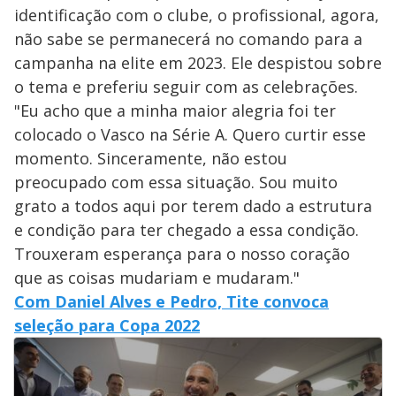
identificação com o clube, o profissional, agora,
não sabe se permanecerá no comando para a
campanha na elite em 2023. Ele despistou sobre
o tema e preferiu seguir com as celebrações.
"Eu acho que a minha maior alegria foi ter
colocado o Vasco na Série A. Quero curtir esse
momento. Sinceramente, não estou
preocupado com essa situação. Sou muito
grato a todos aqui por terem dado a estrutura
e condição para ter chegado a essa condição.
Trouxeram esperança para o nosso coração
que as coisas mudariam e mudaram."
Com Daniel Alves e Pedro, Tite convoca
seleção para Copa 2022