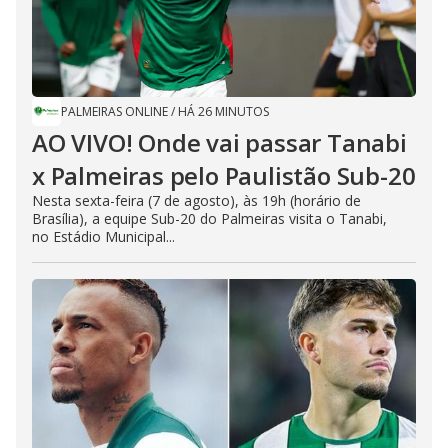
PALMEIRAS ONLINE
/
HÁ 26 MINUTOS
AO VIVO! Onde vai passar Tanabi
x Palmeiras pelo Paulistão Sub-20
Nesta sexta-feira (7 de agosto), às 19h (horário de
Brasília), a equipe Sub-20 do Palmeiras visita o Tanabi,
no Estádio Municipal...