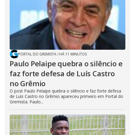
PORTAL DO GREMISTA
/
HÁ 11 MINUTOS
Paulo Pelaipe quebra o silêncio e
faz forte defesa de Luís Castro
no Grêmio
O post Paulo Pelaipe quebra o silêncio e faz forte defesa
de Luís Castro no Grêmio apareceu primeiro em Portal do
Gremista. Paulo...