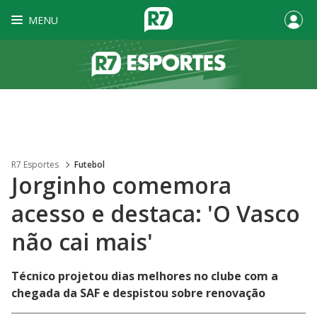
MENU
R7 Esportes
Futebol
Jorginho comemora
acesso e destaca: 'O Vasco
não cai mais'
Técnico projetou dias melhores no clube com a
chegada da SAF e despistou sobre renovação