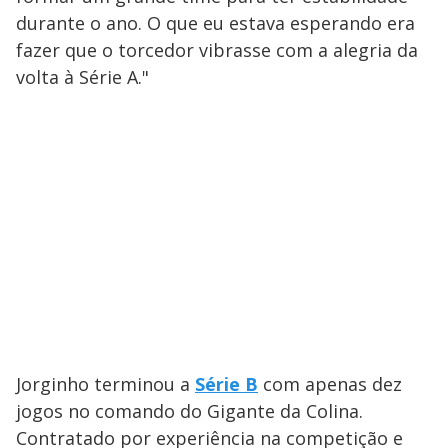
durante o ano. O que eu estava esperando era
fazer que o torcedor vibrasse com a alegria da
volta à Série A."
Jorginho terminou a
Série B
com apenas dez
jogos no comando do Gigante da Colina.
Contratado por experiência na competição e