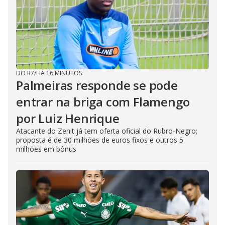
DO R7
/
HÁ 16 MINUTOS
Palmeiras responde se pode
entrar na briga com Flamengo
por Luiz Henrique
Atacante do Zenit já tem oferta oficial do Rubro-Negro;
proposta é de 30 milhões de euros fixos e outros 5
milhões em bônus