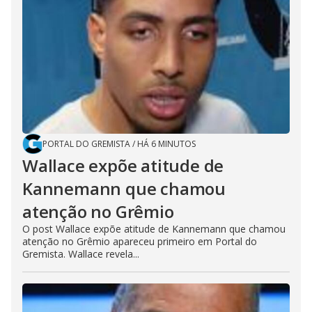
PORTAL DO GREMISTA
/
HÁ 6 MINUTOS
Wallace expõe atitude de
Kannemann que chamou
atenção no Grêmio
O post Wallace expõe atitude de Kannemann que chamou
atenção no Grêmio apareceu primeiro em Portal do
Gremista. Wallace revela...