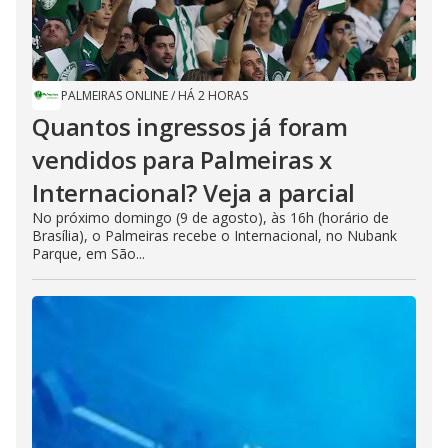
PALMEIRAS ONLINE
/
HÁ 2 HORAS
Quantos ingressos já foram
vendidos para Palmeiras x
Internacional? Veja a parcial
No próximo domingo (9 de agosto), às 16h (horário de
Brasília), o Palmeiras recebe o Internacional, no Nubank
Parque, em São...