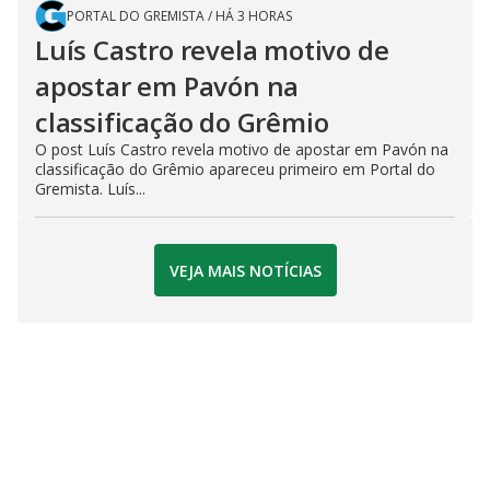
PORTAL DO GREMISTA
/
HÁ 3 HORAS
Luís Castro revela motivo de
apostar em Pavón na
classificação do Grêmio
O post Luís Castro revela motivo de apostar em Pavón na
classificação do Grêmio apareceu primeiro em Portal do
Gremista. Luís...
VEJA MAIS NOTÍCIAS