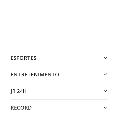
ESPORTES
ENTRETENIMENTO
JR 24H
RECORD