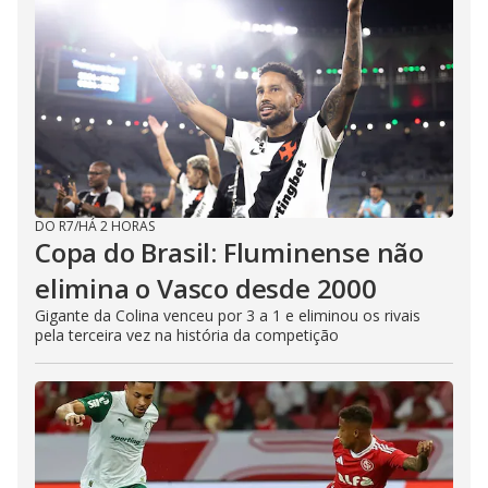
DO R7
/
HÁ 2 HORAS
Copa do Brasil: Fluminense não
elimina o Vasco desde 2000
Gigante da Colina venceu por 3 a 1 e eliminou os rivais
pela terceira vez na história da competição