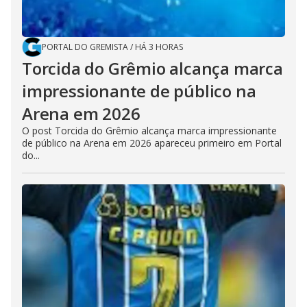
PORTAL DO GREMISTA
/
HÁ 3 HORAS
Torcida do Grêmio alcança marca
impressionante de público na
Arena em 2026
O post Torcida do Grêmio alcança marca impressionante
de público na Arena em 2026 apareceu primeiro em Portal
do...