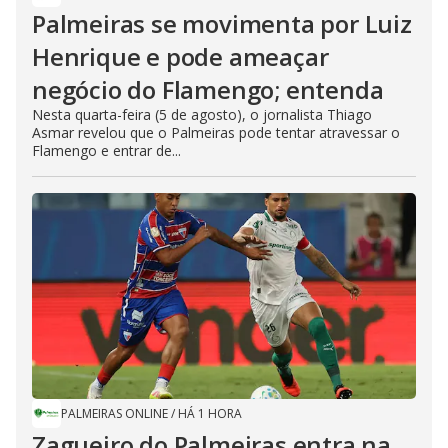
Palmeiras se movimenta por Luiz
Henrique e pode ameaçar
negócio do Flamengo; entenda
Nesta quarta-feira (5 de agosto), o jornalista Thiago
Asmar revelou que o Palmeiras pode tentar atravessar o
Flamengo e entrar de...
PALMEIRAS ONLINE
/
HÁ 1 HORA
Zagueiro do Palmeiras entra na