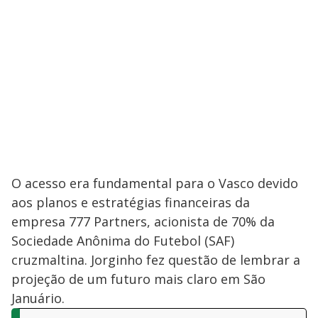
O acesso era fundamental para o Vasco devido
aos planos e estratégias financeiras da
empresa 777 Partners, acionista de 70% da
Sociedade Anônima do Futebol (SAF)
cruzmaltina. Jorginho fez questão de lembrar a
projeção de um futuro mais claro em São
Januário.