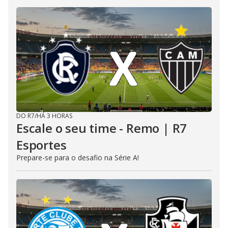
DO R7
/
HÁ 3 HORAS
Escale o seu time - Remo | R7
Esportes
Prepare-se para o desafio na Série A!