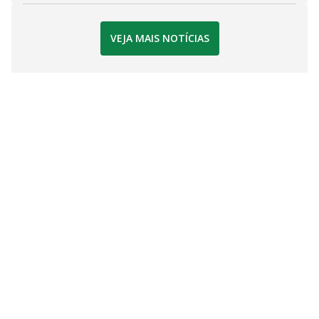
VEJA MAIS NOTÍCIAS