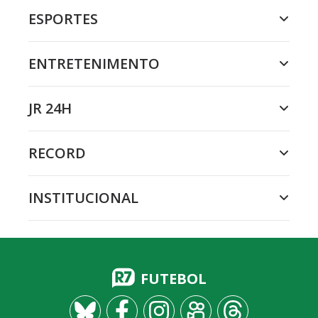
ESPORTES
ENTRETENIMENTO
JR 24H
RECORD
INSTITUCIONAL
FUTEBOL