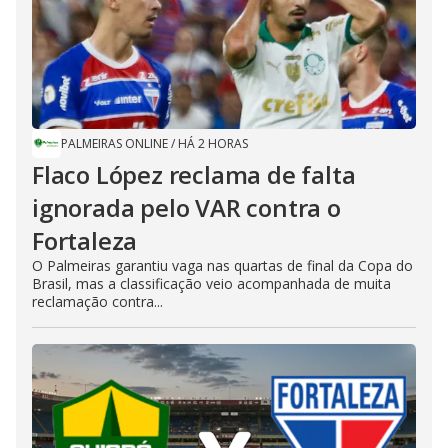
PALMEIRAS ONLINE
/
HÁ 2 HORAS
Flaco López reclama de falta
ignorada pelo VAR contra o
Fortaleza
O Palmeiras garantiu vaga nas quartas de final da Copa do
Brasil, mas a classificação veio acompanhada de muita
reclamação contra...