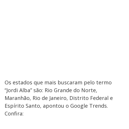
Os estados que mais buscaram pelo termo
“Jordi Alba” são: Rio Grande do Norte,
Maranhão, Rio de Janeiro, Distrito Federal e
Espírito Santo, apontou o Google Trends.
Confira: