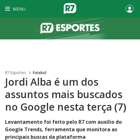
MENU
R7 Esportes
Futebol
Jordi Alba é um dos
assuntos mais buscados
no Google nesta terça (7)
Levantamento foi feito pelo R7 com auxílio do
Google Trends, ferramenta que monitora as
principais buscas da plataforma