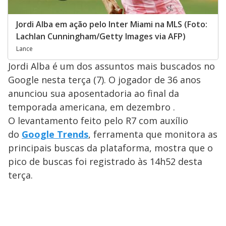
Jordi Alba em ação pelo Inter Miami na MLS (Foto:
Lachlan Cunningham/Getty Images via AFP)
Lance
Jordi Alba é um dos assuntos mais buscados no
Google nesta terça (7). O jogador de 36 anos
anunciou sua aposentadoria ao final da
temporada americana, em dezembro .
O levantamento feito pelo R7 com auxílio
do
Google Trends
, ferramenta que monitora as
principais buscas da plataforma, mostra que o
pico de buscas foi registrado às 14h52 desta
terça.