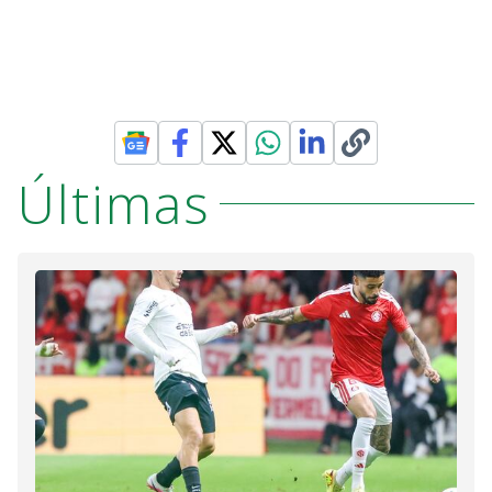
Últimas