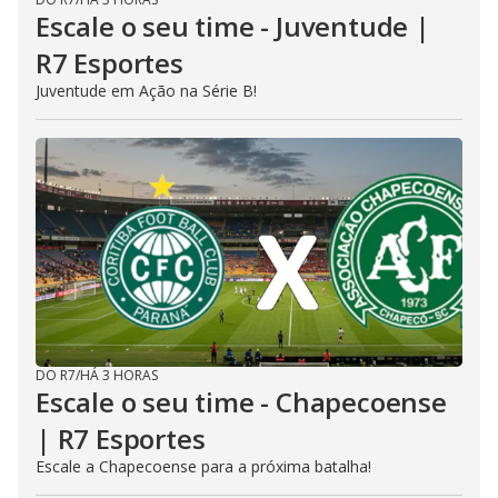
Escale o seu time - Juventude |
R7 Esportes
Juventude em Ação na Série B!
DO R7
/
HÁ 3 HORAS
Escale o seu time - Chapecoense
| R7 Esportes
Escale a Chapecoense para a próxima batalha!