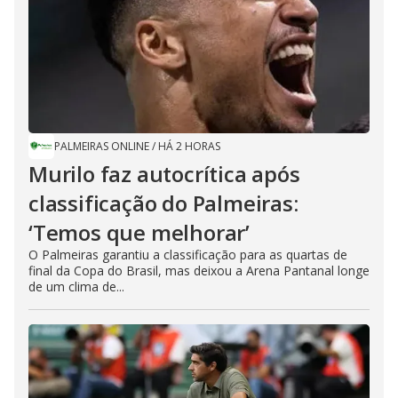
PALMEIRAS ONLINE
/
HÁ 2 HORAS
Murilo faz autocrítica após
classificação do Palmeiras:
‘Temos que melhorar’
O Palmeiras garantiu a classificação para as quartas de
final da Copa do Brasil, mas deixou a Arena Pantanal longe
de um clima de...