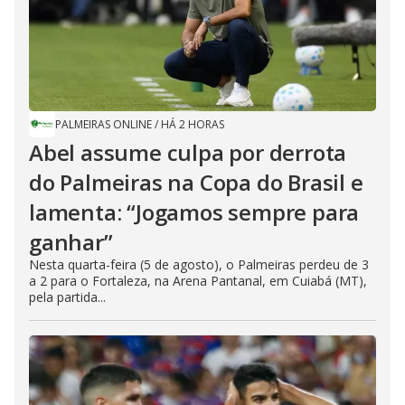
PALMEIRAS ONLINE
/
HÁ 2 HORAS
Abel assume culpa por derrota
do Palmeiras na Copa do Brasil e
lamenta: “Jogamos sempre para
ganhar”
Nesta quarta-feira (5 de agosto), o Palmeiras perdeu de 3
a 2 para o Fortaleza, na Arena Pantanal, em Cuiabá (MT),
pela partida...