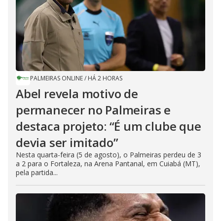
PALMEIRAS ONLINE
/
HÁ 2 HORAS
Abel revela motivo de
permanecer no Palmeiras e
destaca projeto: “É um clube que
devia ser imitado”
Nesta quarta-feira (5 de agosto), o Palmeiras perdeu de 3
a 2 para o Fortaleza, na Arena Pantanal, em Cuiabá (MT),
pela partida...