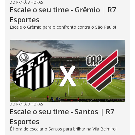
DO R7
/
HÁ 3 HORAS
Escale o seu time - Grêmio | R7
Esportes
Escale o Grêmio para o confronto contra o São Paulo!
DO R7
/
HÁ 3 HORAS
Escale o seu time - Santos | R7
Esportes
É hora de escalar o Santos para brilhar na Vila Belmiro!