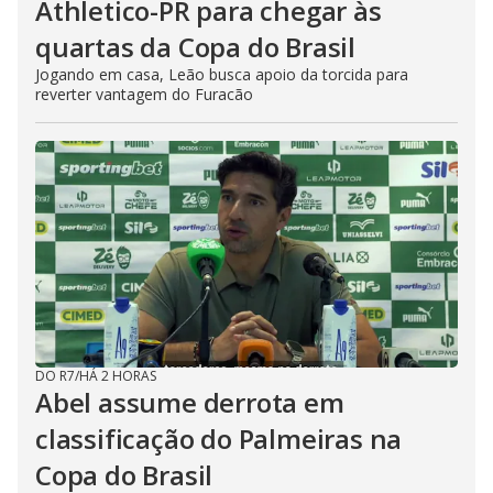
Athletico-PR para chegar às
quartas da Copa do Brasil
Jogando em casa, Leão busca apoio da torcida para
reverter vantagem do Furacão
DO R7
/
HÁ 2 HORAS
Abel assume derrota em
classificação do Palmeiras na
Copa do Brasil