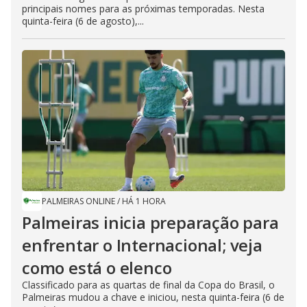
principais nomes para as próximas temporadas. Nesta
quinta-feira (6 de agosto),...
PALMEIRAS ONLINE
/
HÁ 1 HORA
Palmeiras inicia preparação para
enfrentar o Internacional; veja
como está o elenco
Classificado para as quartas de final da Copa do Brasil, o
Palmeiras mudou a chave e iniciou, nesta quinta-feira (6 de