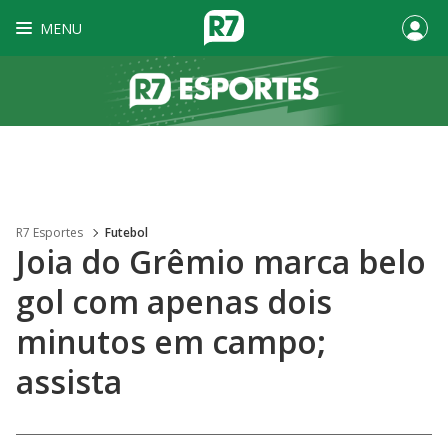
MENU
R7 Esportes
Futebol
Joia do Grêmio marca belo
gol com apenas dois
minutos em campo;
assista