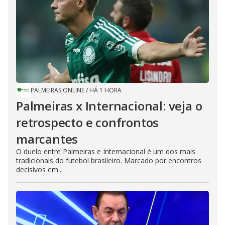
PALMEIRAS ONLINE
/
HÁ 1 HORA
Palmeiras x Internacional: veja o
retrospecto e confrontos
marcantes
O duelo entre Palmeiras e Internacional é um dos mais
tradicionais do futebol brasileiro. Marcado por encontros
decisivos em...