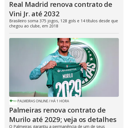
Real Madrid renova contrato de
Vini Jr. até 2032
Brasileiro soma 375 jogos, 128 gols e 14 títulos desde que
chegou ao clube, em 2018
PALMEIRAS ONLINE
/
HÁ 1 HORA
Palmeiras renova contrato de
Murilo até 2029; veja os detalhes
O Palmeiras garantiu a permanência de um de seus