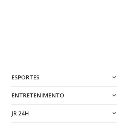
ESPORTES
ENTRETENIMENTO
JR 24H