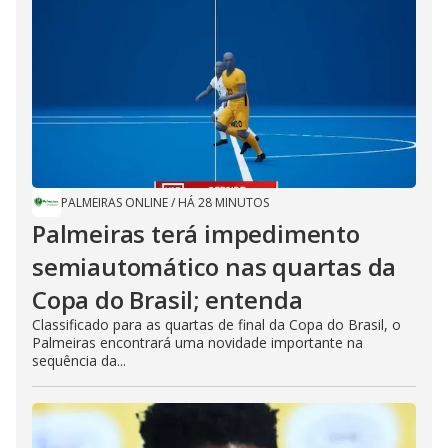
PALMEIRAS ONLINE
/
HÁ 28 MINUTOS
Palmeiras terá impedimento
semiautomático nas quartas da
Copa do Brasil; entenda
Classificado para as quartas de final da Copa do Brasil, o
Palmeiras encontrará uma novidade importante na
sequência da...