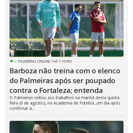
PALMEIRAS ONLINE
/
HÁ 1 HORA
Barboza não treina com o elenco
do Palmeiras após ser poupado
contra o Fortaleza; entenda
O Palmeiras voltou aos trabalhos na manhã desta quinta-
feira (6 de agosto), na Academia de Futebol, um dia após
confirmar a...