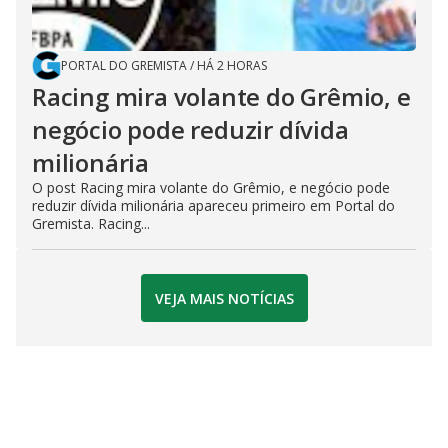
PORTAL DO GREMISTA
/
HÁ 2 HORAS
Racing mira volante do Grêmio, e
negócio pode reduzir dívida
milionária
O post Racing mira volante do Grêmio, e negócio pode
reduzir dívida milionária apareceu primeiro em Portal do
Gremista. Racing...
VEJA MAIS NOTÍCIAS