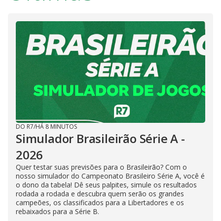
DO R7
/
HÁ 8 MINUTOS
Simulador Brasileirão Série A -
2026
Quer testar suas previsões para o Brasileirão? Com o
nosso simulador do Campeonato Brasileiro Série A, você é
o dono da tabela! Dê seus palpites, simule os resultados
rodada a rodada e descubra quem serão os grandes
campeões, os classificados para a Libertadores e os
rebaixados para a Série B.