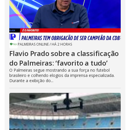
PALMEIRAS ONLINE
/
HÁ 2 HORAS
Flavio Prado sobre a classificação
do Palmeiras: ‘favorito a tudo’
O Palmeiras segue mostrando a sua força no futebol
brasileiro e colhendo elogios da imprensa especializada.
Durante a exibição do...