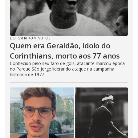
DO R7
/
HÁ 40 MINUTOS
Quem era Geraldão, ídolo do
Corinthians, morto aos 77 anos
Conhecido pelo seu faro de gols, atacante marcou época
no Parque São Jorge liderando ataque na campanha
histórica de 1977