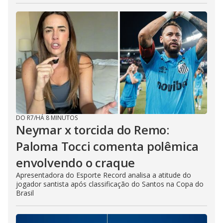
DO R7
/
HÁ 8 MINUTOS
Neymar x torcida do Remo:
Paloma Tocci comenta polêmica
envolvendo o craque
Apresentadora do Esporte Record analisa a atitude do
jogador santista após classificação do Santos na Copa do
Brasil