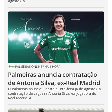
agosto), a...
PALMEIRAS ONLINE
/
HÁ 1 HORA
Palmeiras anuncia contratação
de Antonia Silva, ex-Real Madrid
O Palmeiras anunciou, nesta quinta-feira (6 de agosto), a
contratação da zagueira Antonia Silva, ex-jogadora do
Real Madrid. A...