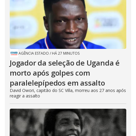
AGÊNCIA ESTADO
/
HÁ 27 MINUTOS
Jogador da seleção de Uganda é
morto após golpes com
paralelepípedos em assalto
David Owori, capitão do SC Villa, morreu aos 27 anos após
reagir a assalto