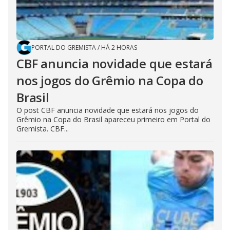
PORTAL DO GREMISTA
/
HÁ 2 HORAS
CBF anuncia novidade que estará
nos jogos do Grêmio na Copa do
Brasil
O post CBF anuncia novidade que estará nos jogos do
Grêmio na Copa do Brasil apareceu primeiro em Portal do
Gremista. CBF...