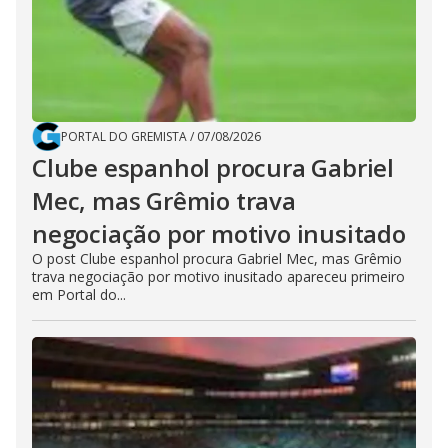
PORTAL DO GREMISTA
/
07/08/2026
Clube espanhol procura Gabriel
Mec, mas Grêmio trava
negociação por motivo inusitado
O post Clube espanhol procura Gabriel Mec, mas Grêmio
trava negociação por motivo inusitado apareceu primeiro
em Portal do...