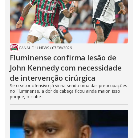
CANAL FLU NEWS
/
07/08/2026
Fluminense confirma lesão de
John Kennedy com necessidade
de intervenção cirúrgica
Se o setor ofensivo já vinha sendo uma das preocupações
no Fluminense, a dor de cabeça ficou ainda maior. Isso
porque, o clube...