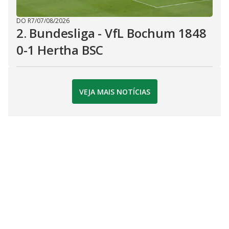
DO R7
/
07/08/2026
2. Bundesliga - VfL Bochum 1848
0-1 Hertha BSC
VEJA MAIS NOTÍCIAS