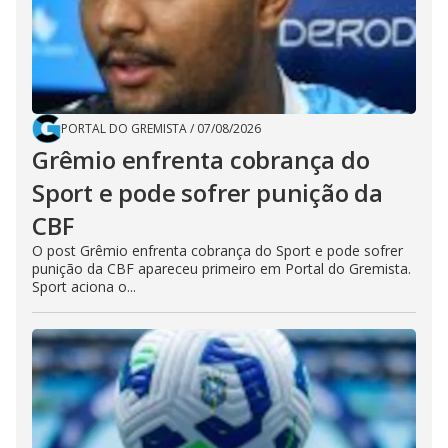
PORTAL DO GREMISTA
/
07/08/2026
Grêmio enfrenta cobrança do
Sport e pode sofrer punição da
CBF
O post Grêmio enfrenta cobrança do Sport e pode sofrer
punição da CBF apareceu primeiro em Portal do Gremista.
Sport aciona o...