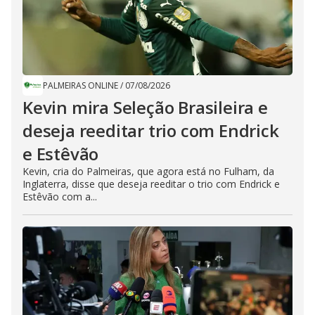
PALMEIRAS ONLINE
/
07/08/2026
Kevin mira Seleção Brasileira e
deseja reeditar trio com Endrick
e Estêvão
Kevin, cria do Palmeiras, que agora está no Fulham, da
Inglaterra, disse que deseja reeditar o trio com Endrick e
Estêvão com a...