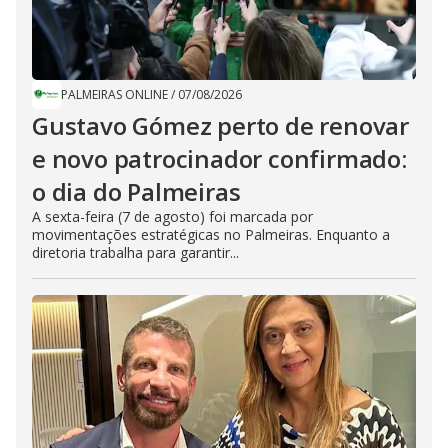
PALMEIRAS ONLINE
/
07/08/2026
Gustavo Gómez perto de renovar
e novo patrocinador confirmado:
o dia do Palmeiras
A sexta-feira (7 de agosto) foi marcada por
movimentações estratégicas no Palmeiras. Enquanto a
diretoria trabalha para garantir...