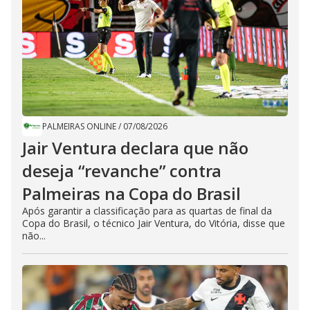
PALMEIRAS ONLINE
/
07/08/2026
Jair Ventura declara que não
deseja “revanche” contra
Palmeiras na Copa do Brasil
Após garantir a classificação para as quartas de final da
Copa do Brasil, o técnico Jair Ventura, do Vitória, disse que
não...