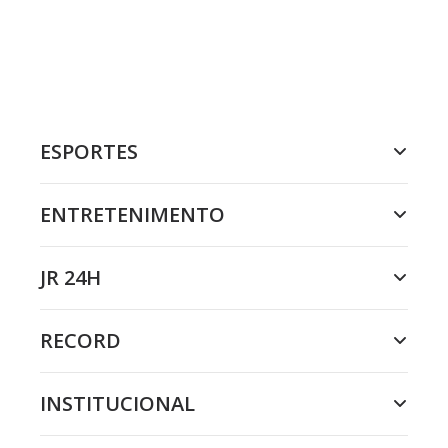
ESPORTES
ENTRETENIMENTO
JR 24H
RECORD
INSTITUCIONAL