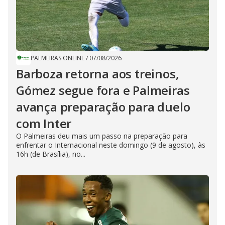
PALMEIRAS ONLINE
/
07/08/2026
Barboza retorna aos treinos,
Gómez segue fora e Palmeiras
avança preparação para duelo
com Inter
O Palmeiras deu mais um passo na preparação para
enfrentar o Internacional neste domingo (9 de agosto), às
16h (de Brasília), no...