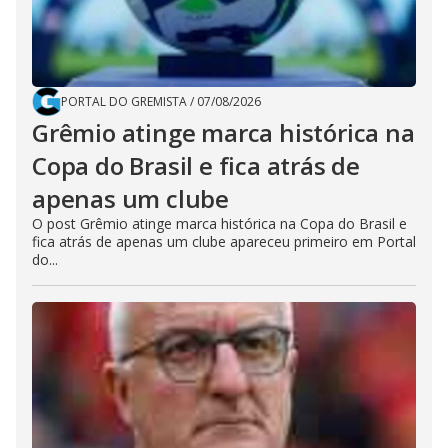
PORTAL DO GREMISTA
/
07/08/2026
Grêmio atinge marca histórica na
Copa do Brasil e fica atrás de
apenas um clube
O post Grêmio atinge marca histórica na Copa do Brasil e
fica atrás de apenas um clube apareceu primeiro em Portal
do...