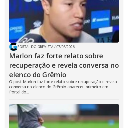
PORTAL DO GREMISTA
/
07/08/2026
Marlon faz forte relato sobre
recuperação e revela conversa no
elenco do Grêmio
O post Marlon faz forte relato sobre recuperação e revela
conversa no elenco do Grêmio apareceu primeiro em
Portal do...