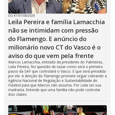
DO R7
/
07/08/2026
Leila Pereira e família Lamacchia
não se intimidam com pressão
do Flamengo. E anúncio do
milionário novo CT do Vasco é o
aviso do que vem pela frente
Marcos Lamacchia, enteado da presidente do Palmeiras,
Leila Pereira, fez questão de vazar como será o primeiro
passo da SAF que controlará o Vasco. E que será presidida
por ele. A direção do Flamengo promete seguir cobrando a
Agência Nacional de Regulação e Sustentabilidade do
Futebol para que Marcos não assuma. Por Leila ser sua
madrasta. Entende que uma família não pode controlar
dois clubes