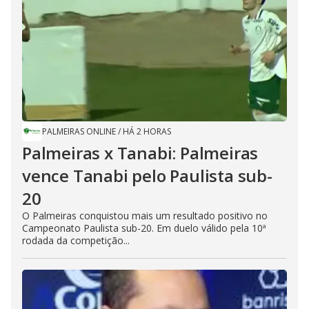
PALMEIRAS ONLINE
/
HÁ 2 HORAS
Palmeiras x Tanabi: Palmeiras
vence Tanabi pelo Paulista sub-
20
O Palmeiras conquistou mais um resultado positivo no
Campeonato Paulista sub-20. Em duelo válido pela 10ª
rodada da competição...