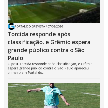
PORTAL DO GREMISTA
/
07/08/2026
Torcida responde após
classificação, e Grêmio espera
grande público contra o São
Paulo
O post Torcida responde após classificação, e Grêmio
espera grande público contra o São Paulo apareceu
primeiro em Portal do...