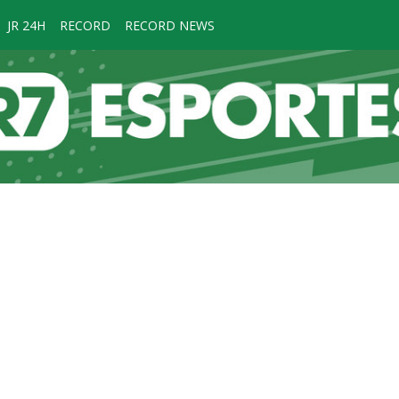
JR 24H
RECORD
RECORD NEWS