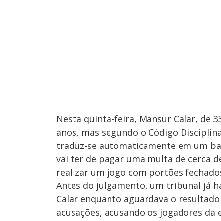
Nesta quinta-feira, Mansur Calar, de 
anos, mas segundo o Código Disciplina
traduz-se automaticamente em um bani
vai ter de pagar uma multa de cerca de 
realizar um jogo com portões fechado
Antes do julgamento, um tribunal já 
Calar enquanto aguardava o resultado
acusações, acusando os jogadores da eq