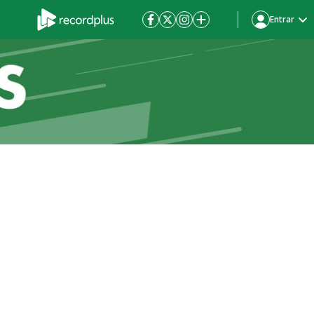
Entrar