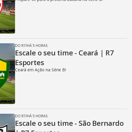
DO R7
/
HÁ 5 HORAS
Escale o seu time - Ceará | R7
Esportes
Ceará em Ação na Série B!
DO R7
/
HÁ 5 HORAS
Escale o seu time - São Bernardo