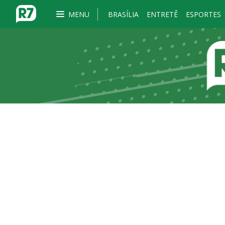
MENU
BRASÍLIA
ENTRETÊ
ESPORTES