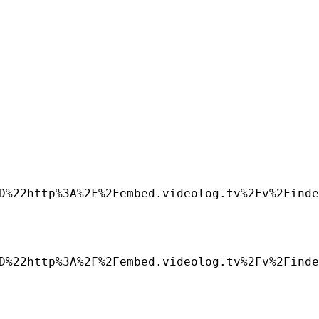
D%22http%3A%2F%2Fembed.videolog.tv%2Fv%2Finde
D%22http%3A%2F%2Fembed.videolog.tv%2Fv%2Finde