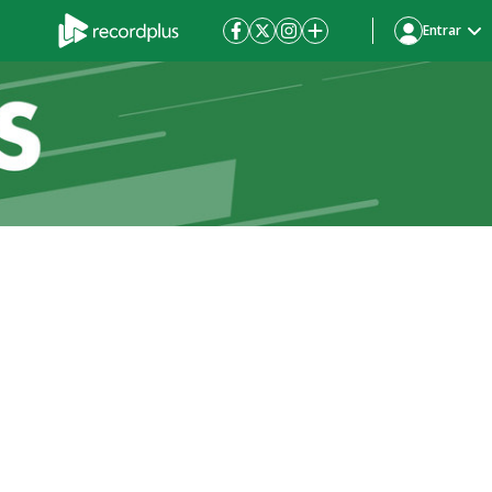
Entrar