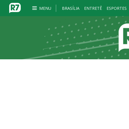
MENU
BRASÍLIA
ENTRETÊ
ESPORTES