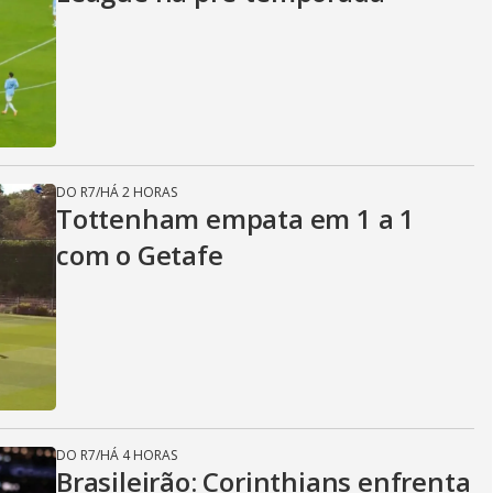
DO R7
/
HÁ 2 HORAS
Tottenham empata em 1 a 1
com o Getafe
DO R7
/
HÁ 4 HORAS
Brasileirão: Corinthians enfrenta