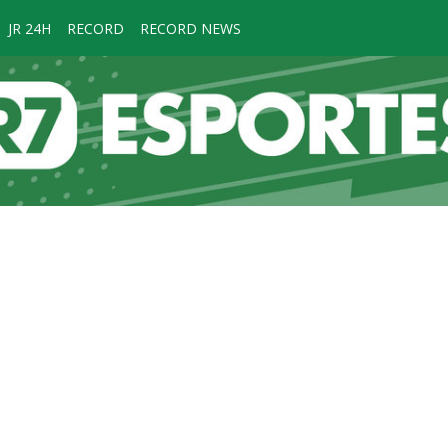
JR 24H
RECORD
RECORD NEWS