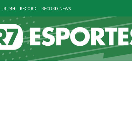
JR 24H
RECORD
RECORD NEWS