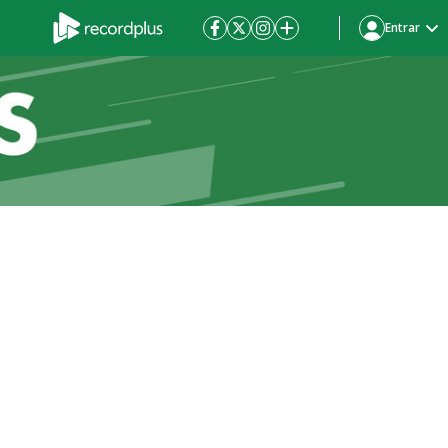
Entrar