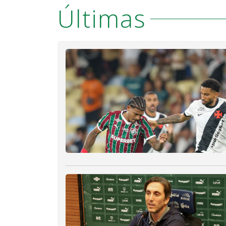
Últimas