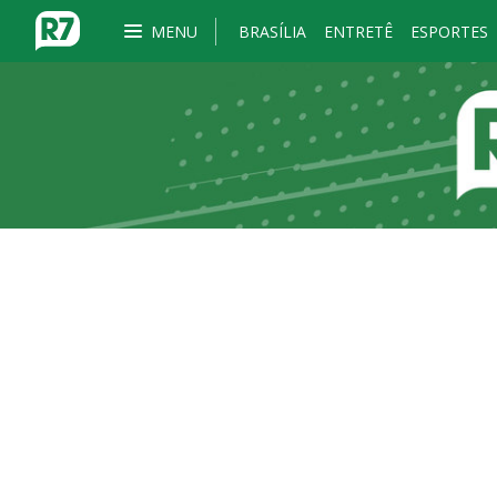
MENU
BRASÍLIA
ENTRETÊ
ESPORTES