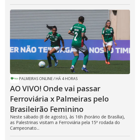
PALMEIRAS ONLINE
/
HÁ 4 HORAS
AO VIVO! Onde vai passar
Ferroviária x Palmeiras pelo
Brasileirão Feminino
Neste sábado (8 de agosto), às 16h (horário de Brasília),
as Palestrinas visitam a Ferroviária pela 15ª rodada do
Campeonato...