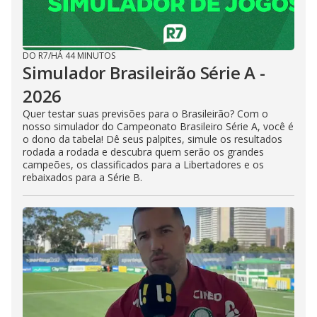
DO R7
/
HÁ 44 MINUTOS
Simulador Brasileirão Série A -
2026
Quer testar suas previsões para o Brasileirão? Com o
nosso simulador do Campeonato Brasileiro Série A, você é
o dono da tabela! Dê seus palpites, simule os resultados
rodada a rodada e descubra quem serão os grandes
campeões, os classificados para a Libertadores e os
rebaixados para a Série B.