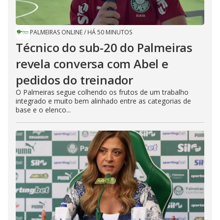
PALMEIRAS ONLINE
/
HÁ 50 MINUTOS
Técnico do sub-20 do Palmeiras
revela conversa com Abel e
pedidos do treinador
O Palmeiras segue colhendo os frutos de um trabalho
integrado e muito bem alinhado entre as categorias de
base e o elenco...