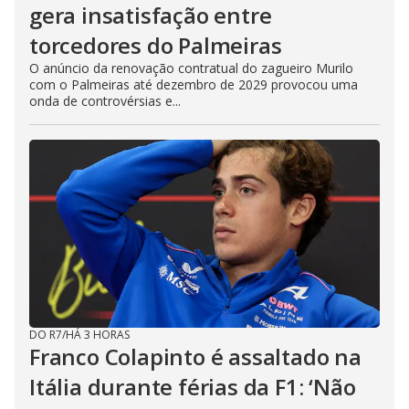
gera insatisfação entre
torcedores do Palmeiras
O anúncio da renovação contratual do zagueiro Murilo
com o Palmeiras até dezembro de 2029 provocou uma
onda de controvérsias e...
DO R7
/
HÁ 3 HORAS
Franco Colapinto é assaltado na
Itália durante férias da F1: ‘Não