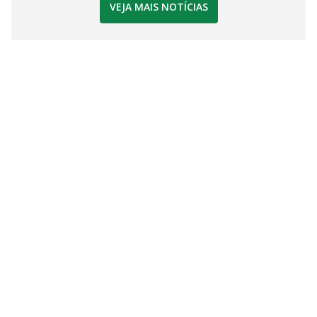
VEJA MAIS NOTÍCIAS