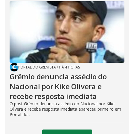
PORTAL DO GREMISTA
/
HÁ 4 HORAS
Grêmio denuncia assédio do
Nacional por Kike Olivera e
recebe resposta imediata
O post Grêmio denuncia assédio do Nacional por Kike
Olivera e recebe resposta imediata apareceu primeiro em
Portal do...