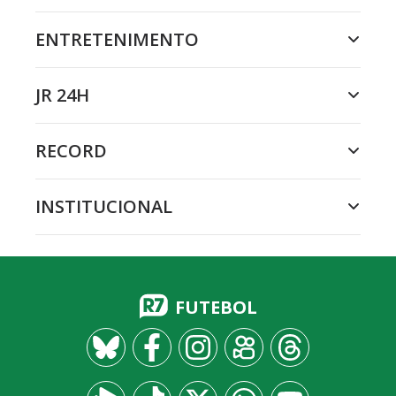
ENTRETENIMENTO
JR 24H
RECORD
INSTITUCIONAL
FUTEBOL