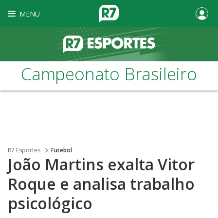
MENU
Campeonato Brasileiro
R7 Esportes
Futebol
João Martins exalta Vitor
Roque e analisa trabalho
psicológico