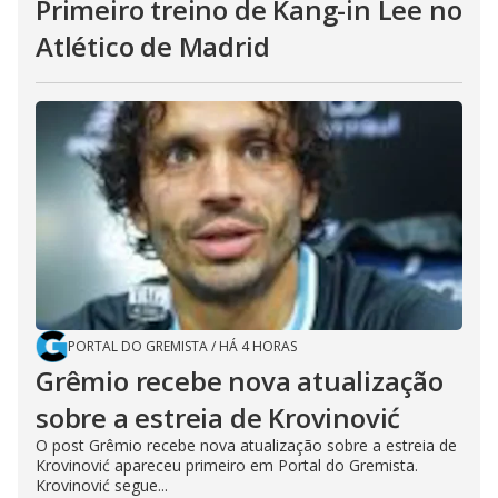
Primeiro treino de Kang-in Lee no
Atlético de Madrid
PORTAL DO GREMISTA
/
HÁ 4 HORAS
Grêmio recebe nova atualização
sobre a estreia de Krovinović
O post Grêmio recebe nova atualização sobre a estreia de
Krovinović apareceu primeiro em Portal do Gremista.
Krovinović segue...