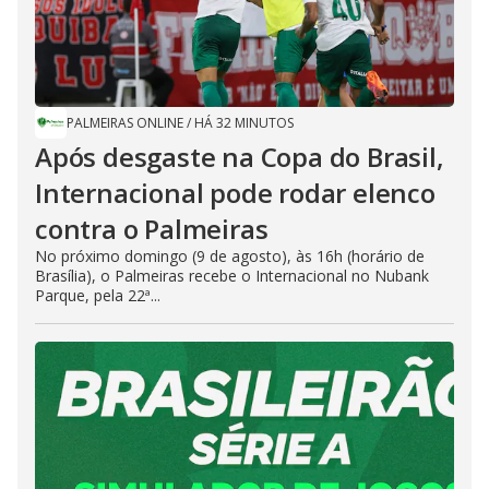
PALMEIRAS ONLINE
/
HÁ 32 MINUTOS
Após desgaste na Copa do Brasil,
Internacional pode rodar elenco
contra o Palmeiras
No próximo domingo (9 de agosto), às 16h (horário de
Brasília), o Palmeiras recebe o Internacional no Nubank
Parque, pela 22ª...