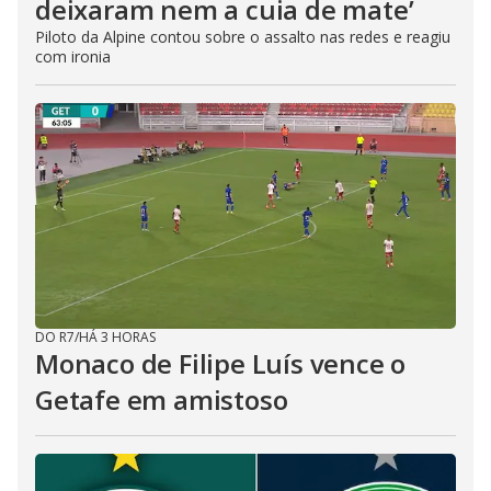
deixaram nem a cuia de mate’
Piloto da Alpine contou sobre o assalto nas redes e reagiu
com ironia
DO R7
/
HÁ 3 HORAS
Monaco de Filipe Luís vence o
Getafe em amistoso