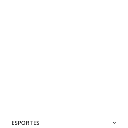
ESPORTES