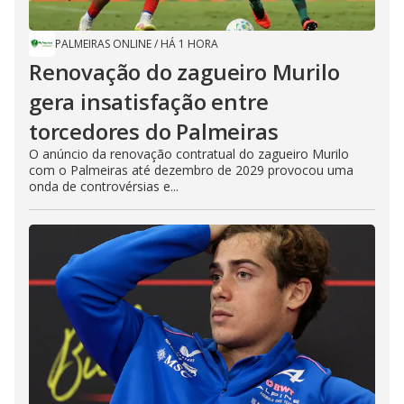
PALMEIRAS ONLINE
/
HÁ 1 HORA
Renovação do zagueiro Murilo
gera insatisfação entre
torcedores do Palmeiras
O anúncio da renovação contratual do zagueiro Murilo
com o Palmeiras até dezembro de 2029 provocou uma
onda de controvérsias e...