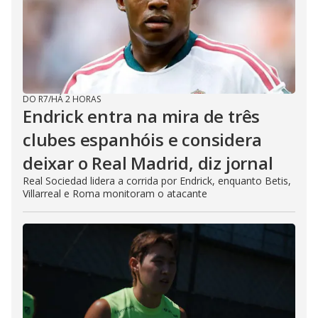
DO R7
/
HÁ 2 HORAS
Endrick entra na mira de três
clubes espanhóis e considera
deixar o Real Madrid, diz jornal
Real Sociedad lidera a corrida por Endrick, enquanto Betis,
Villarreal e Roma monitoram o atacante