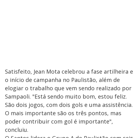
Satisfeito, Jean Mota celebrou a fase artilheira e
o início de campanha no Paulistão, além de
elogiar o trabalho que vem sendo realizado por
Sampaoli. "Está sendo muito bom, estou feliz.
São dois jogos, com dois gols e uma assistência.
O mais importante são os três pontos, mas
poder contribuir com gol é importante",
concluiu.