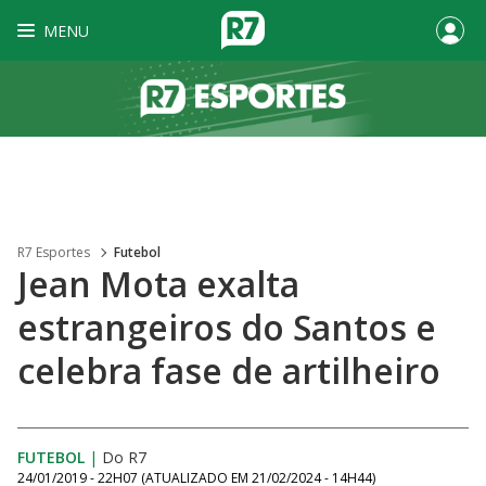
MENU
R7 Esportes
Futebol
Jean Mota exalta
estrangeiros do Santos e
celebra fase de artilheiro
FUTEBOL
|
Do R7
24/01/2019 - 22H07
(ATUALIZADO EM
21/02/2024 - 14H44
)