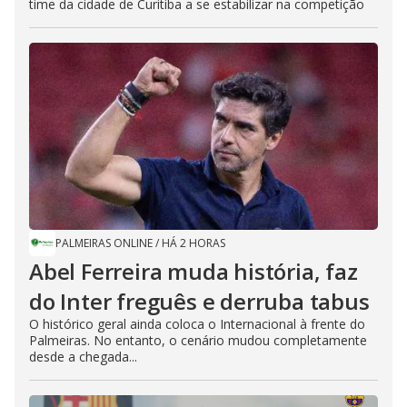
time da cidade de Curitiba a se estabilizar na competição
PALMEIRAS ONLINE
/
HÁ 2 HORAS
Abel Ferreira muda história, faz
do Inter freguês e derruba tabus
O histórico geral ainda coloca o Internacional à frente do
Palmeiras. No entanto, o cenário mudou completamente
desde a chegada...