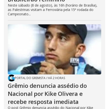
Neste sábado (8 de agosto), às 16h (horário de Brasília),
as Palestrinas visitam a Ferroviária pela 15ª rodada do
Campeonato...
PORTAL DO GREMISTA
/
HÁ 2 HORAS
Grêmio denuncia assédio do
Nacional por Kike Olivera e
recebe resposta imediata
O post Grêmio denuncia assédio do Nacional por Kike