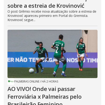
sobre a estreia de Krovinović
O post Grêmio recebe nova atualização sobre a estreia de
Krovinović apareceu primeiro em Portal do Gremista.
Krovinović segue...
PALMEIRAS ONLINE
/
HÁ 2 HORAS
AO VIVO! Onde vai passar
Ferroviária x Palmeiras pelo
Brasileirão Feminino