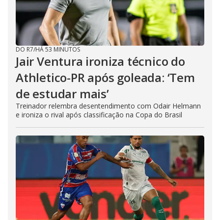
DO R7
/
HÁ 53 MINUTOS
Jair Ventura ironiza técnico do
Athletico-PR após goleada: ‘Tem
de estudar mais’
Treinador relembra desentendimento com Odair Helmann
e ironiza o rival após classificação na Copa do Brasil