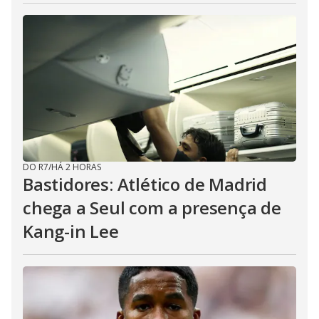
DO R7
/
HÁ 2 HORAS
Bastidores: Atlético de Madrid
chega a Seul com a presença de
Kang-in Lee