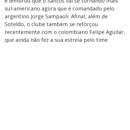
e lembrou que o Santos vai se tornando mais
sul-americano agora que é comandado pelo
argentino Jorge Sampaoli. Afinal, além de
Soteldo, o clube também se reforçou
recentemente com o colombiano Felipe Aguilar,
que ainda não fez a sua estreia pelo time.