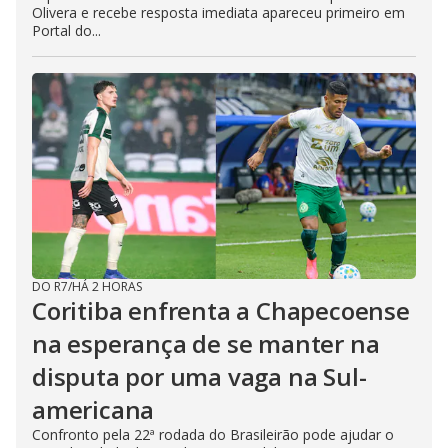
Olivera e recebe resposta imediata apareceu primeiro em
Portal do...
DO R7
/
HÁ 2 HORAS
Coritiba enfrenta a Chapecoense
na esperança de se manter na
disputa por uma vaga na Sul-
americana
Confronto pela 22ª rodada do Brasileirão pode ajudar o