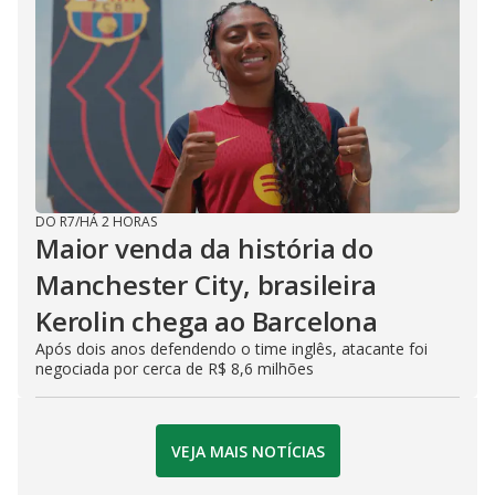
DO R7
/
HÁ 2 HORAS
Maior venda da história do
Manchester City, brasileira
Kerolin chega ao Barcelona
Após dois anos defendendo o time inglês, atacante foi
negociada por cerca de R$ 8,6 milhões
VEJA MAIS NOTÍCIAS