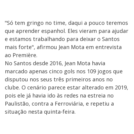
"Só tem gringo no time, daqui a pouco teremos
que aprender espanhol. Eles vieram para ajudar
e estamos trabalhando para deixar o Santos
mais forte", afirmou Jean Mota em entrevista
ao Première.
No Santos desde 2016, Jean Mota havia
marcado apenas cinco gols nos 109 jogos que
disputou nos seus três primeiros anos no
clube. O cenário parece estar alterado em 2019,
pois ele já havia ido às redes na estreia no
Paulistão, contra a Ferroviária, e repetiu a
situação nesta quinta-feira.