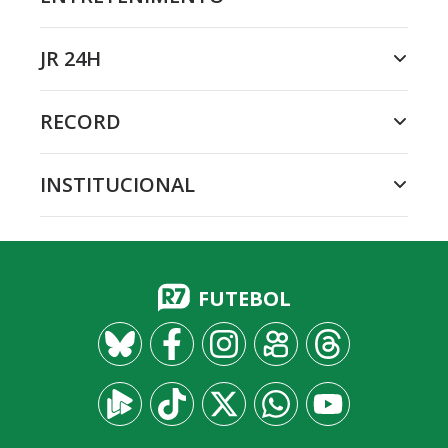
JR 24H
RECORD
INSTITUCIONAL
FUTEBOL