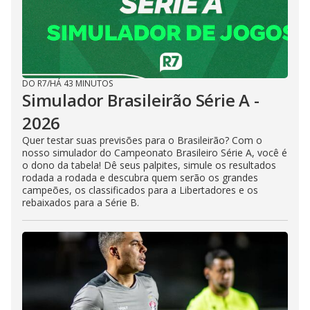
DO R7
/
HÁ 43 MINUTOS
Simulador Brasileirão Série A -
2026
Quer testar suas previsões para o Brasileirão? Com o
nosso simulador do Campeonato Brasileiro Série A, você é
o dono da tabela! Dê seus palpites, simule os resultados
rodada a rodada e descubra quem serão os grandes
campeões, os classificados para a Libertadores e os
rebaixados para a Série B.