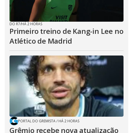
DO R7
/
HÁ 2 HORAS
Primeiro treino de Kang-in Lee no
Atlético de Madrid
PORTAL DO GREMISTA
/
HÁ 2 HORAS
Grêmio recebe nova atualização