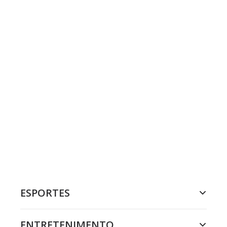
ESPORTES
ENTRETENIMENTO