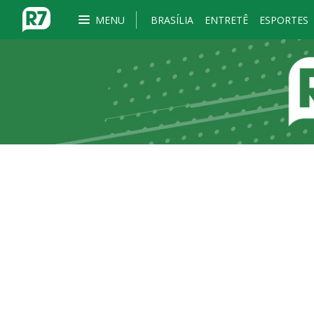
MENU
BRASÍLIA
ENTRETÊ
ESPORTES