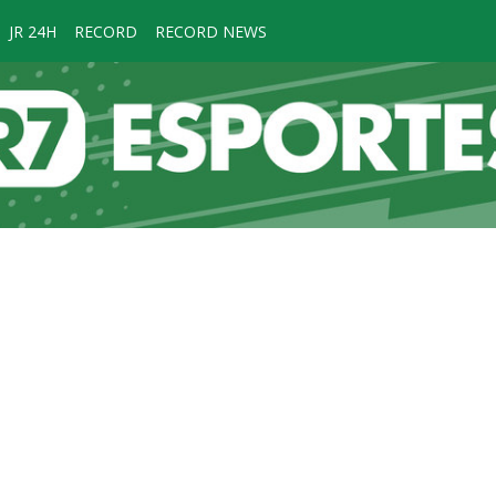
JR 24H
RECORD
RECORD NEWS