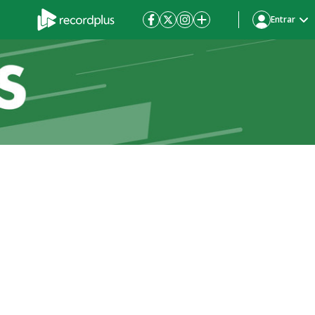
Entrar