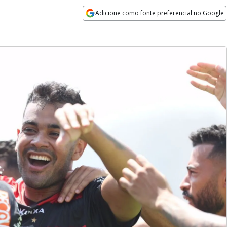
Adicione como fonte preferencial no Google
Opens in new window