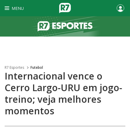
MENU
R7 Esportes
Futebol
Internacional vence o
Cerro Largo-URU em jogo-
treino; veja melhores
momentos