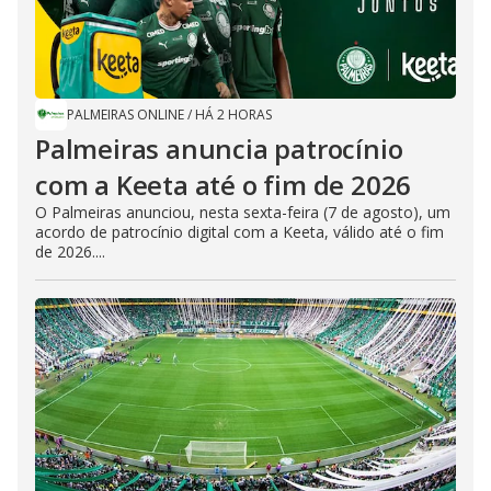
PALMEIRAS ONLINE
/
HÁ 2 HORAS
Palmeiras anuncia patrocínio
com a Keeta até o fim de 2026
O Palmeiras anunciou, nesta sexta-feira (7 de agosto), um
acordo de patrocínio digital com a Keeta, válido até o fim
de 2026....