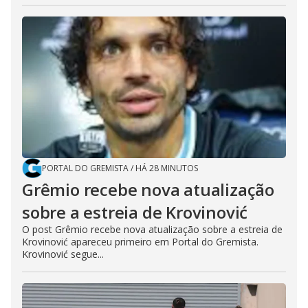
PORTAL DO GREMISTA
/
HÁ 28 MINUTOS
Grêmio recebe nova atualização
sobre a estreia de Krovinović
O post Grêmio recebe nova atualização sobre a estreia de
Krovinović apareceu primeiro em Portal do Gremista.
Krovinović segue...