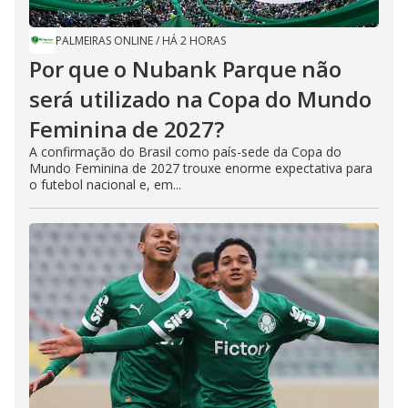
PALMEIRAS ONLINE
/
HÁ 2 HORAS
Por que o Nubank Parque não
será utilizado na Copa do Mundo
Feminina de 2027?
A confirmação do Brasil como país-sede da Copa do
Mundo Feminina de 2027 trouxe enorme expectativa para
o futebol nacional e, em...