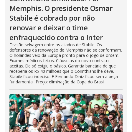
Memphis. O presidente Osmar
Stabile é cobrado por não
renovar e deixar o time
enfraquecido contra o Inter
Divisão selvagem entre os aliados de Stabile. Os
defensores da renovação de Memphis não se conformam.
O holandês veio da Europa pronto para o jogo de ontem.
Exames médicos feitos. Cláusulas do novo contrato
aceitas. Ele só exigiu o básico. Garantia bancária de que
receberia os R$ 40 milhões que o Corinthians lhe deve.
Stabile ficou indeciso. E Fernando Diniz ficou sem a peça
fundamental. Preço: eliminação da Copa do Brasil