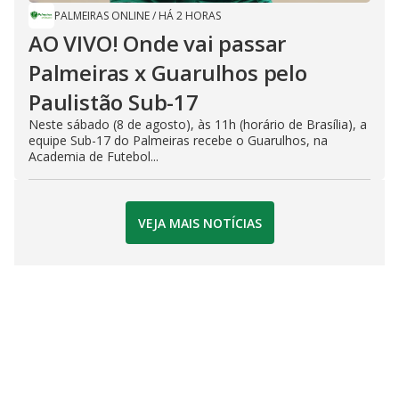
PALMEIRAS ONLINE
/
HÁ 2 HORAS
AO VIVO! Onde vai passar
Palmeiras x Guarulhos pelo
Paulistão Sub-17
Neste sábado (8 de agosto), às 11h (horário de Brasília), a
equipe Sub-17 do Palmeiras recebe o Guarulhos, na
Academia de Futebol...
VEJA MAIS NOTÍCIAS