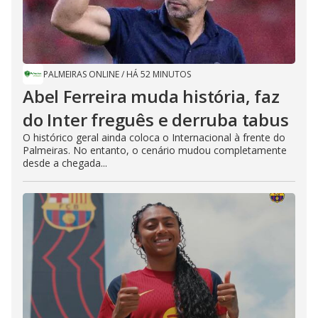
PALMEIRAS ONLINE
/
HÁ 52 MINUTOS
Abel Ferreira muda história, faz
do Inter freguês e derruba tabus
O histórico geral ainda coloca o Internacional à frente do
Palmeiras. No entanto, o cenário mudou completamente
desde a chegada...