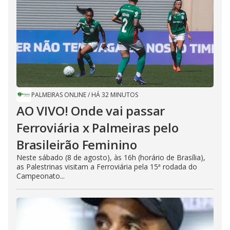
PALMEIRAS ONLINE
/
HÁ 32 MINUTOS
AO VIVO! Onde vai passar
Ferroviária x Palmeiras pelo
Brasileirão Feminino
Neste sábado (8 de agosto), às 16h (horário de Brasília),
as Palestrinas visitam a Ferroviária pela 15ª rodada do
Campeonato...