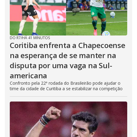
DO R7
/
HÁ 41 MINUTOS
Coritiba enfrenta a Chapecoense
na esperança de se manter na
disputa por uma vaga na Sul-
americana
Confronto pela 22ª rodada do Brasileirão pode ajudar o
time da cidade de Curitiba a se estabilizar na competição