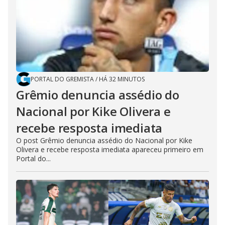
PORTAL DO GREMISTA
/
HÁ 32 MINUTOS
Grêmio denuncia assédio do
Nacional por Kike Olivera e
recebe resposta imediata
O post Grêmio denuncia assédio do Nacional por Kike
Olivera e recebe resposta imediata apareceu primeiro em
Portal do...