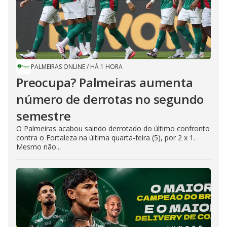
PALMEIRAS ONLINE
/
HÁ 1 HORA
Preocupa? Palmeiras aumenta
número de derrotas no segundo
semestre
O Palmeiras acabou saindo derrotado do último confronto
contra o Fortaleza na última quarta-feira (5), por 2 x 1.
Mesmo não...