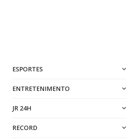
ESPORTES
ENTRETENIMENTO
JR 24H
RECORD