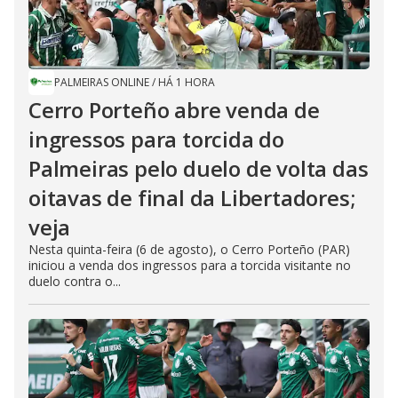
PALMEIRAS ONLINE
/
HÁ 1 HORA
Cerro Porteño abre venda de
ingressos para torcida do
Palmeiras pelo duelo de volta das
oitavas de final da Libertadores;
veja
Nesta quinta-feira (6 de agosto), o Cerro Porteño (PAR)
iniciou a venda dos ingressos para a torcida visitante no
duelo contra o...