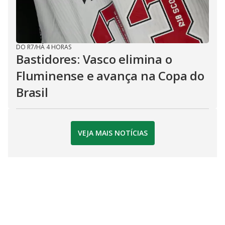
DO R7
/
HÁ 4 HORAS
Bastidores: Vasco elimina o
Fluminense e avança na Copa do
Brasil
VEJA MAIS NOTÍCIAS