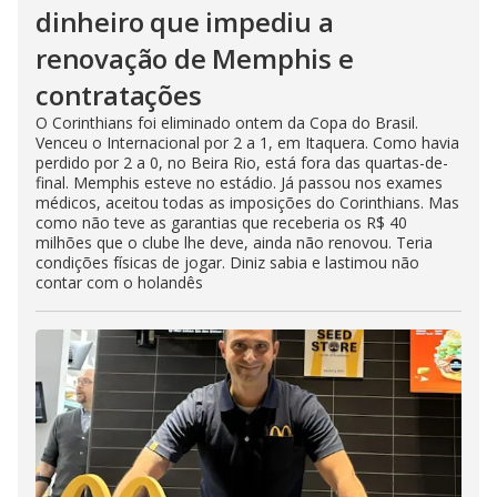
dinheiro que impediu a
renovação de Memphis e
contratações
O Corinthians foi eliminado ontem da Copa do Brasil.
Venceu o Internacional por 2 a 1, em Itaquera. Como havia
perdido por 2 a 0, no Beira Rio, está fora das quartas-de-
final. Memphis esteve no estádio. Já passou nos exames
médicos, aceitou todas as imposições do Corinthians. Mas
como não teve as garantias que receberia os R$ 40
milhões que o clube lhe deve, ainda não renovou. Teria
condições físicas de jogar. Diniz sabia e lastimou não
contar com o holandês