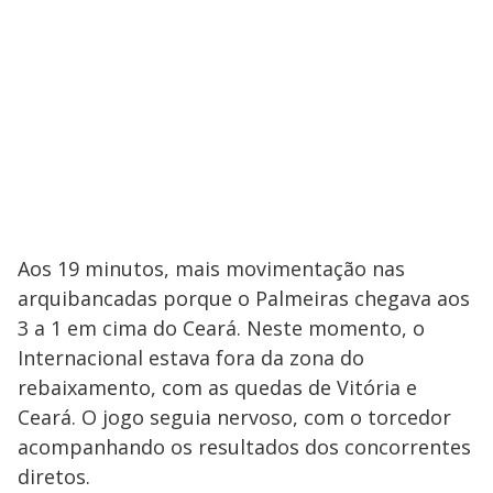
Aos 19 minutos, mais movimentação nas
arquibancadas porque o Palmeiras chegava aos
3 a 1 em cima do Ceará. Neste momento, o
Internacional estava fora da zona do
rebaixamento, com as quedas de Vitória e
Ceará. O jogo seguia nervoso, com o torcedor
acompanhando os resultados dos concorrentes
diretos.