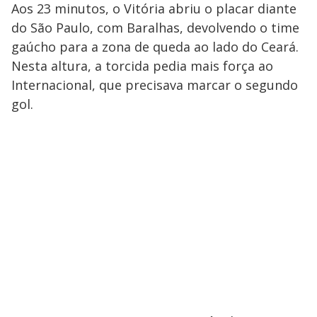
Aos 23 minutos, o Vitória abriu o placar diante
do São Paulo, com Baralhas, devolvendo o time
gaúcho para a zona de queda ao lado do Ceará.
Nesta altura, a torcida pedia mais força ao
Internacional, que precisava marcar o segundo
gol.