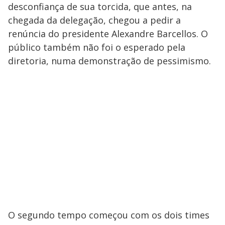
desconfiança de sua torcida, que antes, na
chegada da delegação, chegou a pedir a
renúncia do presidente Alexandre Barcellos. O
público também não foi o esperado pela
diretoria, numa demonstração de pessimismo.
O segundo tempo começou com os dois times