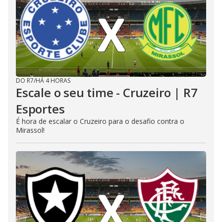
DO R7
/
HÁ 4 HORAS
Escale o seu time - Cruzeiro | R7
Esportes
É hora de escalar o Cruzeiro para o desafio contra o
Mirassol!