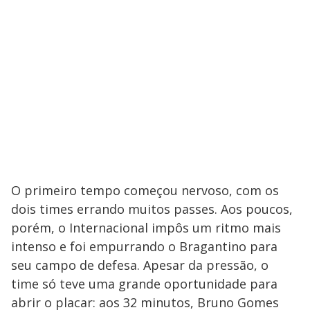
O primeiro tempo começou nervoso, com os
dois times errando muitos passes. Aos poucos,
porém, o Internacional impôs um ritmo mais
intenso e foi empurrando o Bragantino para
seu campo de defesa. Apesar da pressão, o
time só teve uma grande oportunidade para
abrir o placar: aos 32 minutos, Bruno Gomes