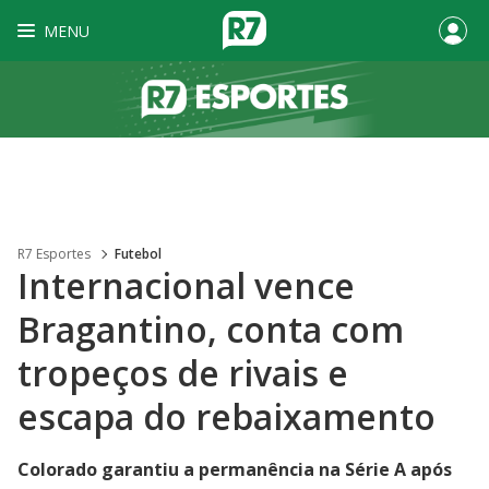
MENU
R7 Esportes
Futebol
Internacional vence
Bragantino, conta com
tropeços de rivais e
escapa do rebaixamento
Colorado garantiu a permanência na Série A após