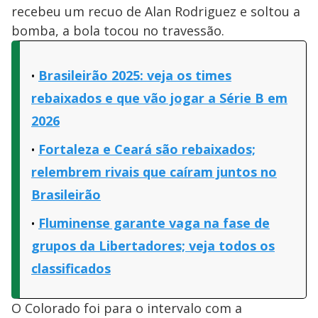
recebeu um recuo de Alan Rodriguez e soltou a
bomba, a bola tocou no travessão.
Brasileirão 2025: veja os times
rebaixados e que vão jogar a Série B em
2026
Fortaleza e Ceará são rebaixados;
relembrem rivais que caíram juntos no
Brasileirão
Fluminense garante vaga na fase de
grupos da Libertadores; veja todos os
classificados
O Colorado foi para o intervalo com a