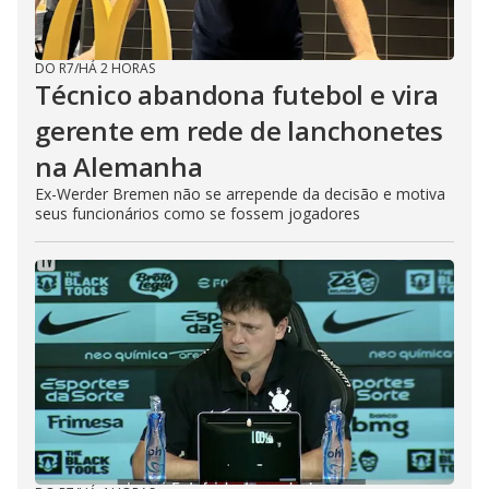
DO R7
/
HÁ 2 HORAS
Técnico abandona futebol e vira
gerente em rede de lanchonetes
na Alemanha
Ex-Werder Bremen não se arrepende da decisão e motiva
seus funcionários como se fossem jogadores