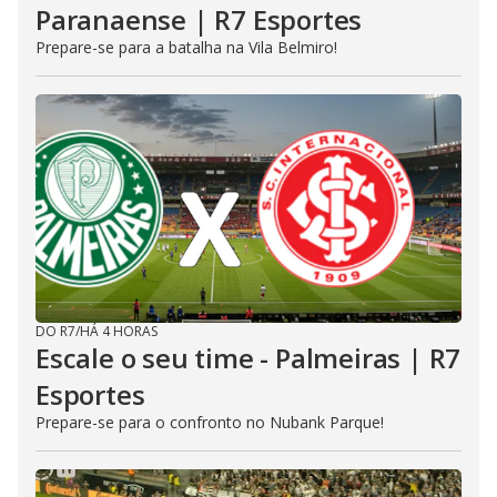
Paranaense | R7 Esportes
Prepare-se para a batalha na Vila Belmiro!
DO R7
/
HÁ 4 HORAS
Escale o seu time - Palmeiras | R7
Esportes
Prepare-se para o confronto no Nubank Parque!