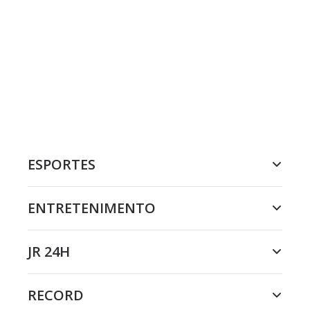
ESPORTES
ENTRETENIMENTO
JR 24H
RECORD