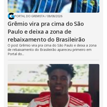
PORTAL DO GREMISTA
/
08/08/2026
Grêmio vira pra cima do São
Paulo e deixa a zona de
rebaixamento do Brasileirão
O post Grêmio vira pra cima do São Paulo e deixa a zona
de rebaixamento do Brasileirão apareceu primeiro em
Portal do...