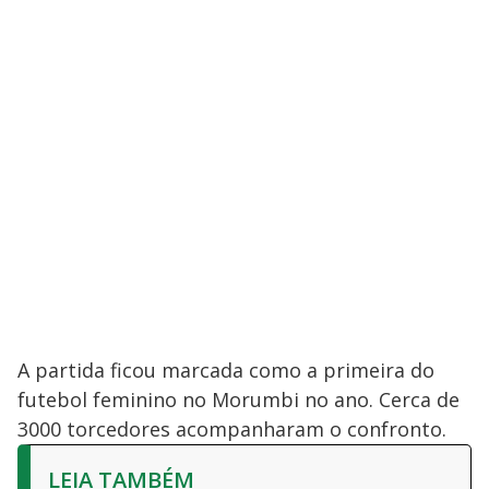
A partida ficou marcada como a primeira do
futebol feminino no Morumbi no ano. Cerca de
3000 torcedores acompanharam o confronto.
LEIA TAMBÉM