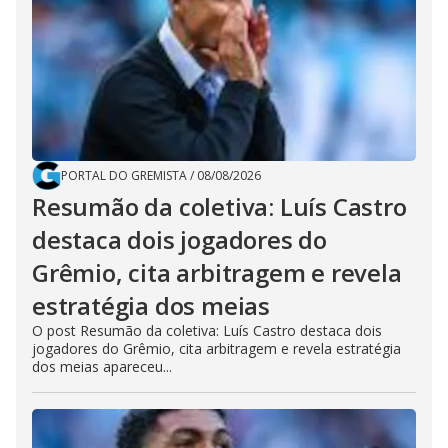
PORTAL DO GREMISTA
/
08/08/2026
Resumão da coletiva: Luís Castro
destaca dois jogadores do
Grêmio, cita arbitragem e revela
estratégia dos meias
O post Resumão da coletiva: Luís Castro destaca dois
jogadores do Grêmio, cita arbitragem e revela estratégia
dos meias apareceu...