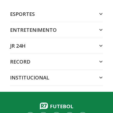
ESPORTES
ENTRETENIMENTO
JR 24H
RECORD
INSTITUCIONAL
FUTEBOL