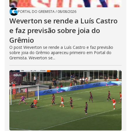
PORTAL DO GREMISTA
/
08/08/2026
Weverton se rende a Luís Castro
e faz previsão sobre joia do
Grêmio
O post Weverton se rende a Luís Castro e faz previsão
sobre joia do Grêmio apareceu primeiro em Portal do
Gremista. Weverton se...