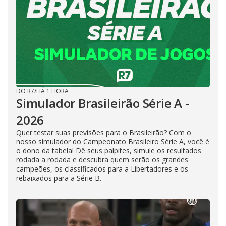
DO R7
/
HÁ 1 HORA
Simulador Brasileirão Série A -
2026
Quer testar suas previsões para o Brasileirão? Com o
nosso simulador do Campeonato Brasileiro Série A, você é
o dono da tabela! Dê seus palpites, simule os resultados
rodada a rodada e descubra quem serão os grandes
campeões, os classificados para a Libertadores e os
rebaixados para a Série B.