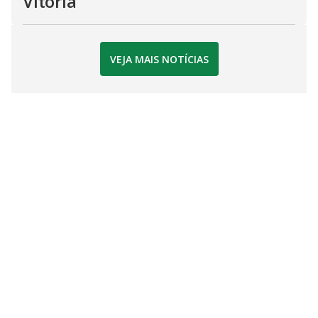
Vitória
VEJA MAIS NOTÍCIAS