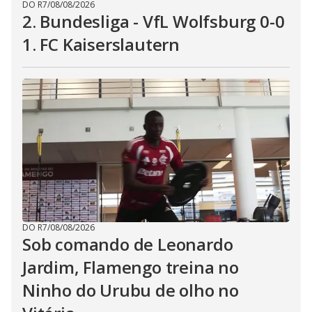
DO R7
/
08/08/2026
2. Bundesliga - VfL Wolfsburg 0-0
1. FC Kaiserslautern
DO R7
/
08/08/2026
Sob comando de Leonardo
Jardim, Flamengo treina no
Ninho do Urubu de olho no