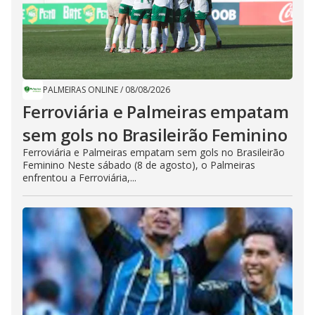
PALMEIRAS ONLINE
/
08/08/2026
Ferroviária e Palmeiras empatam
sem gols no Brasileirão Feminino
Ferroviária e Palmeiras empatam sem gols no Brasileirão
Feminino Neste sábado (8 de agosto), o Palmeiras
enfrentou a Ferroviária,...