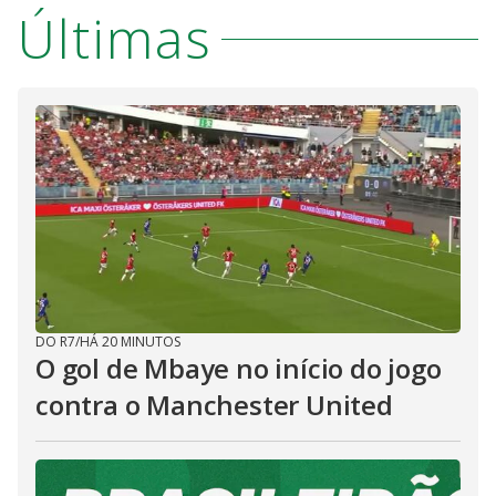
Últimas
DO R7
/
HÁ 20 MINUTOS
O gol de Mbaye no início do jogo
contra o Manchester United