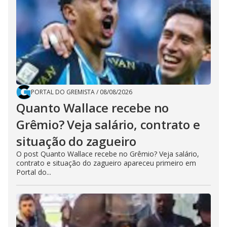
PORTAL DO GREMISTA
/
08/08/2026
Quanto Wallace recebe no
Grêmio? Veja salário, contrato e
situação do zagueiro
O post Quanto Wallace recebe no Grêmio? Veja salário,
contrato e situação do zagueiro apareceu primeiro em
Portal do...