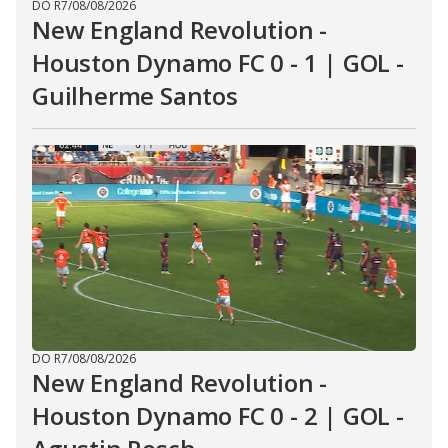
DO R7
/
08/08/2026
New England Revolution -
Houston Dynamo FC 0 - 1 | GOL -
Guilherme Santos
DO R7
/
08/08/2026
New England Revolution -
Houston Dynamo FC 0 - 2 | GOL -