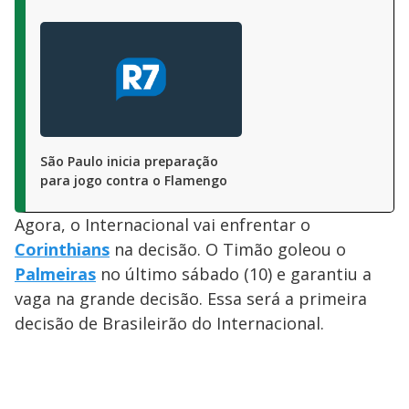
São Paulo inicia preparação
para jogo contra o Flamengo
Agora, o Internacional vai enfrentar o
Corinthians
na decisão. O Timão goleou o
Palmeiras
no último sábado (10) e garantiu a
vaga na grande decisão. Essa será a primeira
decisão de Brasileirão do Internacional.