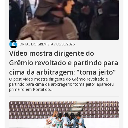
PORTAL DO GREMISTA
/
08/08/2026
Vídeo mostra dirigente do
Grêmio revoltado e partindo para
cima da arbitragem: “toma jeito”
O post Vídeo mostra dirigente do Grêmio revoltado e
partindo para cima da arbitragem: “toma jeito” apareceu
primeiro em Portal do...