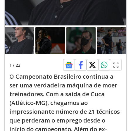
1
/
22
O Campeonato Brasileiro continua a
ser uma verdadeira máquina de moer
treinadores. Com a saída de Cuca
(Atlético-MG), chegamos ao
impressionante número de 21 técnicos
que perderam o emprego desde o
início do campeonato. Além do ex-