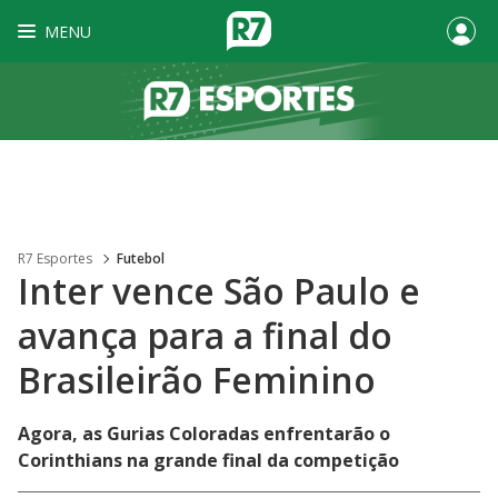
MENU
R7 Esportes
Futebol
Inter vence São Paulo e
avança para a final do
Brasileirão Feminino
Agora, as Gurias Coloradas enfrentarão o
Corinthians na grande final da competição