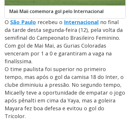
Maii Maii comemora gol pelo Internacional
O
São Paulo
recebeu o
Internacional
no final
da tarde desta segunda-feira (12), pela volta da
semifinal do Campeonato Brasileiro Feminino.
Com gol de Mai Mai, as Gurias Coloradas
venceram por 1 a 0 e garantiram a vaga na
finalíssima.
O time paulista foi superior no primeiro
tempo, mas após o gol da camisa 18 do Inter, o
clube diminiuiu a pressão. No segundo tempo,
Micaelly teve a oportunidade de empatar o jogo
após pênalti em cima da Yaya, mas a goleira
Mayara fez boa defesa e evitou o gol do
Tricolor.