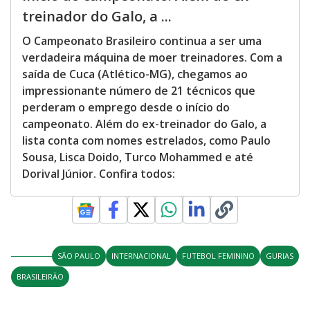
treinador do Galo, a ...
O Campeonato Brasileiro continua a ser uma
verdadeira máquina de moer treinadores. Com a
saída de Cuca (Atlético-MG), chegamos ao
impressionante número de 21 técnicos que
perderam o emprego desde o início do
campeonato. Além do ex-treinador do Galo, a
lista conta com nomes estrelados, como Paulo
Sousa, Lisca Doido, Turco Mohammed e até
Dorival Júnior. Confira todos:
SÃO PAULO
INTERNACIONAL
FUTEBOL FEMININO
GURIAS
BRASILEIRÃO