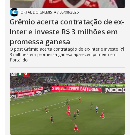
PORTAL DO GREMISTA
/
08/08/2026
Grêmio acerta contratação de ex-
Inter e investe R$ 3 milhões em
promessa ganesa
O post Grêmio acerta contratação de ex-Inter e investe R$
3 milhões em promessa ganesa apareceu primeiro em
Portal do...