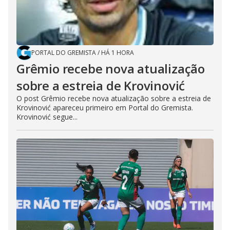
PORTAL DO GREMISTA
/
HÁ 1 HORA
Grêmio recebe nova atualização
sobre a estreia de Krovinović
O post Grêmio recebe nova atualização sobre a estreia de
Krovinović apareceu primeiro em Portal do Gremista.
Krovinović segue...