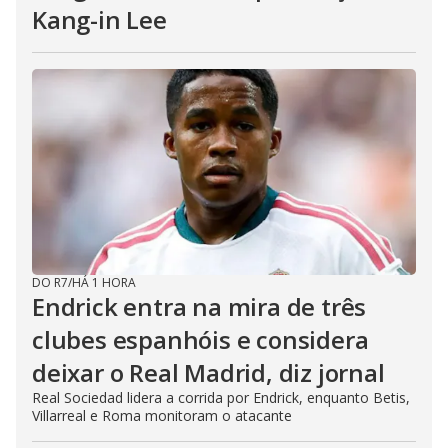
Kang-in Lee
DO R7
/
HÁ 1 HORA
Endrick entra na mira de três
clubes espanhóis e considera
deixar o Real Madrid, diz jornal
Real Sociedad lidera a corrida por Endrick, enquanto Betis,
Villarreal e Roma monitoram o atacante