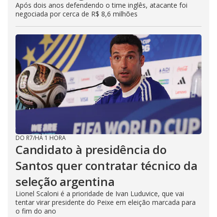
Após dois anos defendendo o time inglês, atacante foi
negociada por cerca de R$ 8,6 milhões
DO R7
/
HÁ 1 HORA
Candidato à presidência do
Santos quer contratar técnico da
seleção argentina
Lionel Scaloni é a prioridade de Ivan Luduvice, que vai
tentar virar presidente do Peixe em eleição marcada para
o fim do ano