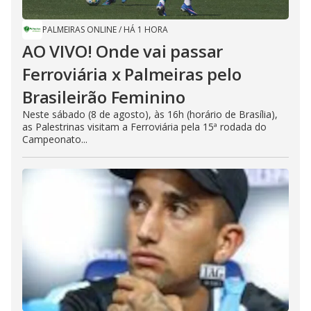
PALMEIRAS ONLINE
/
HÁ 1 HORA
AO VIVO! Onde vai passar
Ferroviária x Palmeiras pelo
Brasileirão Feminino
Neste sábado (8 de agosto), às 16h (horário de Brasília),
as Palestrinas visitam a Ferroviária pela 15ª rodada do
Campeonato...