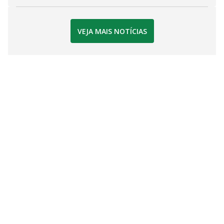
VEJA MAIS NOTÍCIAS