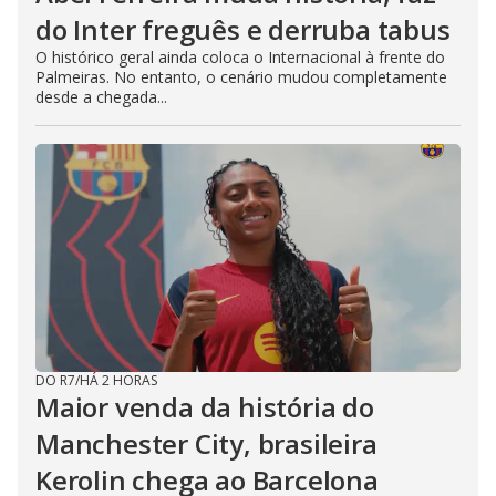
do Inter freguês e derruba tabus
O histórico geral ainda coloca o Internacional à frente do
Palmeiras. No entanto, o cenário mudou completamente
desde a chegada...
DO R7
/
HÁ 2 HORAS
Maior venda da história do
Manchester City, brasileira
Kerolin chega ao Barcelona