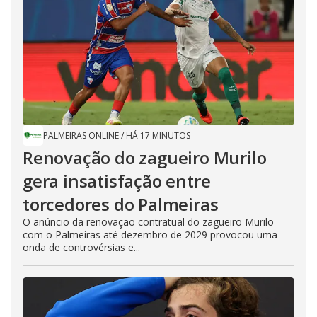
PALMEIRAS ONLINE
/
HÁ 17 MINUTOS
Renovação do zagueiro Murilo
gera insatisfação entre
torcedores do Palmeiras
O anúncio da renovação contratual do zagueiro Murilo
com o Palmeiras até dezembro de 2029 provocou uma
onda de controvérsias e...