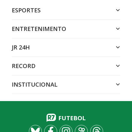
ESPORTES
ENTRETENIMENTO
JR 24H
RECORD
INSTITUCIONAL
FUTEBOL