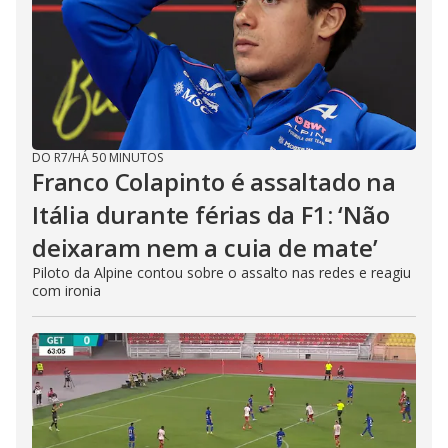
DO R7
/
HÁ 50 MINUTOS
Franco Colapinto é assaltado na
Itália durante férias da F1: ‘Não
deixaram nem a cuia de mate’
Piloto da Alpine contou sobre o assalto nas redes e reagiu
com ironia