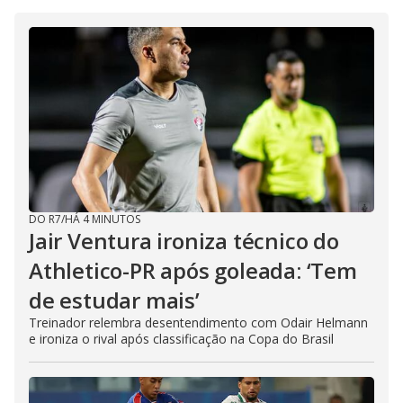
DO R7
/
HÁ 4 MINUTOS
Jair Ventura ironiza técnico do
Athletico-PR após goleada: ‘Tem
de estudar mais’
Treinador relembra desentendimento com Odair Helmann
e ironiza o rival após classificação na Copa do Brasil