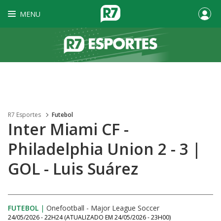
MENU
R7 Esportes
Futebol
Inter Miami CF -
Philadelphia Union 2 - 3 |
GOL - Luis Suárez
FUTEBOL
|
Onefootball - Major League Soccer
24/05/2026 - 22H24
(ATUALIZADO EM
24/05/2026 - 23H00
)