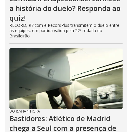
a história do duelo? Responda ao
quiz!
RECORD, R7.com e RecordPlus transmitem o duelo entre
as equipes, em partida válida pela 22ª rodada do
Brasileirão
DO R7
/
HÁ 1 HORA
Bastidores: Atlético de Madrid
chega a Seul com a presença de