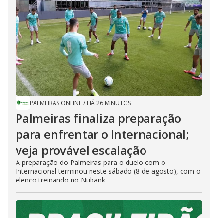
PALMEIRAS ONLINE
/
HÁ 26 MINUTOS
Palmeiras finaliza preparação
para enfrentar o Internacional;
veja provável escalação
A preparação do Palmeiras para o duelo com o
Internacional terminou neste sábado (8 de agosto), com o
elenco treinando no Nubank...