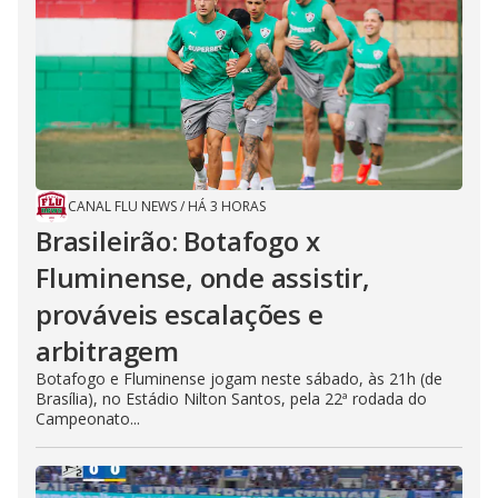
CANAL FLU NEWS
/
HÁ 3 HORAS
Brasileirão: Botafogo x
Fluminense, onde assistir,
prováveis escalações e
arbitragem
Botafogo e Fluminense jogam neste sábado, às 21h (de
Brasília), no Estádio Nilton Santos, pela 22ª rodada do
Campeonato...