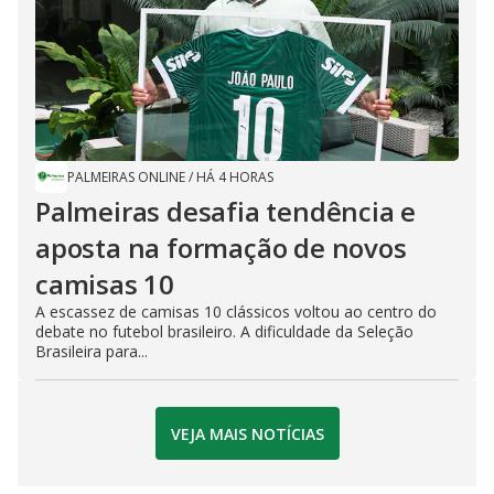
PALMEIRAS ONLINE
/
HÁ 4 HORAS
Palmeiras desafia tendência e
aposta na formação de novos
camisas 10
A escassez de camisas 10 clássicos voltou ao centro do
debate no futebol brasileiro. A dificuldade da Seleção
Brasileira para...
VEJA MAIS NOTÍCIAS