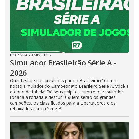
DO R7
/
HÁ 28 MINUTOS
Simulador Brasileirão Série A -
2026
Quer testar suas previsões para o Brasileirão? Com o
nosso simulador do Campeonato Brasileiro Série A, você é
o dono da tabela! Dê seus palpites, simule os resultados
rodada a rodada e descubra quem serão os grandes
campeões, os classificados para a Libertadores e os
rebaixados para a Série B.