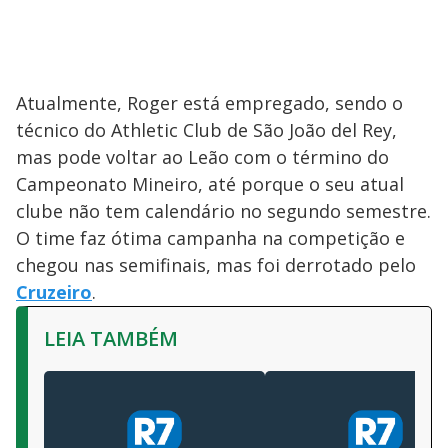
Atualmente, Roger está empregado, sendo o
técnico do Athletic Club de São João del Rey,
mas pode voltar ao Leão com o término do
Campeonato Mineiro, até porque o seu atual
clube não tem calendário no segundo semestre.
O time faz ótima campanha na competição e
chegou nas semifinais, mas foi derrotado pelo
Cruzeiro
.
LEIA TAMBÉM