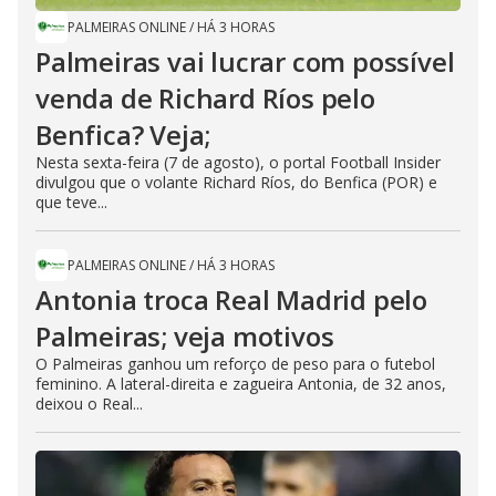
PALMEIRAS ONLINE
/
HÁ 3 HORAS
Palmeiras vai lucrar com possível
venda de Richard Ríos pelo
Benfica? Veja;
Nesta sexta-feira (7 de agosto), o portal Football Insider
divulgou que o volante Richard Ríos, do Benfica (POR) e
que teve...
PALMEIRAS ONLINE
/
HÁ 3 HORAS
Antonia troca Real Madrid pelo
Palmeiras; veja motivos
O Palmeiras ganhou um reforço de peso para o futebol
feminino. A lateral-direita e zagueira Antonia, de 32 anos,
deixou o Real...