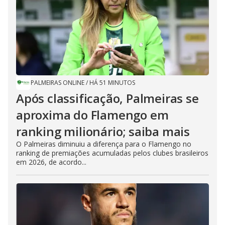
PALMEIRAS ONLINE
/
HÁ 51 MINUTOS
Após classificação, Palmeiras se
aproxima do Flamengo em
ranking milionário; saiba mais
O Palmeiras diminuiu a diferença para o Flamengo no
ranking de premiações acumuladas pelos clubes brasileiros
em 2026, de acordo...