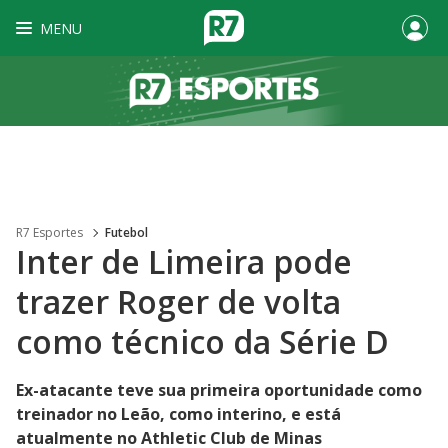
MENU
R7 Esportes
Futebol
Inter de Limeira pode
trazer Roger de volta
como técnico da Série D
Ex-atacante teve sua primeira oportunidade como
treinador no Leão, como interino, e está
atualmente no Athletic Club de Minas