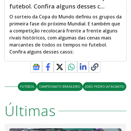
futebol. Confira alguns desses c...
O sorteio da Copa do Mundo definiu os grupos da
primeira fase do próximo Mundial. E também que
a competição recolocará frente a frente alguns
rivais históricos, com algumas das cenas mais
marcantes de todos os tempos no futebol.
Confira alguns desses casos:
FUTEBOL
CAMPEONATO BRASILEIRO
JOÃO PEDRO (ATACANTE)
Últimas