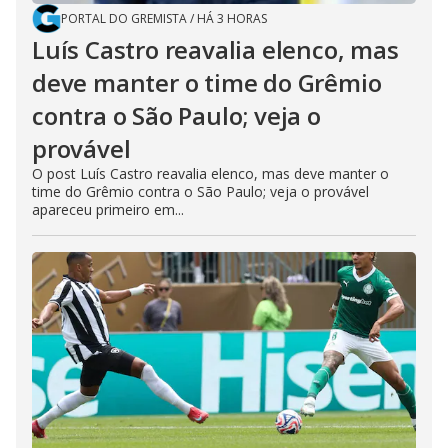
PORTAL DO GREMISTA
/
HÁ 3 HORAS
Luís Castro reavalia elenco, mas
deve manter o time do Grêmio
contra o São Paulo; veja o
provável
O post Luís Castro reavalia elenco, mas deve manter o
time do Grêmio contra o São Paulo; veja o provável
apareceu primeiro em...