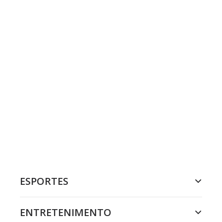
ESPORTES
ENTRETENIMENTO