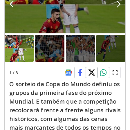
1
/
8
O sorteio da Copa do Mundo definiu os
grupos da primeira fase do próximo
Mundial. E também que a competição
recolocará frente a frente alguns rivais
históricos, com algumas das cenas
mais marcantes de todos os tempos no