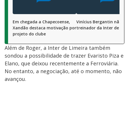
Em chegada a Chapecoense,
Vinícius Bergantin não é 
Xandão destaca motivação por
treinador da Inter de Lime
projeto do clube
Além de Roger, a Inter de Limeira também
sondou a possibilidade de trazer Evaristo Piza e
Elano, que deixou recentemente a Ferroviária.
No entanto, a negociação, até o momento, não
avançou.