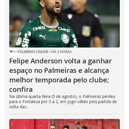
PALMEIRAS ONLINE
/
HÁ 3 HORAS
Felipe Anderson volta a ganhar
espaço no Palmeiras e alcança
melhor temporada pelo clube;
confira
Na última quarta-feira (5 de agosto), o Palmeiras perdeu
para o Fortaleza por 3 a 2, em jogo válido pela partida de
volta das...