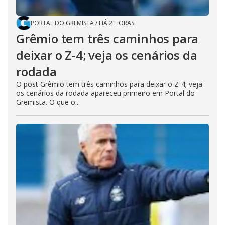
PORTAL DO GREMISTA
/
HÁ 2 HORAS
Grêmio tem três caminhos para
deixar o Z-4; veja os cenários da
rodada
O post Grêmio tem três caminhos para deixar o Z-4; veja
os cenários da rodada apareceu primeiro em Portal do
Gremista. O que o...