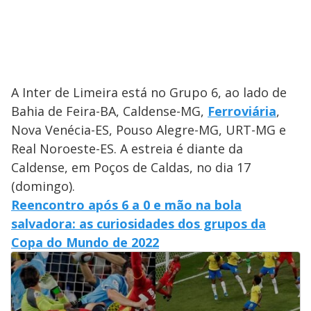
A Inter de Limeira está no Grupo 6, ao lado de
Bahia de Feira-BA, Caldense-MG,
Ferroviária
,
Nova Venécia-ES, Pouso Alegre-MG, URT-MG e
Real Noroeste-ES. A estreia é diante da
Caldense, em Poços de Caldas, no dia 17
(domingo).
Reencontro após 6 a 0 e mão na bola
salvadora: as curiosidades dos grupos da
Copa do Mundo de 2022