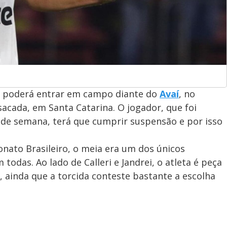
o poderá entrar em campo diante do
Avaí
, no
sacada, em Santa Catarina. O jogador, que foi
 de semana, terá que cumprir suspensão e por isso
nato Brasileiro, o meia era um dos únicos
todas. Ao lado de Calleri e Jandrei, o atleta é peça
 ainda que a torcida conteste bastante a escolha