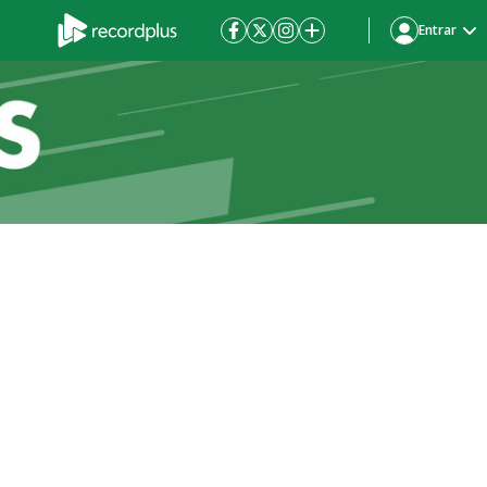
Entrar