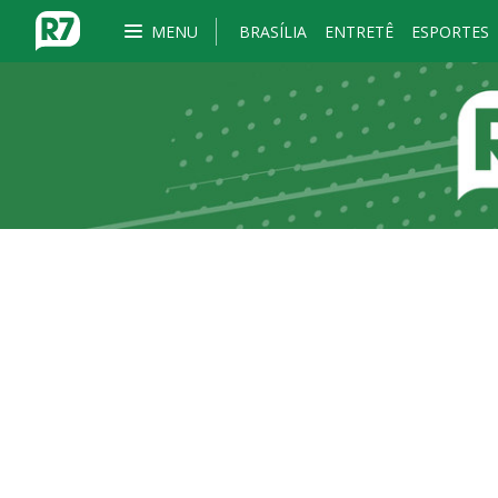
MENU
BRASÍLIA
ENTRETÊ
ESPORTES