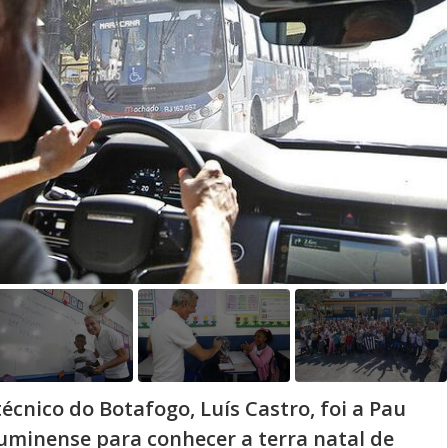
técnico do Botafogo, Luís Castro, foi a Pau
uminense para conhecer a terra natal de