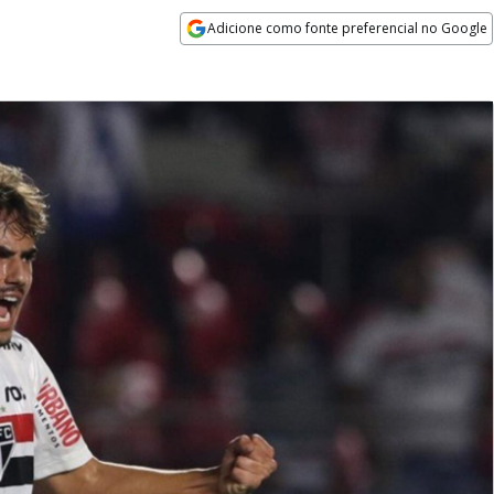
Adicione como fonte preferencial no Google
Opens in new window