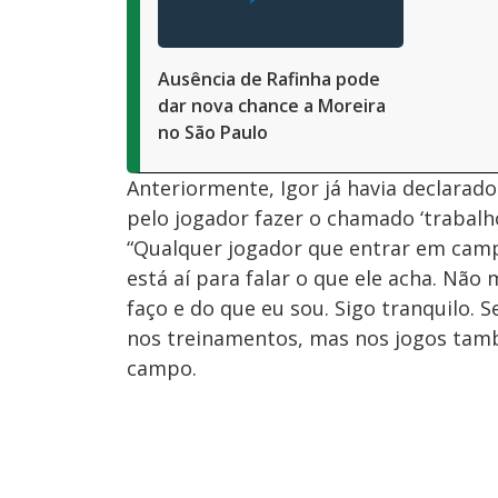
Ausência de Rafinha pode
dar nova chance a Moreira
no São Paulo
Anteriormente, Igor já havia declarado
pelo jogador fazer o chamado ‘trabalho
“Qualquer jogador que entrar em camp
está aí para falar o que ele acha. Não
faço e do que eu sou. Sigo tranquilo.
nos treinamentos, mas nos jogos tamb
campo.