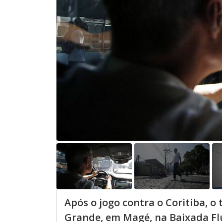
Após o jogo contra o Coritiba, o 
Grande, em Magé, na Baixada Fl