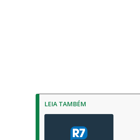
LEIA TAMBÉM