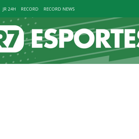
JR 24H
RECORD
RECORD NEWS