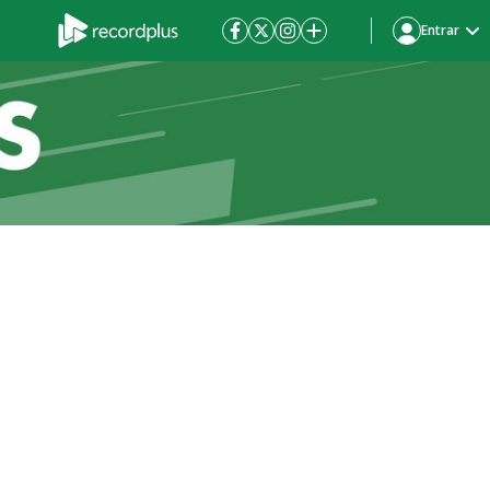
Entrar