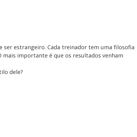
e ser estrangeiro. Cada treinador tem uma filosofia
 O mais importante é que os resultados venham
ilo dele?