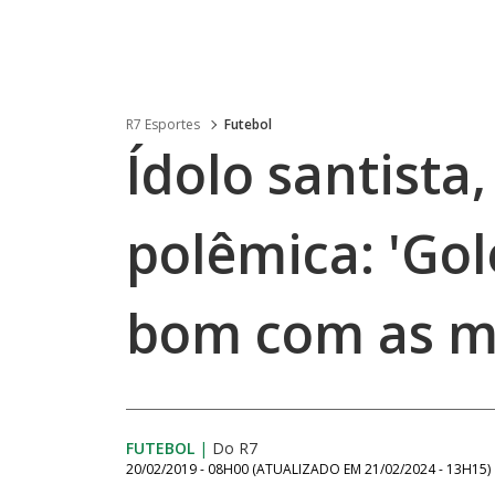
R7 Esportes
Futebol
Ídolo santista
polêmica: 'Gol
bom com as m
FUTEBOL
|
Do R7
20/02/2019 - 08H00
(ATUALIZADO EM
21/02/2024 - 13H15
)