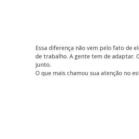
Essa diferença não vem pelo fato de el
de trabalho. A gente tem de adaptar.
junto.
O que mais chamou sua atenção no est