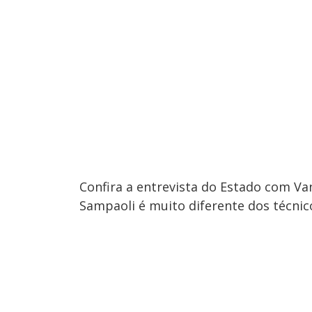
Confira a entrevista do Estado com Van
Sampaoli é muito diferente dos técnico