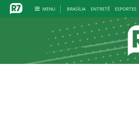
MENU
BRASÍLIA
ENTRETÊ
ESPORTES