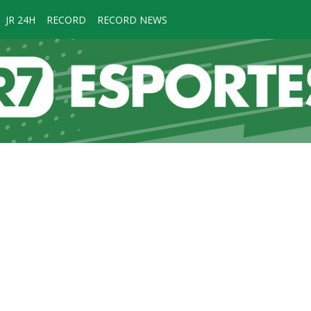
JR 24H
RECORD
RECORD NEWS