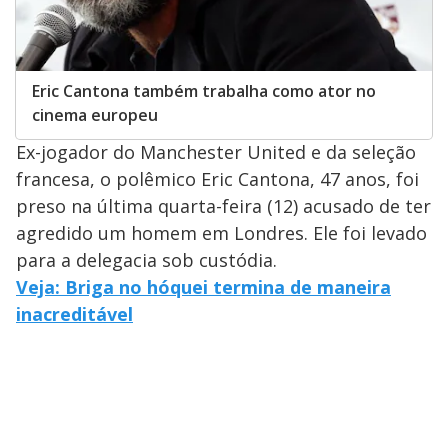
Eric Cantona também trabalha como ator no
cinema europeu
Ex-jogador do Manchester United e da seleção
francesa, o polêmico Eric Cantona, 47 anos, foi
preso na última quarta-feira (12) acusado de ter
agredido um homem em Londres. Ele foi levado
para a delegacia sob custódia.
Veja: Briga no hóquei termina de maneira
inacreditável