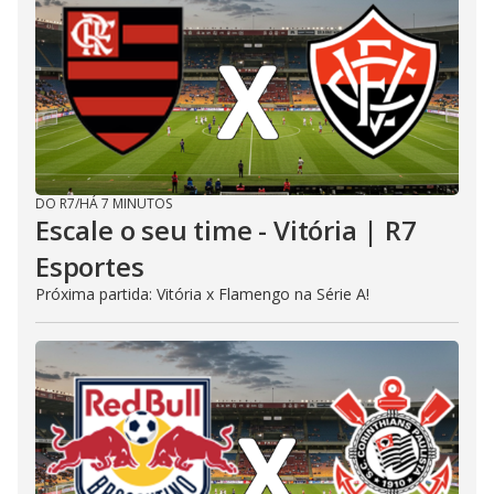
DO R7
/
HÁ 7 MINUTOS
Escale o seu time - Vitória | R7
Esportes
Próxima partida: Vitória x Flamengo na Série A!