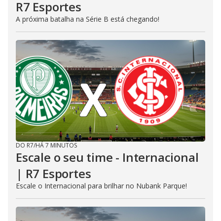
R7 Esportes
A próxima batalha na Série B está chegando!
DO R7
/
HÁ 7 MINUTOS
Escale o seu time - Internacional
| R7 Esportes
Escale o Internacional para brilhar no Nubank Parque!