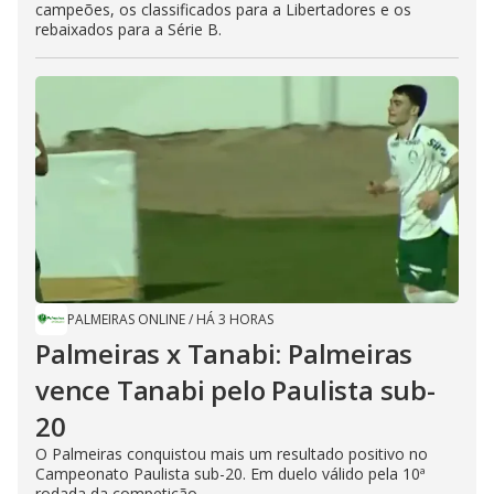
campeões, os classificados para a Libertadores e os
rebaixados para a Série B.
PALMEIRAS ONLINE
/
HÁ 3 HORAS
Palmeiras x Tanabi: Palmeiras
vence Tanabi pelo Paulista sub-
20
O Palmeiras conquistou mais um resultado positivo no
Campeonato Paulista sub-20. Em duelo válido pela 10ª
rodada da competição...