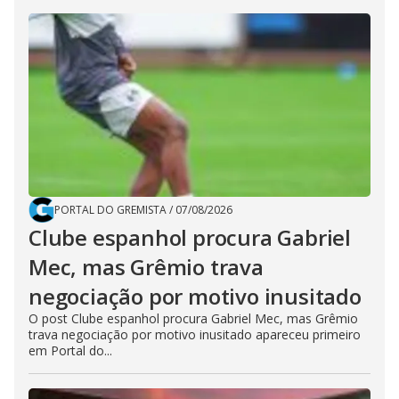
PORTAL DO GREMISTA
/
07/08/2026
Clube espanhol procura Gabriel
Mec, mas Grêmio trava
negociação por motivo inusitado
O post Clube espanhol procura Gabriel Mec, mas Grêmio
trava negociação por motivo inusitado apareceu primeiro
em Portal do...