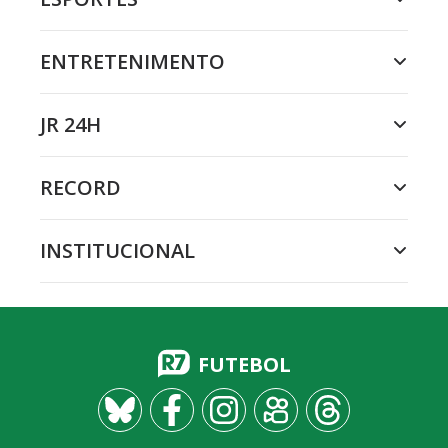
ENTRETENIMENTO
JR 24H
RECORD
INSTITUCIONAL
FUTEBOL