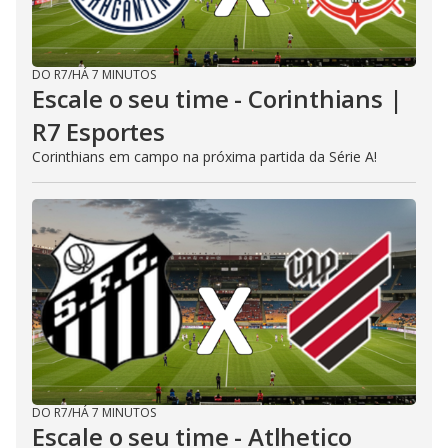
DO R7
/
HÁ 7 MINUTOS
Escale o seu time - Corinthians |
R7 Esportes
Corinthians em campo na próxima partida da Série A!
DO R7
/
HÁ 7 MINUTOS
Escale o seu time - Atlhetico