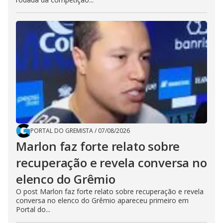
PORTAL DO GREMISTA
/
07/08/2026
Marlon faz forte relato sobre
recuperação e revela conversa no
elenco do Grêmio
O post Marlon faz forte relato sobre recuperação e revela
conversa no elenco do Grêmio apareceu primeiro em
Portal do...