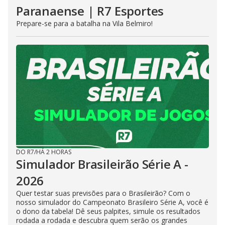
Paranaense | R7 Esportes
Prepare-se para a batalha na Vila Belmiro!
DO R7
/
HÁ 2 HORAS
Simulador Brasileirão Série A -
2026
Quer testar suas previsões para o Brasileirão? Com o
nosso simulador do Campeonato Brasileiro Série A, você é
o dono da tabela! Dê seus palpites, simule os resultados
rodada a rodada e descubra quem serão os grandes