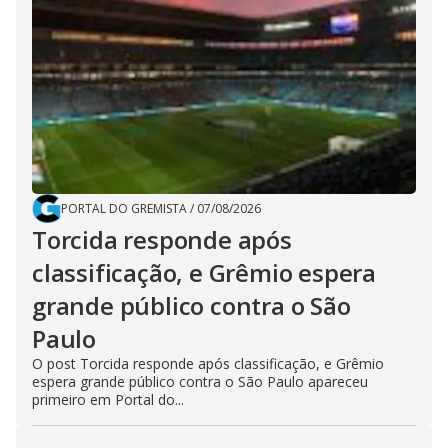
PORTAL DO GREMISTA
/
07/08/2026
Torcida responde após
classificação, e Grêmio espera
grande público contra o São
Paulo
O post Torcida responde após classificação, e Grêmio
espera grande público contra o São Paulo apareceu
primeiro em Portal do...