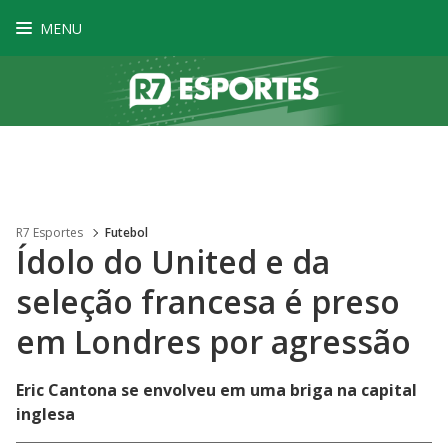
MENU
R7 Esportes
Futebol
Ídolo do United e da
seleção francesa é preso
em Londres por agressão
Eric Cantona se envolveu em uma briga na capital
inglesa