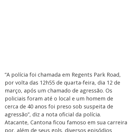
“A polícia foi chamada em Regents Park Road,
por volta das 12h55 de quarta-feira, dia 12 de
março, após um chamado de agressão. Os
policiais foram até o local e um homem de
cerca de 40 anos foi preso sob suspeita de
agressão”, diz a nota oficial da polícia.
Atacante, Cantona ficou famoso em sua carreira
por, além de seus gols, diversos episódios