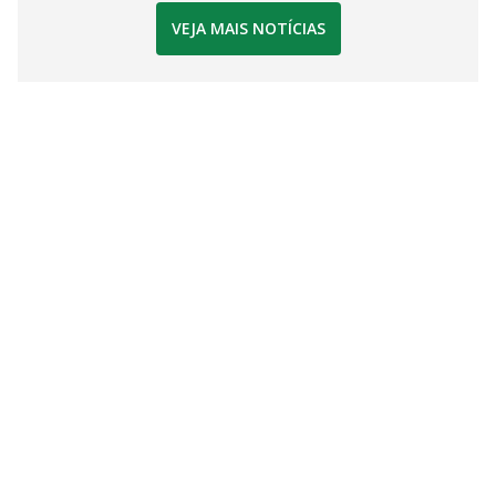
VEJA MAIS NOTÍCIAS