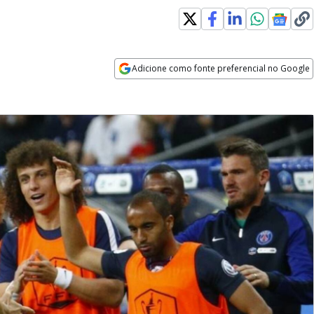
Adicione como fonte preferencial no Google
Opens in new window