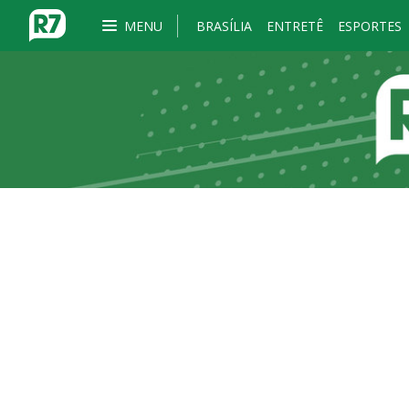
MENU
BRASÍLIA
ENTRETÊ
ESPORTES