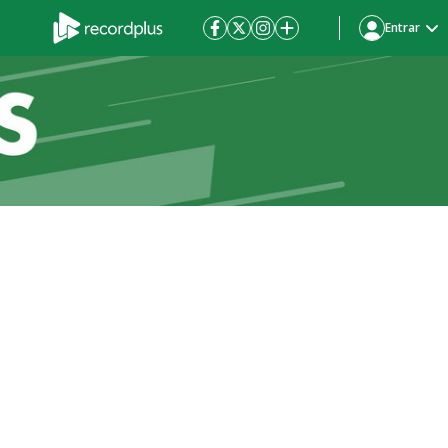
Entrar