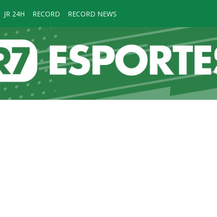
JR 24H
RECORD
RECORD NEWS