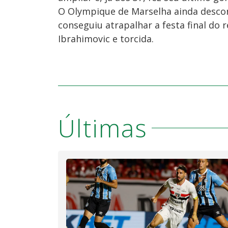
O Olympique de Marselha ainda desco
conseguiu atrapalhar a festa final do 
Ibrahimovic e torcida.
Últimas