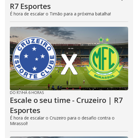
R7 Esportes
É hora de escalar o Timão para a próxima batalha!
DO R7
/
HÁ 6 HORAS
Escale o seu time - Cruzeiro | R7
Esportes
É hora de escalar o Cruzeiro para o desafio contra o
Mirassol!