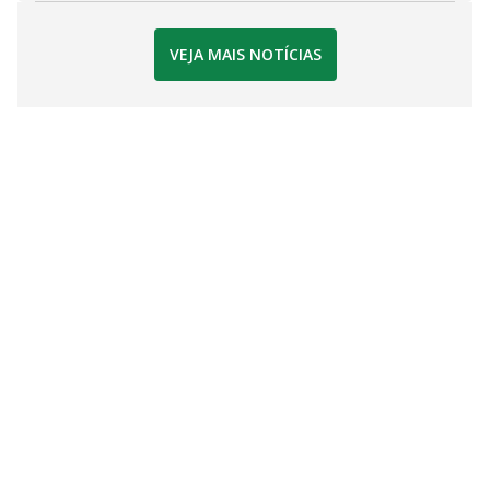
VEJA MAIS NOTÍCIAS