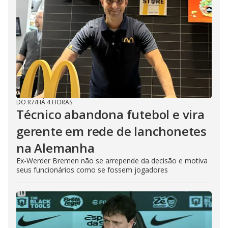
DO R7
/
HÁ 4 HORAS
Técnico abandona futebol e vira
gerente em rede de lanchonetes
na Alemanha
Ex-Werder Bremen não se arrepende da decisão e motiva
seus funcionários como se fossem jogadores