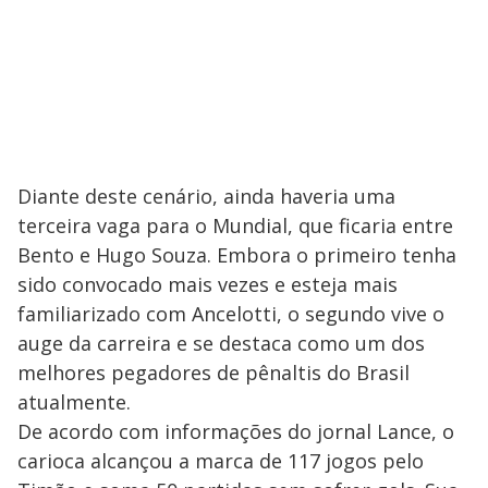
Diante deste cenário, ainda haveria uma
terceira vaga para o Mundial, que ficaria entre
Bento e Hugo Souza. Embora o primeiro tenha
sido convocado mais vezes e esteja mais
familiarizado com Ancelotti, o segundo vive o
auge da carreira e se destaca como um dos
melhores pegadores de pênaltis do Brasil
atualmente.
De acordo com informações do jornal Lance, o
carioca alcançou a marca de 117 jogos pelo