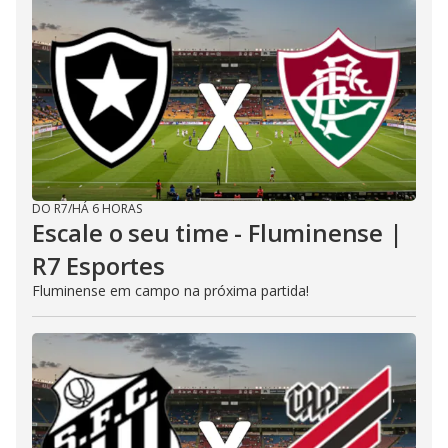
DO R7
/
HÁ 6 HORAS
Escale o seu time - Fluminense |
R7 Esportes
Fluminense em campo na próxima partida!