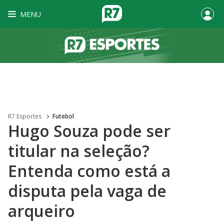
MENU
R7 Esportes
Futebol
Hugo Souza pode ser
titular na seleção?
Entenda como está a
disputa pela vaga de
arqueiro