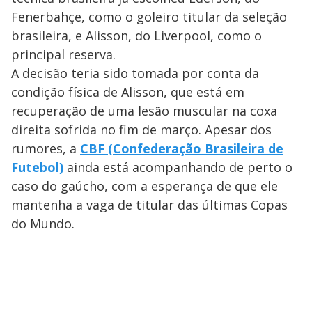
Fenerbahçe, como o goleiro titular da seleção
brasileira, e Alisson, do Liverpool, como o
principal reserva.
A decisão teria sido tomada por conta da
condição física de Alisson, que está em
recuperação de uma lesão muscular na coxa
direita sofrida no fim de março. Apesar dos
rumores, a
CBF (Confederação Brasileira de
Futebol)
ainda está acompanhando de perto o
caso do gaúcho, com a esperança de que ele
mantenha a vaga de titular das últimas Copas
do Mundo.