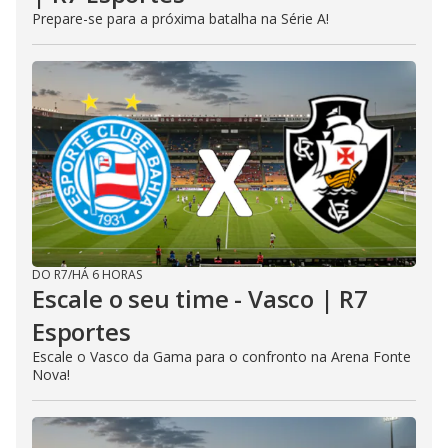
Prepare-se para a próxima batalha na Série A!
DO R7
/
HÁ 6 HORAS
Escale o seu time - Vasco | R7
Esportes
Escale o Vasco da Gama para o confronto na Arena Fonte
Nova!