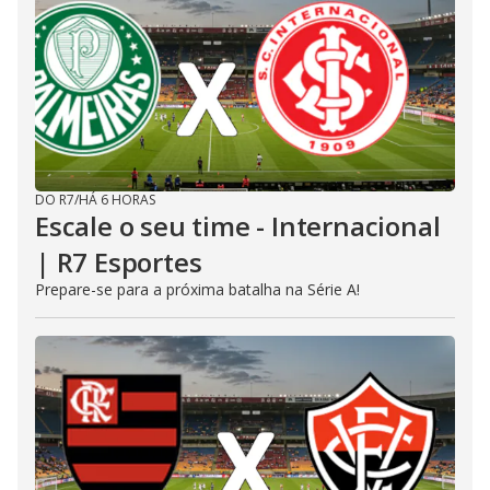
DO R7
/
HÁ 6 HORAS
Escale o seu time - Internacional
| R7 Esportes
Prepare-se para a próxima batalha na Série A!