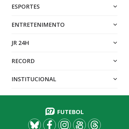
ESPORTES
ENTRETENIMENTO
JR 24H
RECORD
INSTITUCIONAL
FUTEBOL