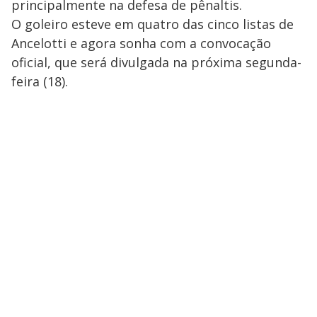
principalmente na defesa de pênaltis.
O goleiro esteve em quatro das cinco listas de
Ancelotti e agora sonha com a convocação
oficial, que será divulgada na próxima segunda-
feira (18).