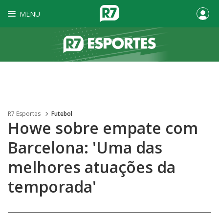
MENU
R7 Esportes
Futebol
Howe sobre empate com
Barcelona: 'Uma das
melhores atuações da
temporada'