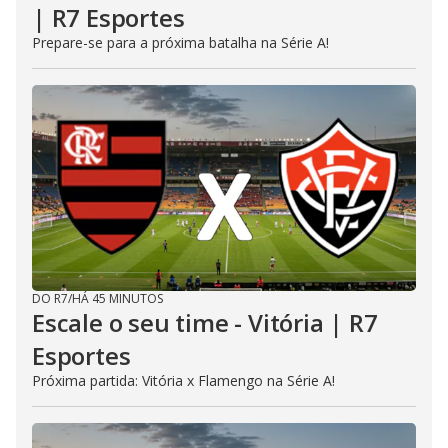
| R7 Esportes
Prepare-se para a próxima batalha na Série A!
DO R7
/
HÁ 45 MINUTOS
Escale o seu time - Vitória | R7
Esportes
Próxima partida: Vitória x Flamengo na Série A!