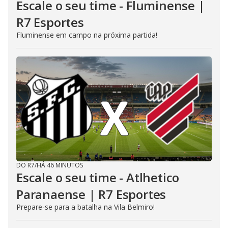
Escale o seu time - Fluminense |
R7 Esportes
Fluminense em campo na próxima partida!
DO R7
/
HÁ 46 MINUTOS
Escale o seu time - Atlhetico
Paranaense | R7 Esportes
Prepare-se para a batalha na Vila Belmiro!