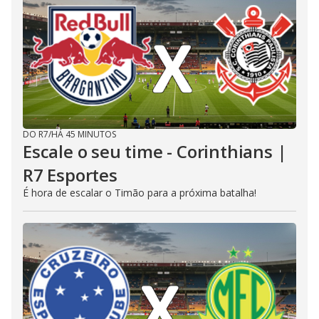
DO R7
/
HÁ 45 MINUTOS
Escale o seu time - Corinthians |
R7 Esportes
É hora de escalar o Timão para a próxima batalha!