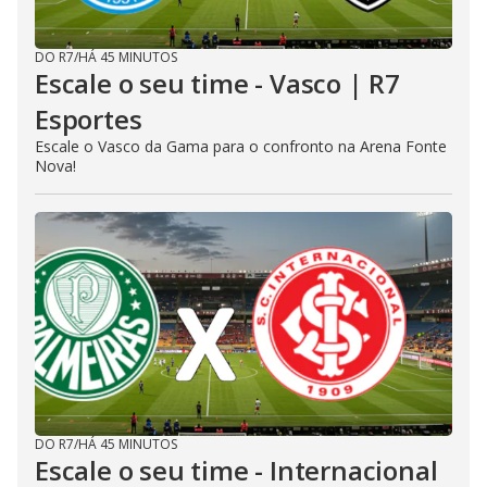
DO R7
/
HÁ 45 MINUTOS
Escale o seu time - Vasco | R7
Esportes
Escale o Vasco da Gama para o confronto na Arena Fonte
Nova!
DO R7
/
HÁ 45 MINUTOS
Escale o seu time - Internacional