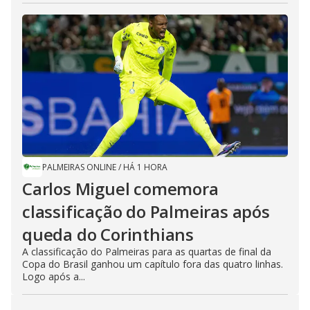
PALMEIRAS ONLINE
/
HÁ 1 HORA
Carlos Miguel comemora
classificação do Palmeiras após
queda do Corinthians
A classificação do Palmeiras para as quartas de final da
Copa do Brasil ganhou um capítulo fora das quatro linhas.
Logo após a...