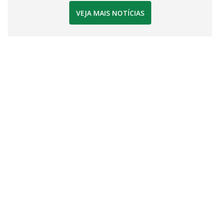
VEJA MAIS NOTÍCIAS