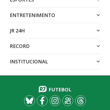
ENTRETENIMENTO
JR 24H
RECORD
INSTITUCIONAL
FUTEBOL