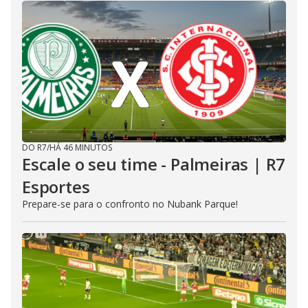
DO R7
/
HÁ 46 MINUTOS
Escale o seu time - Palmeiras | R7
Esportes
Prepare-se para o confronto no Nubank Parque!