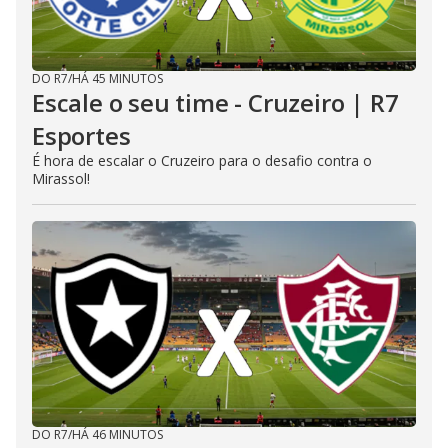
DO R7
/
HÁ 45 MINUTOS
Escale o seu time - Cruzeiro | R7
Esportes
É hora de escalar o Cruzeiro para o desafio contra o
Mirassol!
DO R7
/
HÁ 46 MINUTOS