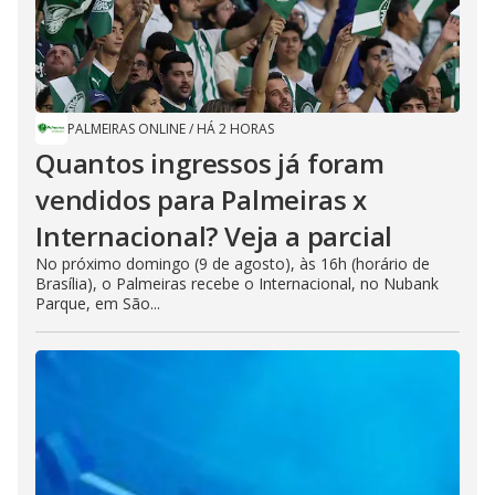
PALMEIRAS ONLINE
/
HÁ 2 HORAS
Quantos ingressos já foram
vendidos para Palmeiras x
Internacional? Veja a parcial
No próximo domingo (9 de agosto), às 16h (horário de
Brasília), o Palmeiras recebe o Internacional, no Nubank
Parque, em São...