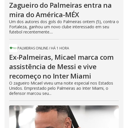
Zagueiro do Palmeiras entra na
mira do América-MÉX
Um dos autores dos gols do Palmeiras ontem (5), contra o
Fortaleza, ganhou um novo clube interessado em seu
futebol recentemente....
PALMEIRAS ONLINE
/
HÁ 1 HORA
Ex-Palmeiras, Micael marca com
assistência de Messi e vive
recomeço no Inter Miami
O zagueiro Micael viveu uma noite especial nos Estados
Unidos. Emprestado pelo Palmeiras ao Inter Miami, o
defensor marcou seu...