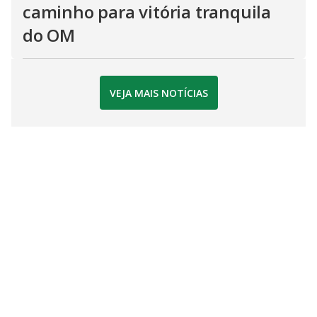
caminho para vitória tranquila
do OM
VEJA MAIS NOTÍCIAS