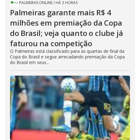
PALMEIRAS ONLINE
/
HÁ 3 HORAS
Palmeiras garante mais R$ 4
milhões em premiação da Copa
do Brasil; veja quanto o clube já
faturou na competição
O Palmeiras está classificado para as quartas de final da
Copa do Brasil e segue arrecadando premiação da Copa
do Brasil em seus...