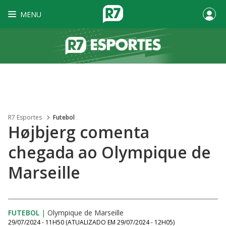
MENU
R7 Esportes
Futebol
Højbjerg comenta
chegada ao Olympique de
Marseille
FUTEBOL
|
Olympique de Marseille
29/07/2024 - 11H50
(ATUALIZADO EM
29/07/2024 - 12H05
)