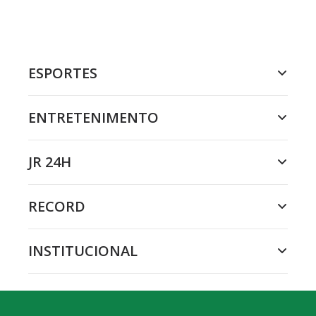
ESPORTES
ENTRETENIMENTO
JR 24H
RECORD
INSTITUCIONAL