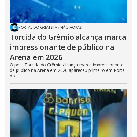
PORTAL DO GREMISTA
/
HÁ 2 HORAS
Torcida do Grêmio alcança marca
impressionante de público na
Arena em 2026
O post Torcida do Grêmio alcança marca impressionante
de público na Arena em 2026 apareceu primeiro em Portal
do...