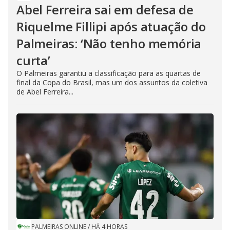
Abel Ferreira sai em defesa de
Riquelme Fillipi após atuação do
Palmeiras: ‘Não tenho memória
curta’
O Palmeiras garantiu a classificação para as quartas de
final da Copa do Brasil, mas um dos assuntos da coletiva
de Abel Ferreira...
PALMEIRAS ONLINE
/
HÁ 4 HORAS