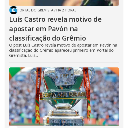
PORTAL DO GREMISTA
/
HÁ 2 HORAS
Luís Castro revela motivo de
apostar em Pavón na
classificação do Grêmio
O post Luís Castro revela motivo de apostar em Pavón na
classificação do Grêmio apareceu primeiro em Portal do
Gremista. Luís...