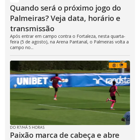
Quando será o próximo jogo do
Palmeiras? Veja data, horário e
transmissão
Após entrar em campo contra o Fortaleza, nesta quarta-
feira (5 de agosto), na Arena Pantanal, o Palmeiras volta a
campo no...
DO R7
/
HÁ 5 HORAS
Paixão marca de cabeça e abre