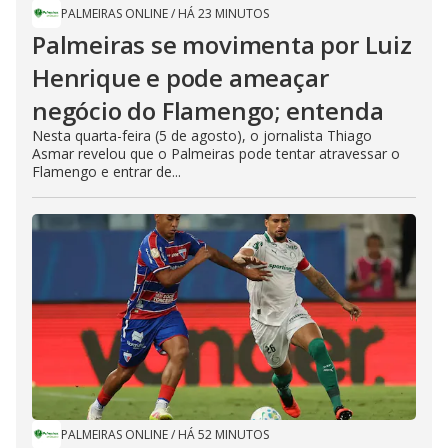
PALMEIRAS ONLINE
/
HÁ 23 MINUTOS
Palmeiras se movimenta por Luiz
Henrique e pode ameaçar
negócio do Flamengo; entenda
Nesta quarta-feira (5 de agosto), o jornalista Thiago
Asmar revelou que o Palmeiras pode tentar atravessar o
Flamengo e entrar de...
PALMEIRAS ONLINE
/
HÁ 52 MINUTOS