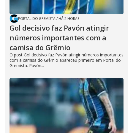
PORTAL DO GREMISTA
/
HÁ 2 HORAS
Gol decisivo faz Pavón atingir
números importantes com a
camisa do Grêmio
O post Gol decisivo faz Pavón atingir números importantes
com a camisa do Grêmio apareceu primeiro em Portal do
Gremista. Pavón...