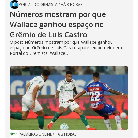
PORTAL DO GREMISTA
/
HÁ 3 HORAS
Números mostram por que
Wallace ganhou espaço no
Grêmio de Luís Castro
O post Números mostram por que Wallace ganhou
espaço no Grêmio de Luís Castro apareceu primeiro em
Portal do Gremista. Wallace...
PALMEIRAS ONLINE
/
HÁ 3 HORAS