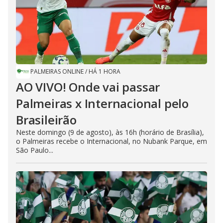
PALMEIRAS ONLINE
/
HÁ 1 HORA
AO VIVO! Onde vai passar
Palmeiras x Internacional pelo
Brasileirão
Neste domingo (9 de agosto), às 16h (horário de Brasília),
o Palmeiras recebe o Internacional, no Nubank Parque, em
São Paulo...