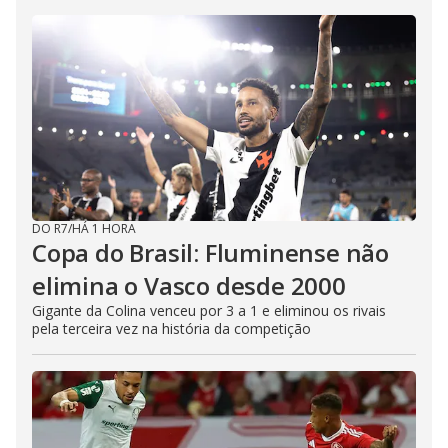
DO R7
/
HÁ 1 HORA
Copa do Brasil: Fluminense não
elimina o Vasco desde 2000
Gigante da Colina venceu por 3 a 1 e eliminou os rivais
pela terceira vez na história da competição