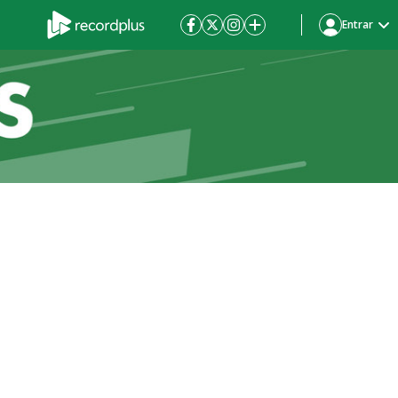
Entrar