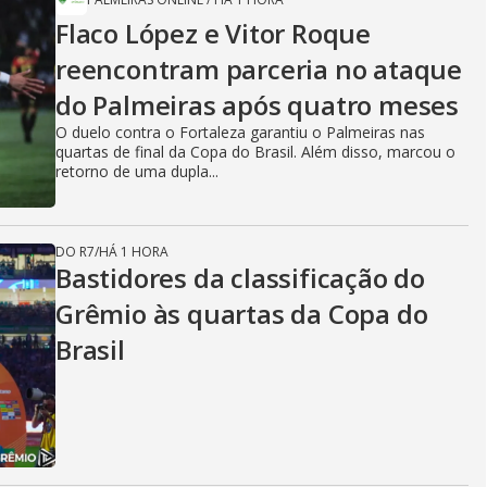
Flaco López e Vitor Roque
reencontram parceria no ataque
do Palmeiras após quatro meses
O duelo contra o Fortaleza garantiu o Palmeiras nas
quartas de final da Copa do Brasil. Além disso, marcou o
retorno de uma dupla...
DO R7
/
HÁ 1 HORA
Bastidores da classificação do
Grêmio às quartas da Copa do
Brasil