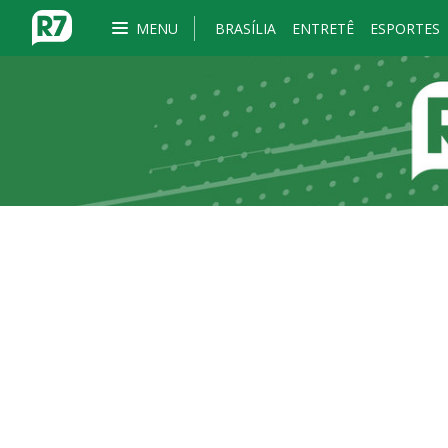
MENU
BRASÍLIA
ENTRETÊ
ESPORTES