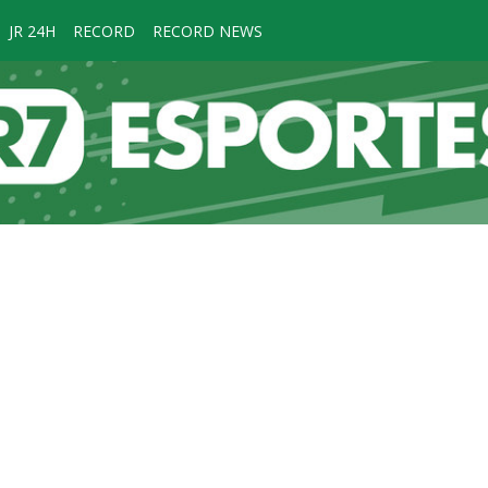
JR 24H
RECORD
RECORD NEWS