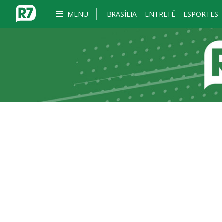
MENU
BRASÍLIA
ENTRETÊ
ESPORTES