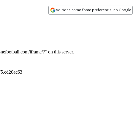
Adicione como fonte preferencial no Google
Opens in new window