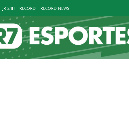
JR 24H
RECORD
RECORD NEWS