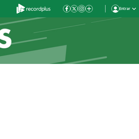
Entrar