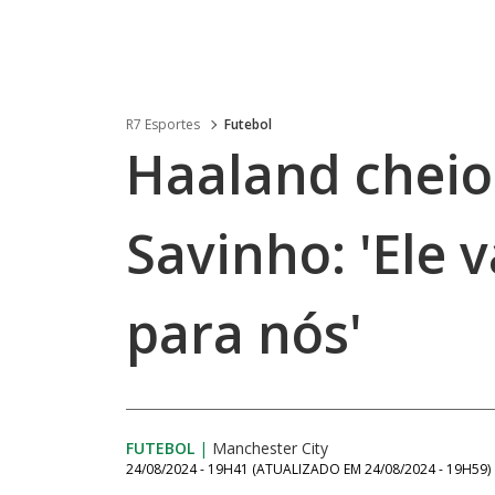
R7 Esportes
Futebol
Haaland cheio 
Savinho: 'Ele 
para nós'
FUTEBOL
|
Manchester City
24/08/2024 - 19H41
(ATUALIZADO EM
24/08/2024 - 19H59
)