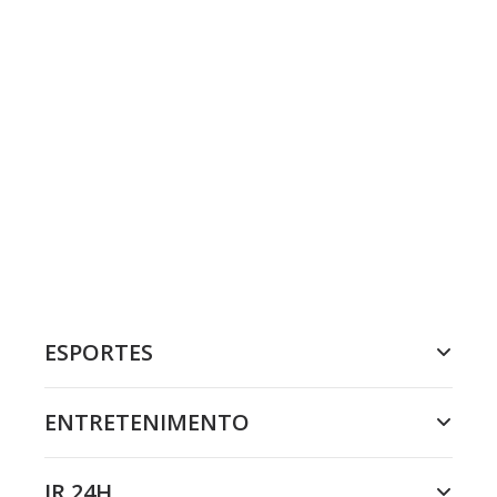
ESPORTES
ENTRETENIMENTO
JR 24H