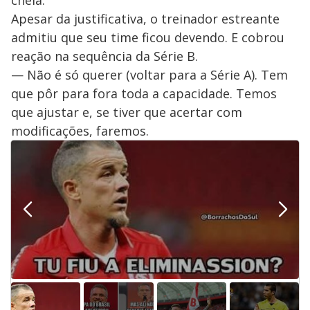
Apesar da justificativa, o treinador estreante
admitiu que seu time ficou devendo. E cobrou
reação na sequência da Série B.
— Não é só querer (voltar para a Série A). Tem
que pôr para fora toda a capacidade. Temos
que ajustar e, se tiver que acertar com
modificações, faremos.