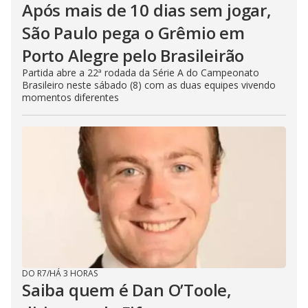
Após mais de 10 dias sem jogar,
São Paulo pega o Grêmio em
Porto Alegre pelo Brasileirão
Partida abre a 22ª rodada da Série A do Campeonato
Brasileiro neste sábado (8) com as duas equipes vivendo
momentos diferentes
DO R7
/
HÁ 3 HORAS
Saiba quem é Dan O’Toole,