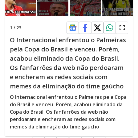
1
/
23
O Internacional enfrentou o Palmeiras
pela Copa do Brasil e venceu. Porém,
acabou eliminado da Copa do Brasil.
Os fanfarrões da web não perdoaram
e encheram as redes sociais com
memes da eliminação do time gaúcho
O Internacional enfrentou o Palmeiras pela Copa
do Brasil e venceu. Porém, acabou eliminado da
Copa do Brasil. Os fanfarrões da web não
perdoaram e encheram as redes sociais com
memes da eliminação do time gaúcho