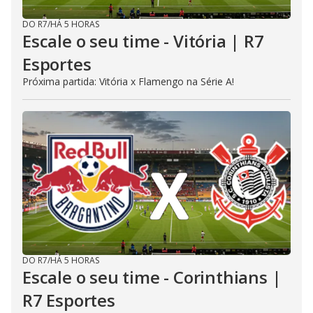
DO R7
/
HÁ 5 HORAS
Escale o seu time - Vitória | R7
Esportes
Próxima partida: Vitória x Flamengo na Série A!
DO R7
/
HÁ 5 HORAS
Escale o seu time - Corinthians |
R7 Esportes