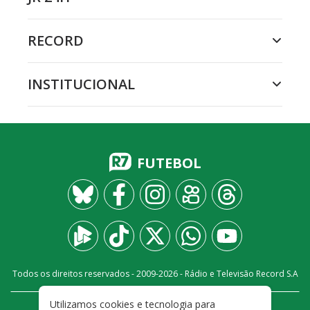
RECORD
INSTITUCIONAL
FUTEBOL
Todos os direitos reservados - 2009-
2026
- Rádio e Televisão Record S.A
Utilizamos cookies e tecnologia para