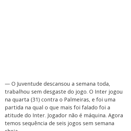
— O Juventude descansou a semana toda,
trabalhou sem desgaste do jogo. O Inter jogou
na quarta (31) contra o Palmeiras, e foi uma
partida na qual o que mais foi falado foi a
atitude do Inter. Jogador não é máquina. Agora
temos sequência de seis jogos sem semana
cheia.