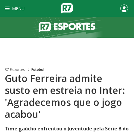
MENU
R7 Esportes
Futebol
Guto Ferreira admite
susto em estreia no Inter:
'Agradecemos que o jogo
acabou'
Time gaúcho enfrentou o Juventude pela Série B do