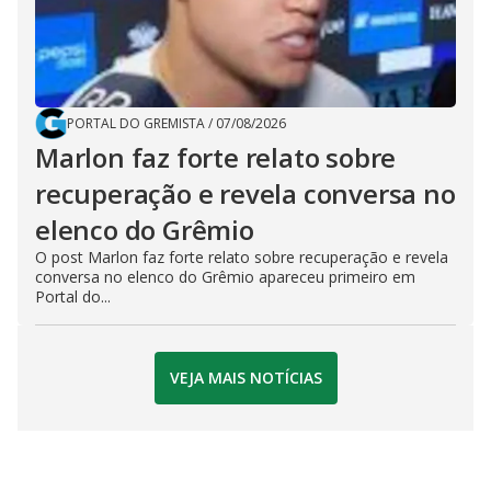
PORTAL DO GREMISTA
/
07/08/2026
Marlon faz forte relato sobre
recuperação e revela conversa no
elenco do Grêmio
O post Marlon faz forte relato sobre recuperação e revela
conversa no elenco do Grêmio apareceu primeiro em
Portal do...
VEJA MAIS NOTÍCIAS