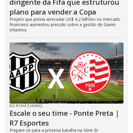
dirigente da Fifa que estruturou
plano para vender a Copa
Projeto que previa arrecadar US$ 4,2 bilhões no mercado
financeiro aumentou pressão sobre a gestão de Gianni
Infantino
DO R7
/
HÁ 5 HORAS
Escale o seu time - Ponte Preta |
R7 Esportes
Prepare-se para a próxima batalha na Série B!