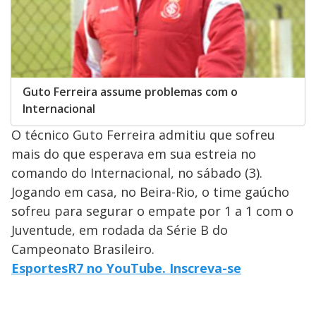
Guto Ferreira assume problemas com o
Internacional
O técnico Guto Ferreira admitiu que sofreu
mais do que esperava em sua estreia no
comando do Internacional, no sábado (3).
Jogando em casa, no Beira-Rio, o time gaúcho
sofreu para segurar o empate por 1 a 1 com o
Juventude, em rodada da Série B do
Campeonato Brasileiro.
EsportesR7 no YouTube. Inscreva-se