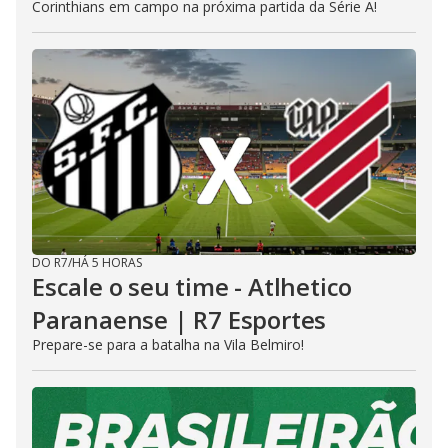
Corinthians em campo na próxima partida da Série A!
DO R7
/
HÁ 5 HORAS
Escale o seu time - Atlhetico
Paranaense | R7 Esportes
Prepare-se para a batalha na Vila Belmiro!