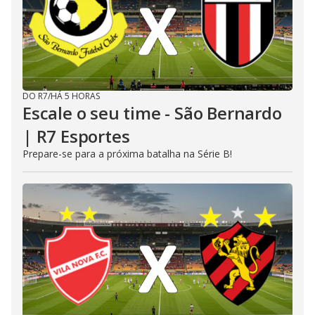
DO R7
/
HÁ 5 HORAS
Escale o seu time - São Bernardo
| R7 Esportes
Prepare-se para a próxima batalha na Série B!