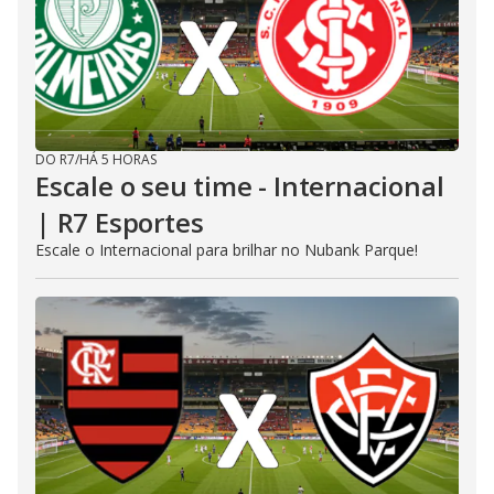
DO R7
/
HÁ 5 HORAS
Escale o seu time - Internacional
| R7 Esportes
Escale o Internacional para brilhar no Nubank Parque!