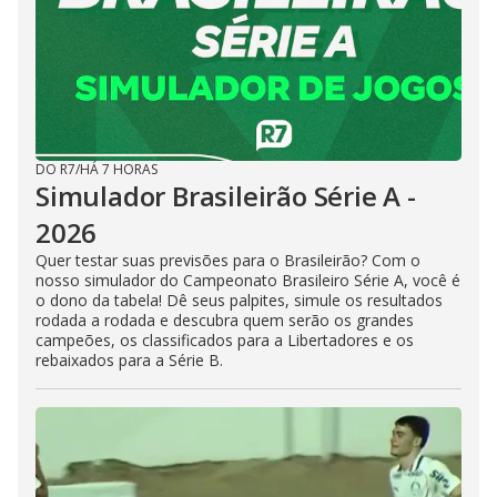
DO R7
/
HÁ 7 HORAS
Simulador Brasileirão Série A -
2026
Quer testar suas previsões para o Brasileirão? Com o
nosso simulador do Campeonato Brasileiro Série A, você é
o dono da tabela! Dê seus palpites, simule os resultados
rodada a rodada e descubra quem serão os grandes
campeões, os classificados para a Libertadores e os
rebaixados para a Série B.