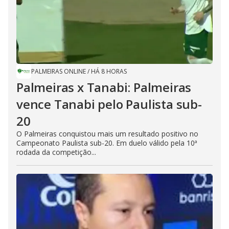
PALMEIRAS ONLINE
/
HÁ 8 HORAS
Palmeiras x Tanabi: Palmeiras
vence Tanabi pelo Paulista sub-
20
O Palmeiras conquistou mais um resultado positivo no
Campeonato Paulista sub-20. Em duelo válido pela 10ª
rodada da competição...