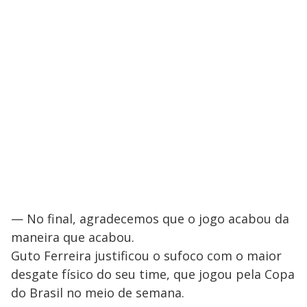
— No final, agradecemos que o jogo acabou da
maneira que acabou.
Guto Ferreira justificou o sufoco com o maior
desgate físico do seu time, que jogou pela Copa
do Brasil no meio de semana.