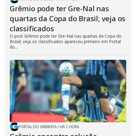
Grêmio pode ter Gre-Nal nas
quartas da Copa do Brasil; veja os
classificados
O post Grêmio pode ter Gre-Nal nas quartas da Copa do
Brasil; veja os classificados apareceu primeiro em Portal
do...
PORTAL DO GREMISTA
/
HÁ 1 HORA