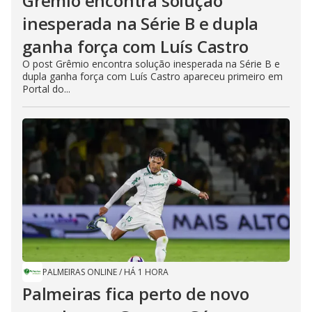
Grêmio encontra solução
inesperada na Série B e dupla
ganha força com Luís Castro
O post Grêmio encontra solução inesperada na Série B e
dupla ganha força com Luís Castro apareceu primeiro em
Portal do...
PALMEIRAS ONLINE
/
HÁ 1 HORA
Palmeiras fica perto de novo