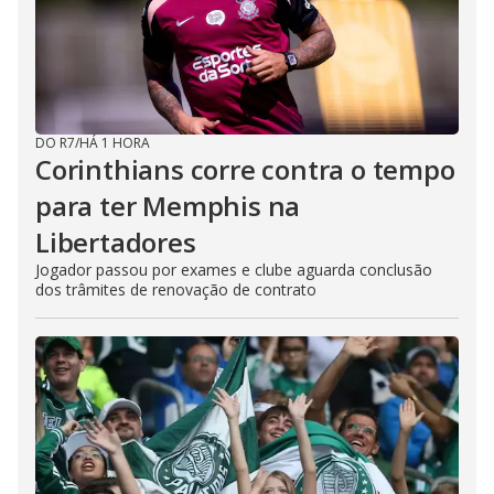
DO R7
/
HÁ 1 HORA
Corinthians corre contra o tempo
para ter Memphis na
Libertadores
Jogador passou por exames e clube aguarda conclusão
dos trâmites de renovação de contrato