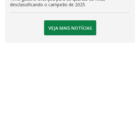
desclassificando o campeão de 2025
VEJA MAIS NOTÍCIAS