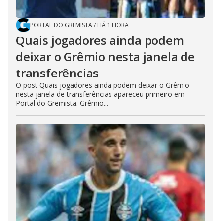
PORTAL DO GREMISTA
/
HÁ 1 HORA
Quais jogadores ainda podem
deixar o Grêmio nesta janela de
transferências
O post Quais jogadores ainda podem deixar o Grêmio
nesta janela de transferências apareceu primeiro em
Portal do Gremista. Grêmio...