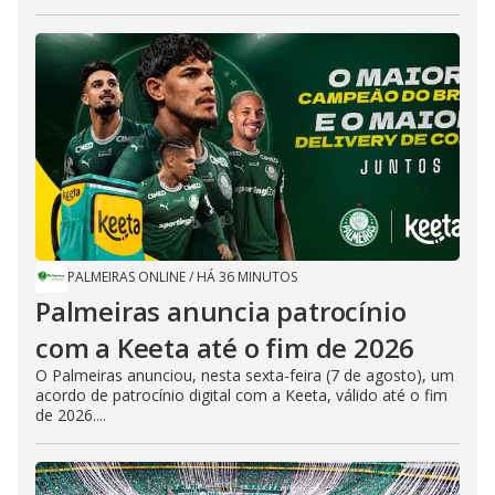
PALMEIRAS ONLINE
/
HÁ 36 MINUTOS
Palmeiras anuncia patrocínio
com a Keeta até o fim de 2026
O Palmeiras anunciou, nesta sexta-feira (7 de agosto), um
acordo de patrocínio digital com a Keeta, válido até o fim
de 2026....