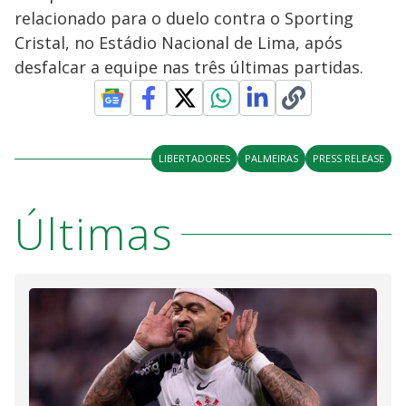
relacionado para o duelo contra o Sporting
Cristal, no Estádio Nacional de Lima, após
desfalcar a equipe nas três últimas partidas.
LIBERTADORES
PALMEIRAS
PRESS RELEASE
Últimas