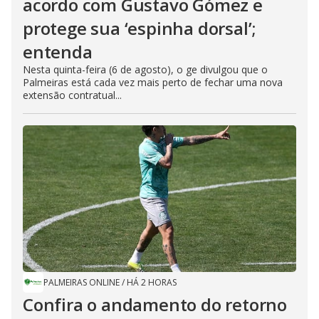
acordo com Gustavo Gómez e
protege sua ‘espinha dorsal’;
entenda
Nesta quinta-feira (6 de agosto), o ge divulgou que o
Palmeiras está cada vez mais perto de fechar uma nova
extensão contratual...
PALMEIRAS ONLINE
/
HÁ 2 HORAS
Confira o andamento do retorno