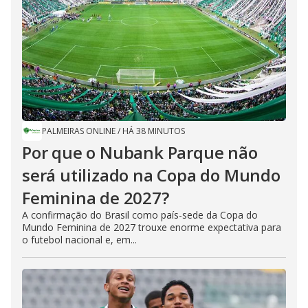
PALMEIRAS ONLINE
/
HÁ 38 MINUTOS
Por que o Nubank Parque não
será utilizado na Copa do Mundo
Feminina de 2027?
A confirmação do Brasil como país-sede da Copa do
Mundo Feminina de 2027 trouxe enorme expectativa para
o futebol nacional e, em...