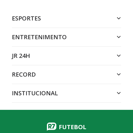
ESPORTES
ENTRETENIMENTO
JR 24H
RECORD
INSTITUCIONAL
FUTEBOL