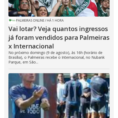
PALMEIRAS ONLINE
/
HÁ 1 HORA
Vai lotar? Veja quantos ingressos
já foram vendidos para Palmeiras
x Internacional
No próximo domingo (9 de agosto), às 16h (horário de
Brasília), o Palmeiras recebe o Internacional, no Nubank
Parque, em São...