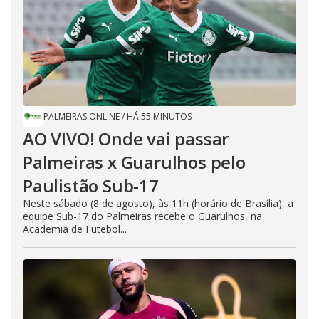
PALMEIRAS ONLINE
/
HÁ 55 MINUTOS
AO VIVO! Onde vai passar
Palmeiras x Guarulhos pelo
Paulistão Sub-17
Neste sábado (8 de agosto), às 11h (horário de Brasília), a
equipe Sub-17 do Palmeiras recebe o Guarulhos, na
Academia de Futebol...