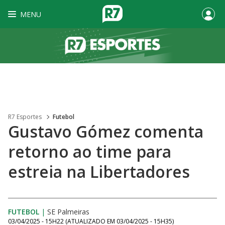
MENU
R7 Esportes
Futebol
Gustavo Gómez comenta
retorno ao time para
estreia na Libertadores
FUTEBOL
|
SE Palmeiras
03/04/2025 - 15H22
(ATUALIZADO EM
03/04/2025 - 15H35
)