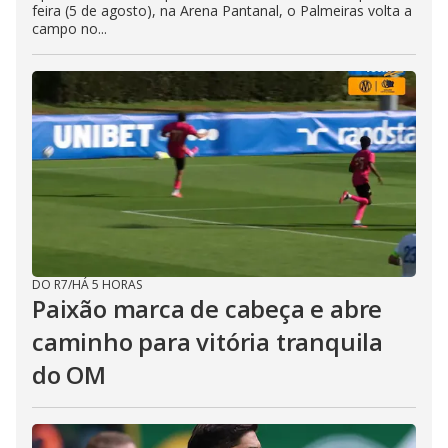
feira (5 de agosto), na Arena Pantanal, o Palmeiras volta a
campo no...
DO R7
/
HÁ 5 HORAS
Paixão marca de cabeça e abre
caminho para vitória tranquila
do OM