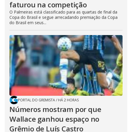
faturou na competição
O Palmeiras está classificado para as quartas de final da
Copa do Brasil e segue arrecadando premiação da Copa
do Brasil em seus...
PORTAL DO GREMISTA
/
HÁ 2 HORAS
Números mostram por que
Wallace ganhou espaço no
Grêmio de Luís Castro