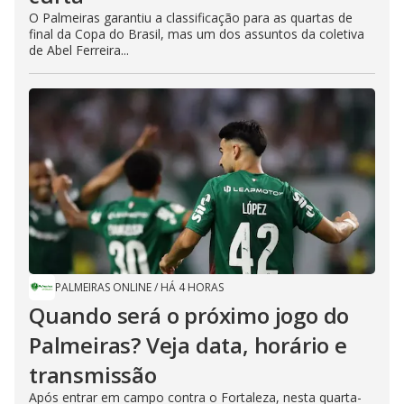
O Palmeiras garantiu a classificação para as quartas de
final da Copa do Brasil, mas um dos assuntos da coletiva
de Abel Ferreira...
PALMEIRAS ONLINE
/
HÁ 4 HORAS
Quando será o próximo jogo do
Palmeiras? Veja data, horário e
transmissão
Após entrar em campo contra o Fortaleza, nesta quarta-