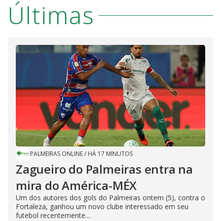
Últimas
PALMEIRAS ONLINE
/
HÁ 17 MINUTOS
Zagueiro do Palmeiras entra na
mira do América-MÉX
Um dos autores dos gols do Palmeiras ontem (5), contra o
Fortaleza, ganhou um novo clube interessado em seu
futebol recentemente....