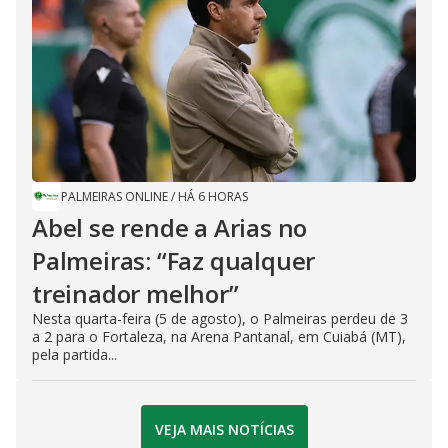
PALMEIRAS ONLINE
/
HÁ 6 HORAS
Abel se rende a Arias no
Palmeiras: “Faz qualquer
treinador melhor”
Nesta quarta-feira (5 de agosto), o Palmeiras perdeu de 3
a 2 para o Fortaleza, na Arena Pantanal, em Cuiabá (MT),
pela partida...
VEJA MAIS NOTÍCIAS