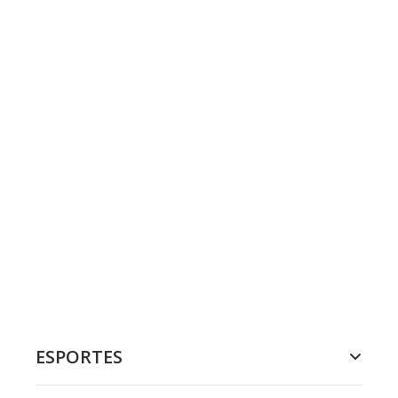
ESPORTES