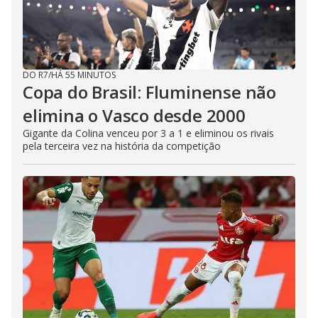
DO R7
/
HÁ 55 MINUTOS
Copa do Brasil: Fluminense não
elimina o Vasco desde 2000
Gigante da Colina venceu por 3 a 1 e eliminou os rivais
pela terceira vez na história da competição