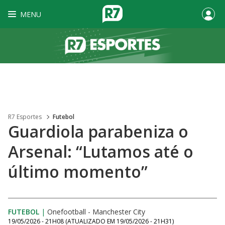
MENU
R7 Esportes
Futebol
Guardiola parabeniza o
Arsenal: “Lutamos até o
último momento”
FUTEBOL
|
Onefootball - Manchester City
19/05/2026 - 21H08
(ATUALIZADO EM
19/05/2026 - 21H31
)