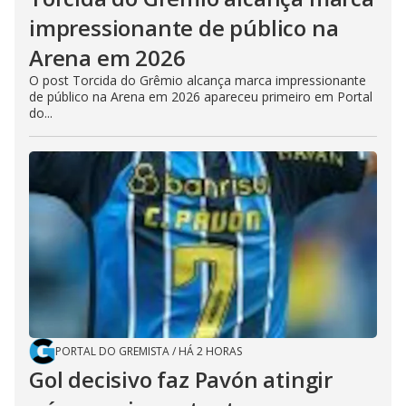
impressionante de público na
Arena em 2026
O post Torcida do Grêmio alcança marca impressionante
de público na Arena em 2026 apareceu primeiro em Portal
do...
PORTAL DO GREMISTA
/
HÁ 2 HORAS
Gol decisivo faz Pavón atingir