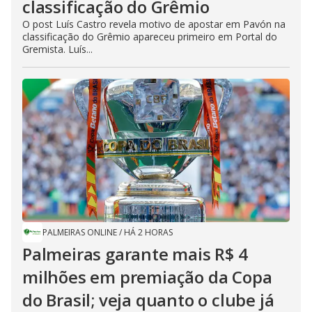
classificação do Grêmio
O post Luís Castro revela motivo de apostar em Pavón na
classificação do Grêmio apareceu primeiro em Portal do
Gremista. Luís...
PALMEIRAS ONLINE
/
HÁ 2 HORAS
Palmeiras garante mais R$ 4
milhões em premiação da Copa
do Brasil; veja quanto o clube já