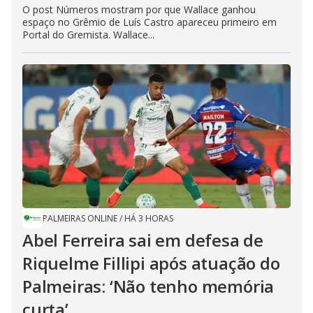
O post Números mostram por que Wallace ganhou
espaço no Grêmio de Luís Castro apareceu primeiro em
Portal do Gremista. Wallace...
PALMEIRAS ONLINE
/
HÁ 3 HORAS
Abel Ferreira sai em defesa de
Riquelme Fillipi após atuação do
Palmeiras: ‘Não tenho memória
curta’