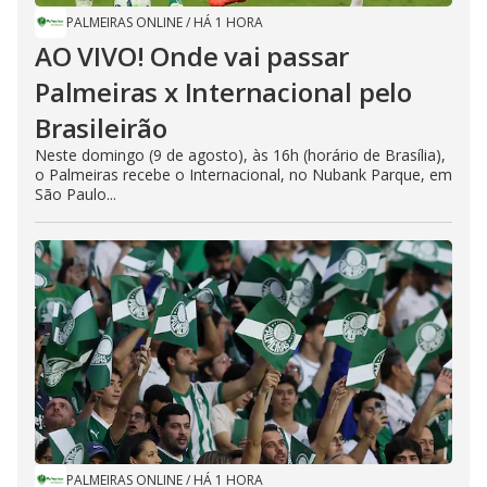
PALMEIRAS ONLINE
/
HÁ 1 HORA
AO VIVO! Onde vai passar
Palmeiras x Internacional pelo
Brasileirão
Neste domingo (9 de agosto), às 16h (horário de Brasília),
o Palmeiras recebe o Internacional, no Nubank Parque, em
São Paulo...
PALMEIRAS ONLINE
/
HÁ 1 HORA