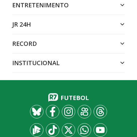
ENTRETENIMENTO
JR 24H
RECORD
INSTITUCIONAL
FUTEBOL