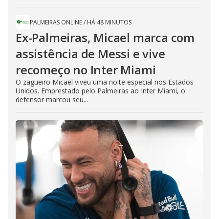
PALMEIRAS ONLINE
/
HÁ 48 MINUTOS
Ex-Palmeiras, Micael marca com
assistência de Messi e vive
recomeço no Inter Miami
O zagueiro Micael viveu uma noite especial nos Estados
Unidos. Emprestado pelo Palmeiras ao Inter Miami, o
defensor marcou seu...