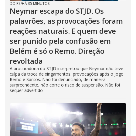
DO R7
/
HÁ 35 MINUTOS
Neymar escapa do STJD. Os
palavrões, as provocações foram
reações naturais. E quem deve
ser punido pela confusão em
Belém é só o Remo. Direção
revoltada
A procuradoria do STJD interpretou que Neymar não teve
culpa da troca de xingamentos, provocações após o jogo
Remo e Santos. Não foi denunciado, de maneira
surpreendente, não corre o risco de suspensão. Não foi
sequer advertido