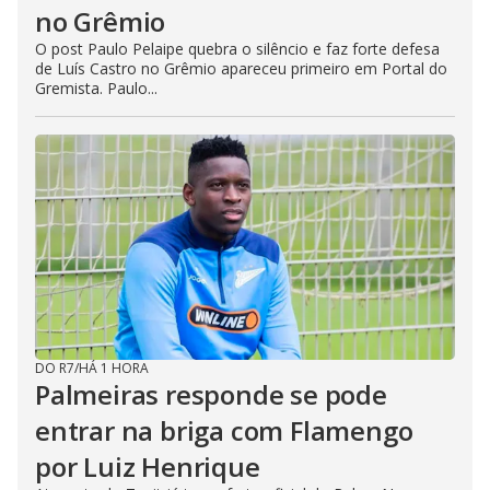
no Grêmio
O post Paulo Pelaipe quebra o silêncio e faz forte defesa
de Luís Castro no Grêmio apareceu primeiro em Portal do
Gremista. Paulo...
DO R7
/
HÁ 1 HORA
Palmeiras responde se pode
entrar na briga com Flamengo
por Luiz Henrique