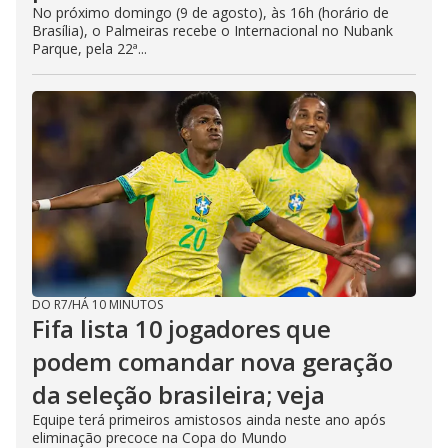
No próximo domingo (9 de agosto), às 16h (horário de
Brasília), o Palmeiras recebe o Internacional no Nubank
Parque, pela 22ª...
DO R7
/
HÁ 10 MINUTOS
Fifa lista 10 jogadores que
podem comandar nova geração
da seleção brasileira; veja
Equipe terá primeiros amistosos ainda neste ano após
eliminação precoce na Copa do Mundo