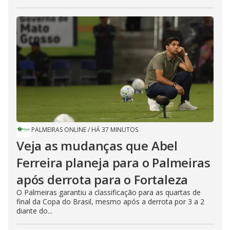
PALMEIRAS ONLINE
/
HÁ 37 MINUTOS
Veja as mudanças que Abel
Ferreira planeja para o Palmeiras
após derrota para o Fortaleza
O Palmeiras garantiu a classificação para as quartas de
final da Copa do Brasil, mesmo após a derrota por 3 a 2
diante do...