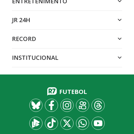
ENTRETENIMENTO
JR 24H
RECORD
INSTITUCIONAL
FUTEBOL