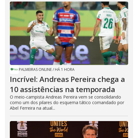
PALMEIRAS ONLINE
/
HÁ 1 HORA
Incrível: Andreas Pereira chega a
10 assistências na temporada
O meio-campista Andreas Pereira vem se consolidando
como um dos pilares do esquema tático comandado por
Abel Ferreira na atual...