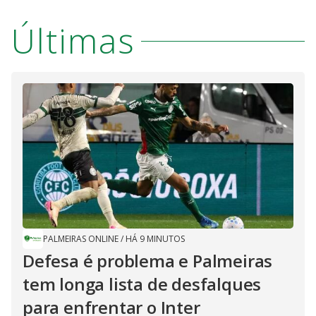
Últimas
PALMEIRAS ONLINE
/
HÁ 9 MINUTOS
Defesa é problema e Palmeiras
tem longa lista de desfalques
para enfrentar o Inter