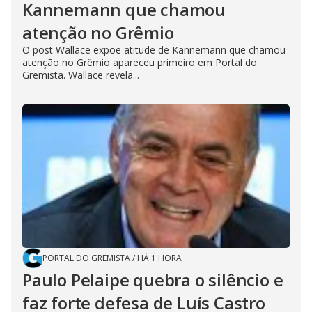
Kannemann que chamou
atenção no Grêmio
O post Wallace expõe atitude de Kannemann que chamou
atenção no Grêmio apareceu primeiro em Portal do
Gremista. Wallace revela...
PORTAL DO GREMISTA
/
HÁ 1 HORA
Paulo Pelaipe quebra o silêncio e
faz forte defesa de Luís Castro