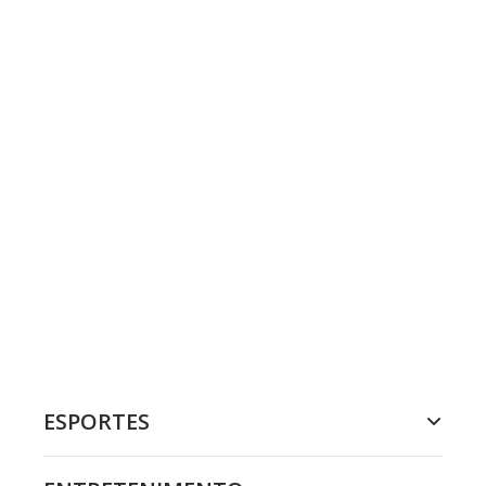
ESPORTES