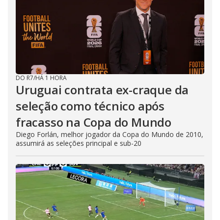
DO R7
/
HÁ 1 HORA
Uruguai contrata ex-craque da
seleção como técnico após
fracasso na Copa do Mundo
Diego Forlán, melhor jogador da Copa do Mundo de 2010,
assumirá as seleções principal e sub-20