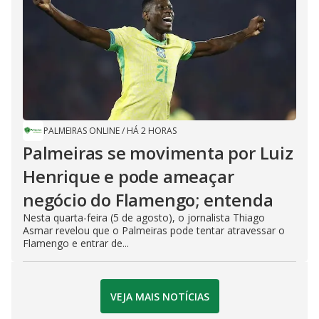
PALMEIRAS ONLINE
/
HÁ 2 HORAS
Palmeiras se movimenta por Luiz
Henrique e pode ameaçar
negócio do Flamengo; entenda
Nesta quarta-feira (5 de agosto), o jornalista Thiago
Asmar revelou que o Palmeiras pode tentar atravessar o
Flamengo e entrar de...
VEJA MAIS NOTÍCIAS