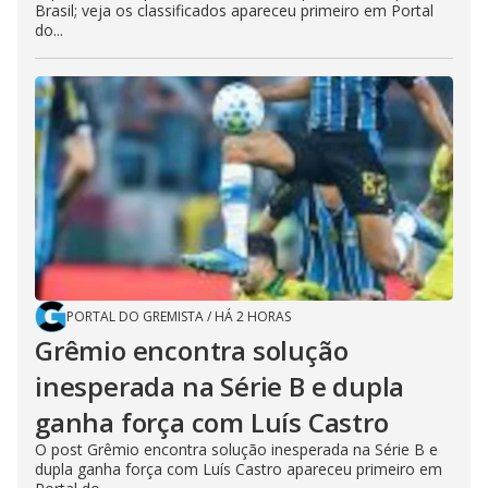
Brasil; veja os classificados apareceu primeiro em Portal
do...
PORTAL DO GREMISTA
/
HÁ 2 HORAS
Grêmio encontra solução
inesperada na Série B e dupla
ganha força com Luís Castro
O post Grêmio encontra solução inesperada na Série B e
dupla ganha força com Luís Castro apareceu primeiro em