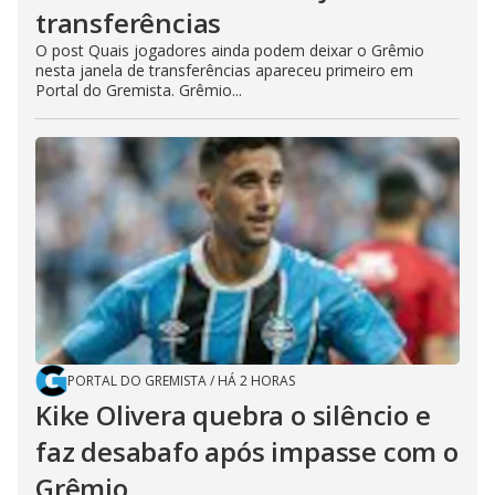
transferências
O post Quais jogadores ainda podem deixar o Grêmio
nesta janela de transferências apareceu primeiro em
Portal do Gremista. Grêmio...
PORTAL DO GREMISTA
/
HÁ 2 HORAS
Kike Olivera quebra o silêncio e
faz desabafo após impasse com o
Grêmio