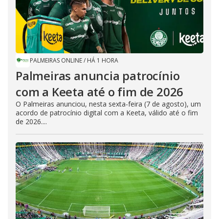
PALMEIRAS ONLINE
/
HÁ 1 HORA
Palmeiras anuncia patrocínio
com a Keeta até o fim de 2026
O Palmeiras anunciou, nesta sexta-feira (7 de agosto), um
acordo de patrocínio digital com a Keeta, válido até o fim
de 2026....