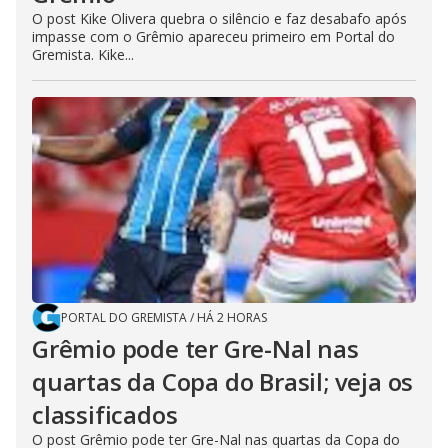
O post Kike Olivera quebra o silêncio e faz desabafo após
impasse com o Grêmio apareceu primeiro em Portal do
Gremista. Kike...
PORTAL DO GREMISTA
/
HÁ 2 HORAS
Grêmio pode ter Gre-Nal nas
quartas da Copa do Brasil; veja os
classificados
O post Grêmio pode ter Gre-Nal nas quartas da Copa do