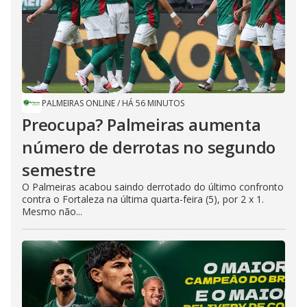
PALMEIRAS ONLINE
/
HÁ 56 MINUTOS
Preocupa? Palmeiras aumenta
número de derrotas no segundo
semestre
O Palmeiras acabou saindo derrotado do último confronto
contra o Fortaleza na última quarta-feira (5), por 2 x 1.
Mesmo não...