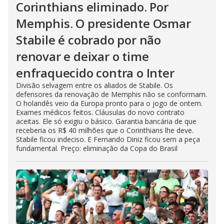
Corinthians eliminado. Por
Memphis. O presidente Osmar
Stabile é cobrado por não
renovar e deixar o time
enfraquecido contra o Inter
Divisão selvagem entre os aliados de Stabile. Os
defensores da renovação de Memphis não se conformam.
O holandês veio da Europa pronto para o jogo de ontem.
Exames médicos feitos. Cláusulas do novo contrato
aceitas. Ele só exigiu o básico. Garantia bancária de que
receberia os R$ 40 milhões que o Corinthians lhe deve.
Stabile ficou indeciso. E Fernando Diniz ficou sem a peça
fundamental. Preço: eliminação da Copa do Brasil