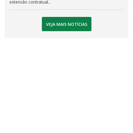
extensão contratual...
VEJA MAIS NOTÍCIAS