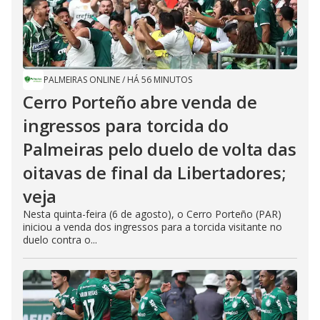
PALMEIRAS ONLINE
/
HÁ 56 MINUTOS
Cerro Porteño abre venda de
ingressos para torcida do
Palmeiras pelo duelo de volta das
oitavas de final da Libertadores;
veja
Nesta quinta-feira (6 de agosto), o Cerro Porteño (PAR)
iniciou a venda dos ingressos para a torcida visitante no
duelo contra o...