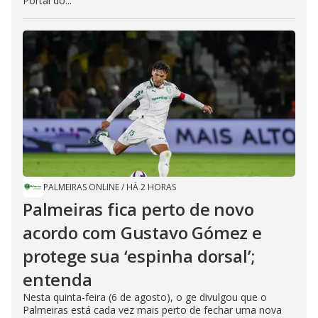
Portal do...
PALMEIRAS ONLINE
/
HÁ 2 HORAS
Palmeiras fica perto de novo
acordo com Gustavo Gómez e
protege sua ‘espinha dorsal’;
entenda
Nesta quinta-feira (6 de agosto), o ge divulgou que o
Palmeiras está cada vez mais perto de fechar uma nova