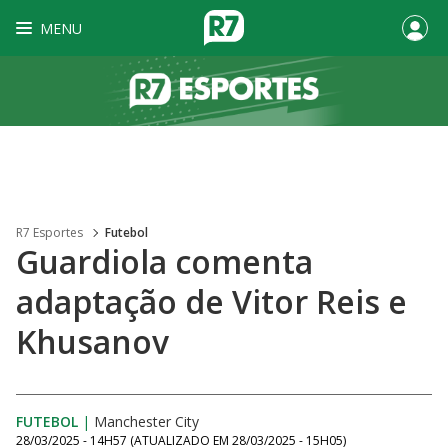
MENU
R7 Esportes
Futebol
Guardiola comenta
adaptação de Vitor Reis e
Khusanov
FUTEBOL
|
Manchester City
28/03/2025 - 14H57
(ATUALIZADO EM
28/03/2025 - 15H05
)