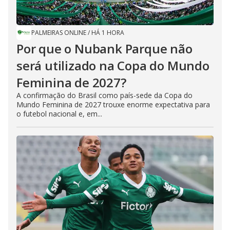
PALMEIRAS ONLINE
/
HÁ 1 HORA
Por que o Nubank Parque não
será utilizado na Copa do Mundo
Feminina de 2027?
A confirmação do Brasil como país-sede da Copa do
Mundo Feminina de 2027 trouxe enorme expectativa para
o futebol nacional e, em...