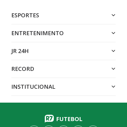
ESPORTES
ENTRETENIMENTO
JR 24H
RECORD
INSTITUCIONAL
FUTEBOL