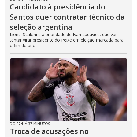
Candidato à presidência do
Santos quer contratar técnico da
seleção argentina
Lionel Scaloni é a prioridade de Ivan Luduvice, que vai
tentar virar presidente do Peixe em eleição marcada para
o fim do ano
DO R7
/
HÁ 37 MINUTOS
Troca de acusações no