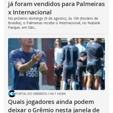
já foram vendidos para Palmeiras
x Internacional
No próximo domingo (9 de agosto), às 16h (horário de
Brasília), o Palmeiras recebe o Internacional, no Nubank
Parque, em São...
PORTAL DO GREMISTA
/
HÁ 1 HORA
Quais jogadores ainda podem
deixar o Grêmio nesta janela de