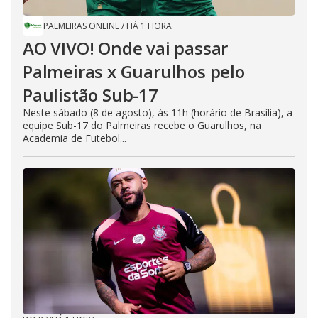
PALMEIRAS ONLINE
/
HÁ 1 HORA
AO VIVO! Onde vai passar
Palmeiras x Guarulhos pelo
Paulistão Sub-17
Neste sábado (8 de agosto), às 11h (horário de Brasília), a
equipe Sub-17 do Palmeiras recebe o Guarulhos, na
Academia de Futebol...