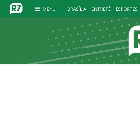
MENU
BRASÍLIA
ENTRETÊ
ESPORTES