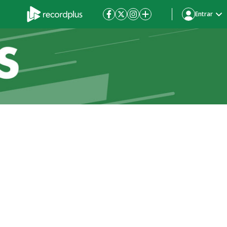
Entrar