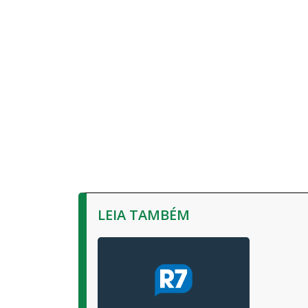
LEIA TAMBÉM