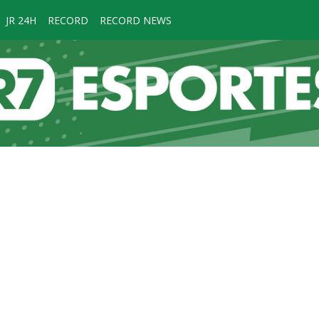
JR 24H
RECORD
RECORD NEWS