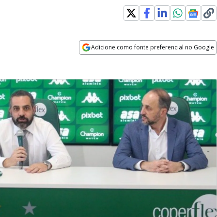
Adicione como fonte preferencial no Google
Opens in new window