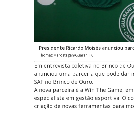
Presidente Ricardo Moisés anunciou parc
Thomaz Marostegan/Guarani FC
Em entrevista coletiva no Brinco de O
anunciou uma parceria que pode dar i
SAF no Brinco de Ouro.
A nova parceira é a Win The Game, emp
especialista em gestão esportiva. O co
criação de novas ferramentas para mo